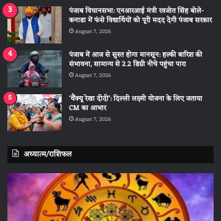
पंजाब विधानसभा: एनआरआई मंत्री रवजोत सिंह बोले-
कनाडा में फंसे विद्यार्थियों को पूरी मदद देगी पंजाब सरकार
August 7, 2026
पंजाब में आज से सुस्त होगा मानसून: हल्की बारिश की
संभावना, सामान्य से 2.2 डिग्री नीचे पहुंचा पारा
August 7, 2026
‘थैंक्यू रेखा दीदी’: दिल्ली लक्ष्मी योजना के लिए जताया
CM का आभार
August 7, 2026
अध्यात्म/राशिफल