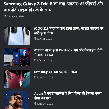
Samsung Galaxy Z Fold 8 का नया अवतार: AI फीचर्स और
पासपोर्ट साइज डिस्प्ले के साथ
August 5, 2026
iQOO Z11 भारत में जल्द होगा लॉन्च, सोशल मीडिया पर
जारी हुआ टीजर
July 31, 2026
अचानक डाउन हुआ Facebook, एप और वेबसाइट दोनों
में आई दिक्कत
July 19, 2026
Samsung का नया 5G फोन लॉन्च
June 29, 2026
Apple के स्मार्ट ग्लासेस के लिए फैन्स को कितना करना
होगा इंतजार?
June 29, 2026