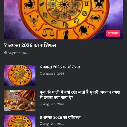
अध्यात्म
7 अगस्त 2026 का राशिफल
August 7, 2026
6 अगस्त 2026 का राशिफल
August 6, 2026
पूजा की थाली में क्यों रखी जाती है सुपारी, भगवान गणेश
से इसका क्या नाता है?
August 5, 2026
5 अगस्त 2026 का राशिफल
August 5, 2026