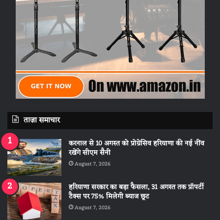
ताज़ा समाचार
करनाल से 10 अगस्त को प्रोग्रेसिव हरियाणा की नई नींव
रखेंगे सीएम सैनी
August 7, 2026
हरियाणा सरकार का बड़ा फैसला, 31 अगस्त तक प्रॉपर्टी
टैक्स पर 75% मिलेगी ब्याज छूट
August 7, 2026