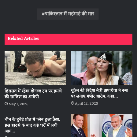
पाकिस्‍तान में महंगाई की मार
Related Articles
यूक्रेन की विदेश मंत्री झपारोवा ने रूस
हिरासत में रहेगा डोनल्ड ट्रंप पर हमले
पर लगाए गंभीर आरोप, कहा…
की साजिश का आरोपी
April 12, 2023
May 1, 2026
चीन के हुबेई प्रांत में प्लेन हुआ क्रैश,
इस हादसे के बाद कई घरों में लगी
आग…