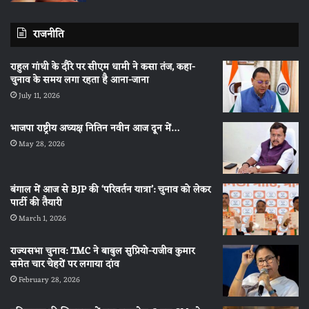
राजनीति
राहुल गांधी के दौरे पर सीएम धामी ने कसा तंज, कहा-
चुनाव के समय लगा रहता है आना-जाना
July 11, 2026
भाजपा राष्ट्रीय अध्यक्ष नितिन नवीन आज दून में…
May 28, 2026
बंगाल में आज से BJP की ‘परिवर्तन यात्रा’: चुनाव को लेकर
पार्टी की तैयारी
March 1, 2026
राज्यसभा चुनाव: TMC ने बाबुल सुप्रियो-राजीव कुमार
समेत चार चेहरों पर लगाया दांव
February 28, 2026