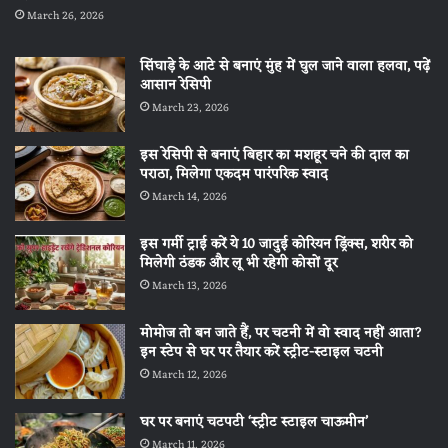
March 26, 2026
सिंघाड़े के आटे से बनाएं मुंह में घुल जाने वाला हलवा, पढ़ें
आसान रेसिपी
March 23, 2026
इस रेसिपी से बनाएं बिहार का मशहूर चने की दाल का
पराठा, मिलेगा एकदम पारंपरिक स्वाद
March 14, 2026
इस गर्मी ट्राई करें ये 10 जादुई कोरियन ड्रिंक्स, शरीर को
मिलेगी ठंडक और लू भी रहेगी कोसों दूर
March 13, 2026
मोमोज तो बन जाते हैं, पर चटनी में वो स्वाद नहीं आता?
इन स्टेप से घर पर तैयार करें स्ट्रीट-स्टाइल चटनी
March 12, 2026
घर पर बनाएं चटपटी ‘स्ट्रीट स्टाइल चाऊमीन’
March 11, 2026