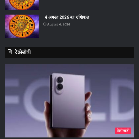
4 अगस्त 2026 का राशिफल
August 4, 2026
टेक्नोलॉजी
टेक्नोलॉजी