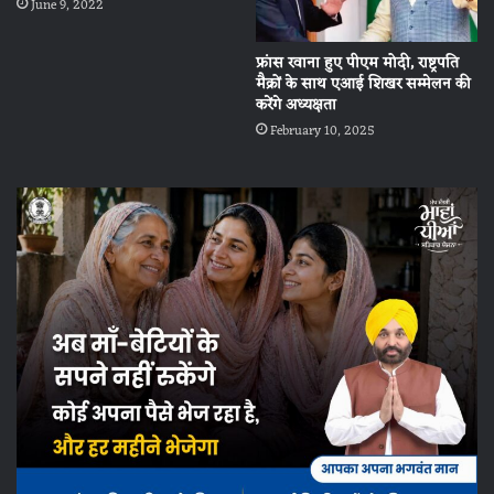
June 9, 2022
फ्रांस रवाना हुए पीएम मोदी, राष्ट्रपति
मैक्रों के साथ एआई शिखर सम्मेलन की
करेंगे अध्यक्षता
February 10, 2025