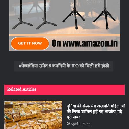
फैबइंडिया समेत 8 कंपनियों के IPO को मिली हरी झंडी
Related Articles
दुनिया की सेल्‍फ मेड अरबपति महिलाओं
की लिस्‍ट शामिल हुई यह भारतीय, पढ़े
पूरी खबर
April 1, 2022