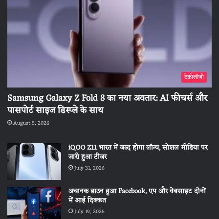
टेक्नोलॉजी
Samsung Galaxy Z Fold 8 का नया अवतार: AI फीचर्स और
पासपोर्ट साइज डिस्प्ले के साथ
August 5, 2026
iQOO Z11 भारत में जल्द होगा लॉन्च, सोशल मीडिया पर
जारी हुआ टीजर
July 31, 2026
अचानक डाउन हुआ Facebook, एप और वेबसाइट दोनों
में आई दिक्कत
July 19, 2026