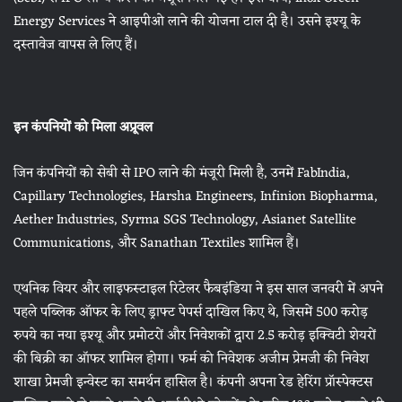
Energy Services ने आइपीओ लाने की योजना टाल दी है। उसने इश्‍यू के
दस्‍तावेज वापस ले लिए हैं।
इन कंपनियों को मिला अप्रूवल
जिन कंपनियों को सेबी से IPO लाने की मंजूरी मिली है, उनमें FabIndia,
Capillary Technologies, Harsha Engineers, Infinion Biopharma,
Aether Industries, Syrma SGS Technology, Asianet Satellite
Communications, और Sanathan Textiles शामिल हैं।
एथनिक वियर और लाइफस्टाइल रिटेलर फैबइंडिया ने इस साल जनवरी में अपने
पहले पब्लिक ऑफर के लिए ड्राफ्ट पेपर्स दाखिल किए थे, जिसमें 500 करोड़
रुपये का नया इश्यू और प्रमोटरों और निवेशकों द्वारा 2.5 करोड़ इक्विटी शेयरों
की बिक्री का ऑफर शामिल होगा। फर्म को निवेशक अजीम प्रेमजी की निवेश
शाखा प्रेमजी इन्वेस्ट का समर्थन हासिल है। कंपनी अपना रेड हेरिंग प्रॉस्पेक्टस