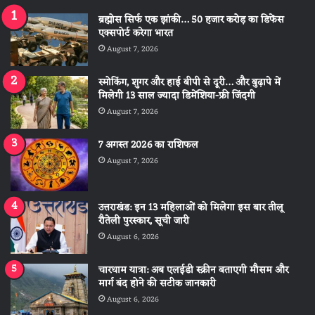
ब्रह्मोस सिर्फ एक झांकी… 50 हजार करोड़ का डिफेंस
एक्सपोर्ट करेगा भारत
August 7, 2026
स्मोकिंग, शुगर और हाई बीपी से दूरी… और बुढ़ापे में
मिलेगी 13 साल ज्यादा डिमेंशिया-फ्री जिंदगी
August 7, 2026
7 अगस्त 2026 का राशिफल
August 7, 2026
उत्तराखंड: इन 13 महिलाओं को मिलेगा इस बार तीलू
रौतेली पुरस्कार, सूची जारी
August 6, 2026
चारधाम यात्रा: अब एलईडी स्क्रीन बताएगी मौसम और
मार्ग बंद होने की सटीक जानकारी
August 6, 2026