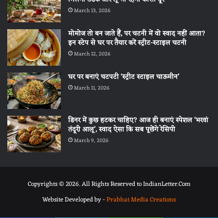
March 13, 2026
मोमोज तो बन जाते हैं, पर चटनी में वो स्वाद नहीं आता?
इन स्टेप से घर पर तैयार करें स्ट्रीट-स्टाइल चटनी
March 12, 2026
घर पर बनाएं चटपटी ‘स्ट्रीट स्टाइल चाऊमीन’
March 11, 2026
डिनर में कुछ हटकर चाहिए? आज ही बनाएं स्पेशल ‘भरवां
तंदूरी आलू’, स्वाद ऐसा कि सब पूछेंगे रेसिपी
March 9, 2026
Copyrights © 2026. All Rights Reserved to IndianLetter.Com
Website Developed by -
Prabhat Media Creations