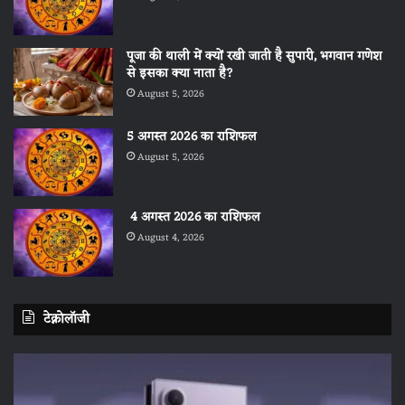
पूजा की थाली में क्यों रखी जाती है सुपारी, भगवान गणेश
से इसका क्या नाता है?
August 5, 2026
5 अगस्त 2026 का राशिफल
August 5, 2026
4 अगस्त 2026 का राशिफल
August 4, 2026
टेक्नोलॉजी