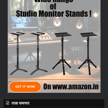
ताज़ा समाचार