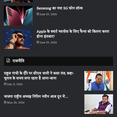
Samsung का नया 5G फोन लॉन्च
June 29, 2026
Apple के स्मार्ट ग्लासेस के लिए फैन्स को कितना करना
होगा इंतजार?
June 29, 2026
राजनीति
राहुल गांधी के दौरे पर सीएम धामी ने कसा तंज, कहा-
चुनाव के समय लगा रहता है आना-जाना
July 11, 2026
भाजपा राष्ट्रीय अध्यक्ष नितिन नवीन आज दून में…
May 28, 2026