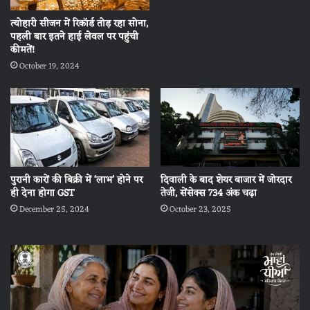
त्योहारी सीजन में रिकॉर्ड तोड़ रहा सोना,
पहली बार इतने हाई लेवल पर पहुंची
कीमतें!
October 19, 2024
पुरानी कारों की बिक्री में ‘लाभ’ होने पर
दिवाली के बाद शेयर बाजार में जोरदार
ही देना होगा GST
तेजी, सेंसेक्स 734 अंक चढ़ा
December 25, 2024
October 23, 2025