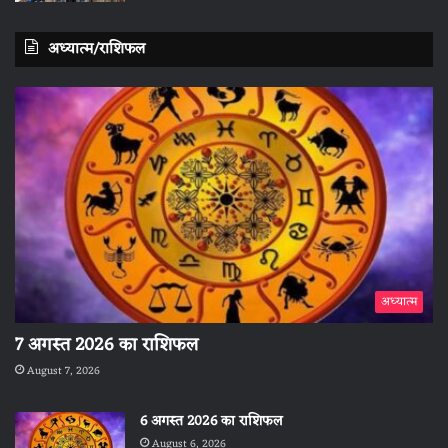
अध्यात्म/राशिफल
अध्यात्म
7 अगस्त 2026 का राशिफल
August 7, 2026
6 अगस्त 2026 का राशिफल
August 6, 2026