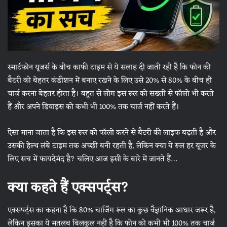
स्मार्टफोन यूजर्स के बीच काफी टाइम से ये सलाह दी जाती रही है कि फोन की
बैटरी को बेहतर कंडीशन में बनाए रखने के लिए उसे 20% से 80% के बीच ही
चार्ज करना बेहतर होता है। बहुत से लोग इस रूल को सख्ती से फॉलो भी करते
हैं और अपने डिवाइस को कभी भी 100% तक चार्ज नहीं करते हैं।
ऐसा माना जाता है कि इस रूल को फॉलो करने से बैटरी की लाइफ बढ़ती है और
उसकी हेल्थ लंबे टाइम तक अच्छी बनी रहती है, लेकिन क्या ये रूल हर यूजर के
लिए सच में फायदेमंद है? चलिए आज इसी के बारे में जानते हैं…
क्या कहते हैं एक्सपर्ट्स?
एक्सपर्ट्स का कहना है कि 80% चार्जिंग रूल का कुछ वैज्ञानिक आधार जरूर है,
लेकिन इसका ये मतलब बिलकुल नहीं है कि फोन को कभी भी 100% तक चार्ज