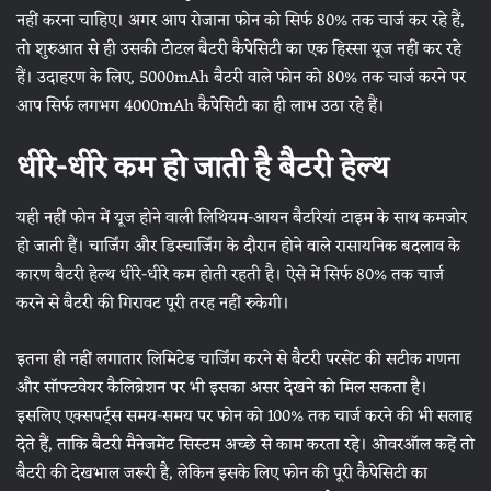
नहीं करना चाहिए। अगर आप रोजाना फोन को सिर्फ 80% तक चार्ज कर रहे हैं,
तो शुरुआत से ही उसकी टोटल बैटरी कैपेसिटी का एक हिस्सा यूज नहीं कर रहे
हैं। उदाहरण के लिए, 5000mAh बैटरी वाले फोन को 80% तक चार्ज करने पर
आप सिर्फ लगभग 4000mAh कैपेसिटी का ही लाभ उठा रहे हैं।
धीरे-धीरे कम हो जाती है बैटरी हेल्थ
यही नहीं फोन में यूज होने वाली लिथियम-आयन बैटरियां टाइम के साथ कमजोर
हो जाती हैं। चार्जिंग और डिस्चार्जिंग के दौरान होने वाले रासायनिक बदलाव के
कारण बैटरी हेल्थ धीरे-धीरे कम होती रहती है। ऐसे में सिर्फ 80% तक चार्ज
करने से बैटरी की गिरावट पूरी तरह नहीं रुकेगी।
इतना ही नहीं लगातार लिमिटेड चार्जिंग करने से बैटरी परसेंट की सटीक गणना
और सॉफ्टवेयर कैलिब्रेशन पर भी इसका असर देखने को मिल सकता है।
इसलिए एक्सपर्ट्स समय-समय पर फोन को 100% तक चार्ज करने की भी सलाह
देते हैं, ताकि बैटरी मैनेजमेंट सिस्टम अच्छे से काम करता रहे। ओवरऑल कहें तो
बैटरी की देखभाल जरूरी है, लेकिन इसके लिए फोन की पूरी कैपेसिटी का