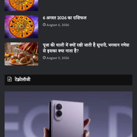
6 अगस्त 2026 का राशिफल
August 6, 2026
पूजा की थाली में क्यों रखी जाती है सुपारी, भगवान गणेश
से इसका क्या नाता है?
August 5, 2026
टेक्नोलॉजी