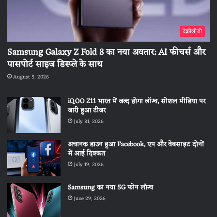
टेक्नोलॉजी
Samsung Galaxy Z Fold 8 का नया अवतार: AI फीचर्स और
पासपोर्ट साइज डिस्प्ले के साथ
August 5, 2026
iQOO Z11 भारत में जल्द होगा लॉन्च, सोशल मीडिया पर
जारी हुआ टीजर
July 31, 2026
अचानक डाउन हुआ Facebook, एप और वेबसाइट दोनों
में आई दिक्कत
July 19, 2026
Samsung का नया 5G फोन लॉन्च
June 29, 2026