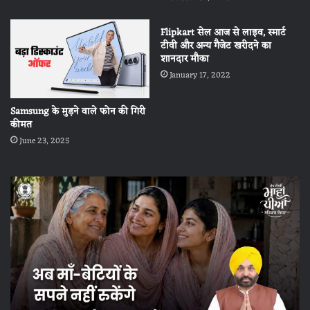
Flipkart सेल आज से लाइव, स्मार्ट
टीवी और अन्य गैजेट खरीदने का
शानदार मौका
January 17, 2022
Samsung के मुड़ने वाले फोन की गिरी
कीमत
June 23, 2025