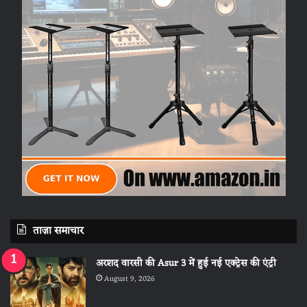
ताज़ा समाचार
अरशद वारसी की Asur 3 में हुई नई एक्ट्रेस की एंट्री
August 9, 2026