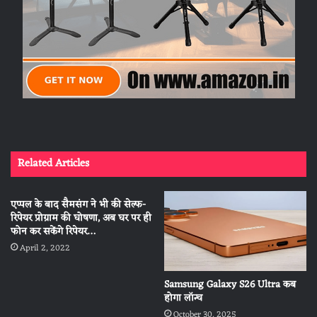
Related Articles
एप्पल के बाद सैमसंग ने भी की सेल्फ-
रिपेयर प्रोग्राम की घोषणा, अब घर पर ही
फोन कर सकेंगे रिपेयर…
April 2, 2022
Samsung Galaxy S26 Ultra कब
होगा लॉन्च
October 30, 2025