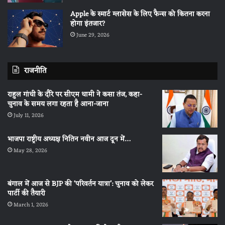
Apple के स्मार्ट ग्लासेस के लिए फैन्स को कितना करना
होगा इंतजार?
June 29, 2026
राजनीति
राहुल गांधी के दौरे पर सीएम धामी ने कसा तंज, कहा-
चुनाव के समय लगा रहता है आना-जाना
July 11, 2026
भाजपा राष्ट्रीय अध्यक्ष नितिन नवीन आज दून में…
May 28, 2026
बंगाल में आज से BJP की ‘परिवर्तन यात्रा’: चुनाव को लेकर
पार्टी की तैयारी
March 1, 2026