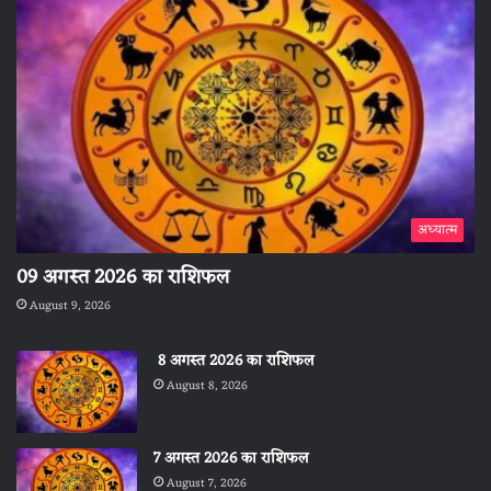
अध्यात्म
09 अगस्त 2026 का राशिफल
August 9, 2026
8 अगस्त 2026 का राशिफल
August 8, 2026
7 अगस्त 2026 का राशिफल
August 7, 2026