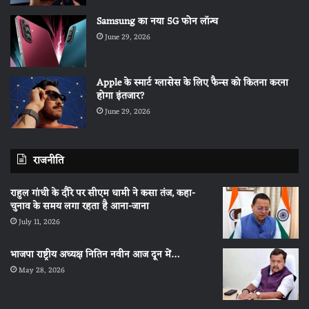
Samsung का नया 5G फोन लॉन्च
June 29, 2026
Apple के स्मार्ट ग्लासेस के लिए फैन्स को कितना करना
होगा इंतजार?
June 29, 2026
राजनीति
राहुल गांधी के दौरे पर सीएम धामी ने कसा तंज, कहा-
चुनाव के समय लगा रहता है आना-जाना
July 11, 2026
भाजपा राष्ट्रीय अध्यक्ष नितिन नवीन आज दून में…
May 28, 2026