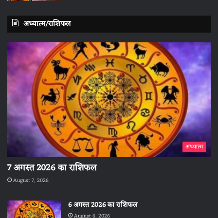
अध्यात्म/राशिफल
अध्यात्म
7 अगस्त 2026 का राशिफल
August 7, 2026
6 अगस्त 2026 का राशिफल
August 6, 2026