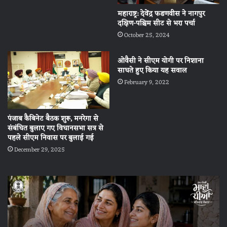
महाराष्ट्र: देवेंद्र फडणवीस ने नागपुर
दक्षिण-पश्चिम सीट से भरा पर्चा
October 25, 2024
ओवैसी ने सीएम योगी पर निशाना
साधते हुए किया यह सवाल
February 9, 2022
पंजाब कैबिनेट बैठक शुरू, मनरेगा से
संबंधित बुलाए गए विधानसभा सत्र से
पहले सीएम निवास पर बुलाई गई
December 29, 2025