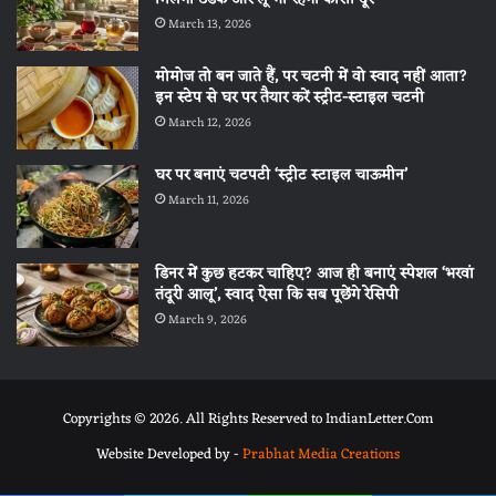
March 13, 2026
मोमोज तो बन जाते हैं, पर चटनी में वो स्वाद नहीं आता?
इन स्टेप से घर पर तैयार करें स्ट्रीट-स्टाइल चटनी
March 12, 2026
घर पर बनाएं चटपटी ‘स्ट्रीट स्टाइल चाऊमीन’
March 11, 2026
डिनर में कुछ हटकर चाहिए? आज ही बनाएं स्पेशल ‘भरवां
तंदूरी आलू’, स्वाद ऐसा कि सब पूछेंगे रेसिपी
March 9, 2026
Copyrights © 2026. All Rights Reserved to IndianLetter.Com
Website Developed by -
Prabhat Media Creations