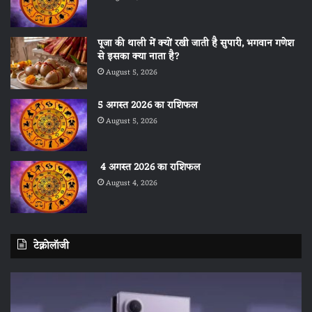
पूजा की थाली में क्यों रखी जाती है सुपारी, भगवान गणेश
से इसका क्या नाता है?
August 5, 2026
5 अगस्त 2026 का राशिफल
August 5, 2026
4 अगस्त 2026 का राशिफल
August 4, 2026
टेक्नोलॉजी