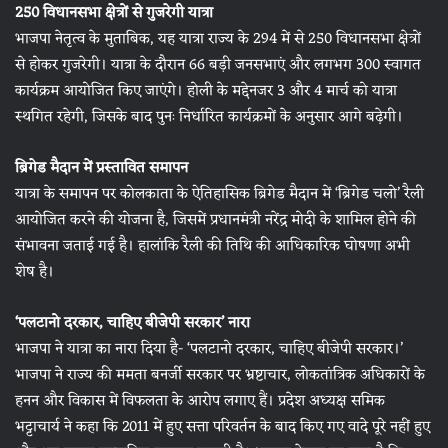
250 विधानसभा क्षेत्रों से गुजरेगी यात्रा
भाजपा नेतृत्व के मुताबिक, यह यात्रा राज्य के 294 में से 250 विधानसभा क्षेत्रों
से होकर गुजरेगी। यात्रा के दौरान 66 बड़ी जनसभाएं और लगभग 300 स्वागत
कार्यक्रम आयोजित किए जाएंगे। होली के मद्देनजर 3 और 4 मार्च को यात्रा
स्थगित रहेगी, जिसके बाद पुनः निर्धारित कार्यक्रमों के अनुसार आगे बढ़ेगी।
ब्रिगेड मैदान में प्रस्तावित समापन
यात्रा के समापन पर कोलकाता के ऐतिहासिक ब्रिगेड मैदान में ‘ब्रिगेड चलो’ रैली
आयोजित करने की योजना है, जिसमें प्रधानमंत्री नरेंद्र मोदी के शामिल होने की
संभावना जताई गई है। हालांकि रैली की तिथि की आधिकारिक घोषणा अभी
शेष है।
‘पलटानो दरकार, चाहिए बीजेपी सरकार’ नारा
भाजपा ने यात्रा का नारा दिया है- ‘पलटानो दरकार, चाहिए बीजेपी सरकार।’
भाजपा ने राज्य की ममता बनर्जी सरकार पर भ्रष्टाचार, लोकतांत्रिक अधिकारों के
हनन और विकास में विफलता के आरोप लगाए हैं। प्रदेश अध्यक्ष समिक
भट्टाचार्य ने कहा कि 2011 में हुए सत्ता परिवर्तन के बाद किए गए वादे पूरे नहीं हुए