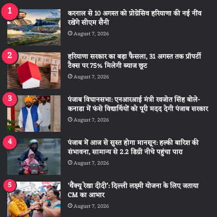
करनाल से 10 अगस्त को प्रोग्रेसिव हरियाणा की नई नींव
रखेंगे सीएम सैनी
August 7, 2026
हरियाणा सरकार का बड़ा फैसला, 31 अगस्त तक प्रॉपर्टी
टैक्स पर 75% मिलेगी ब्याज छूट
August 7, 2026
पंजाब विधानसभा: एनआरआई मंत्री रवजोत सिंह बोले-
कनाडा में फंसे विद्यार्थियों को पूरी मदद देगी पंजाब सरकार
August 7, 2026
पंजाब में आज से सुस्त होगा मानसून: हल्की बारिश की
संभावना, सामान्य से 2.2 डिग्री नीचे पहुंचा पारा
August 7, 2026
‘थैंक्यू रेखा दीदी’: दिल्ली लक्ष्मी योजना के लिए जताया
CM का आभार
August 7, 2026