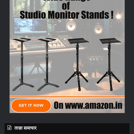
ताज़ा समाचार