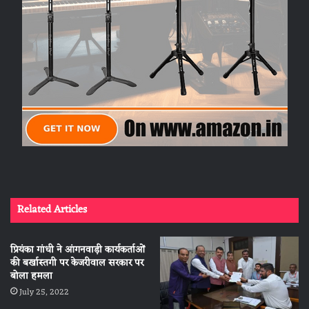
Related Articles
प्रियंका गांधी ने आंगनवाड़ी कार्यकर्ताओं
की बर्खास्तगी पर केजरीवाल सरकार पर
बोला हमला
July 25, 2022