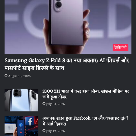
टेक्नोलॉजी
Samsung Galaxy Z Fold 8 का नया अवतार: AI फीचर्स और
पासपोर्ट साइज डिस्प्ले के साथ
August 5, 2026
iQOO Z11 भारत में जल्द होगा लॉन्च, सोशल मीडिया पर
जारी हुआ टीजर
July 31, 2026
अचानक डाउन हुआ Facebook, एप और वेबसाइट दोनों
में आई दिक्कत
July 19, 2026