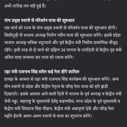
अभी तारीख तय नहीं हुई है।
पांच प्रमुख स्थानों से परिवर्तन यात्रा की शुरुआत
एक मार्च को राज्य के पांच प्रमुख स्थानों से परिवर्तन यात्रा की शुरुआत होगी।
सिलीगुड़ी से भाजपा अध्यक्ष नितीन नवीन यात्रा की शुरुआत करेंगे। इसमें प्रदेश
भाजपा अध्यक्ष समिक भट्टाचार्य और पूर्व केंद्रीय मंत्री निशीथ प्रामाणिक मौजूद
रहेंगे। इसी तरह से दो मार्च को दक्षिण 24 परगना के रायदिघी से केंद्रीय गृह मंत्री
अमित शाह जनसभा कर यात्रा को रवाना करेंगे।
रक्षा मंत्री राजनाथ सिंह समेत कई नेता होंगे शामिल
हावड़ा के आमता से रक्षा मंत्री राजनाथ सिंह कार्यक्रम की शुरुआत करेंगे। अन्य
तीन स्थानों से प्रदेश और केंद्रीय नेतृत्व के वरिष्ठ नेता यात्रा को हरी झंडी
दिखाएंगे। इसके अलावा आने वालों दिनों में भाजपा के पूर्व अध्यक्ष व केंद्रीय मंत्री
जेपी नड्डा, महाराष्ट्र के मुख्यमंत्री देवेंद्र फडणवीस, मध्य प्रदेश के पूर्व मुख्यमंत्री व
केंद्रीय मंत्री शिवराज सिंह चौहान, केंद्रीय मंत्री अन्नापूर्णा देवी और वरिष्ठ नेता
स्मृति ईरानी अलग-अलग स्थानों से यात्रा का शुभारंभ करेंगे।