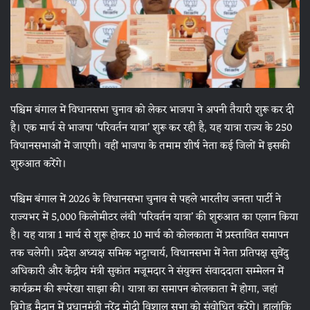
पश्चिम बंगाल में विधानसभा चुनाव को लेकर भाजपा ने अपनी तैयारी शुरू कर दी
है। एक मार्च से भाजपा ‘परिवर्तन यात्रा’ शुरू कर रही है, यह यात्रा राज्य के 250
विधानसभाओं में जाएगी। वहीं भाजपा के तमाम शीर्ष नेता कई जिलों में इसकी
शुरुआत करेंगे।
पश्चिम बंगाल में 2026 के विधानसभा चुनाव से पहले भारतीय जनता पार्टी ने
राज्यभर में 5,000 किलोमीटर लंबी ‘परिवर्तन यात्रा’ की शुरुआत का एलान किया
है। यह यात्रा 1 मार्च से शुरू होकर 10 मार्च को कोलकाता में प्रस्तावित समापन
तक चलेगी। प्रदेश अध्यक्ष समिक भट्टाचार्य, विधानसभा में नेता प्रतिपक्ष सुवेंदु
अधिकारी और केंद्रीय मंत्री सुकांत मजूमदार ने संयुक्त संवाददाता सम्मेलन में
कार्यक्रम की रूपरेखा साझा की। यात्रा का समापन कोलकाता में होगा, जहां
ब्रिगेड मैदान में प्रधानमंत्री नरेंद्र मोदी विशाल सभा को संवोधित करेंगे। हालांकि