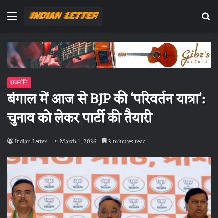
Menu
Se
fo
राजनीति
बंगाल में आज से BJP की ‘परिवर्तन यात्रा’:
चुनाव को लेकर पार्टी की तैयारी
Indian Letter
March 1, 2026
2 minutes read