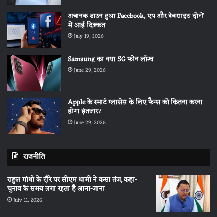
अचानक डाउन हुआ Facebook, एप और वेबसाइट दोनों
में आई दिक्कत
July 19, 2026
Samsung का नया 5G फोन लॉन्च
June 29, 2026
Apple के स्मार्ट ग्लासेस के लिए फैन्स को कितना करना
होगा इंतजार?
June 29, 2026
राजनीति
राहुल गांधी के दौरे पर सीएम धामी ने कसा तंज, कहा-
चुनाव के समय लगा रहता है आना-जाना
July 11, 2026