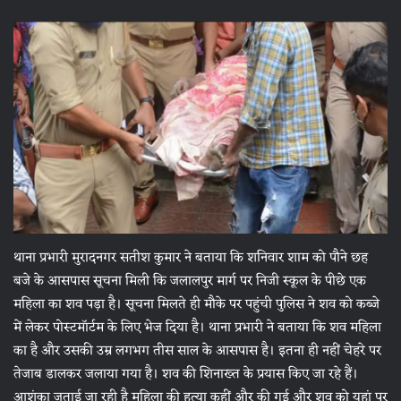
थाना प्रभारी मुरादनगर सतीश कुमार ने बताया कि शनिवार शाम को पौने छह
बजे के आसपास सूचना मिली कि जलालपुर मार्ग पर निजी स्कूल के पीछे एक
महिला का शव पड़ा है। सूचना मिलते ही मौके पर पहुंची पुलिस ने शव को कब्जे
में लेकर पोस्टमॉर्टम के लिए भेज दिया है। थाना प्रभारी ने बताया कि शव महिला
का है और उसकी उम्र लगभग तीस साल के आसपास है। इतना ही नहीं चेहरे पर
तेजाब डालकर जलाया गया है। शव की शिनाख्त के प्रयास किए जा रहे हैं।
आशंका जताई जा रही है महिला की हत्या कहीं और की गई और शव को यहां पर