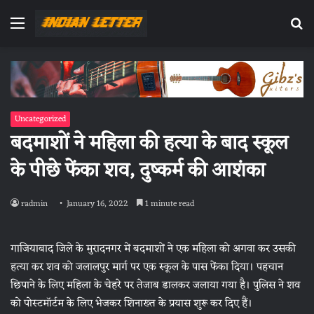
Menu
Se
fo
Uncategorized
बदमाशों ने महिला की हत्या के बाद स्कूल
के पीछे फेंका शव, दुष्कर्म की आशंका
radmin
January 16, 2022
1 minute read
गाजियाबाद जिले के मुरादनगर में बदमाशों ने एक महिला को अगवा कर उसकी
हत्या कर शव को जलालपुर मार्ग पर एक स्कूल के पास फेंका दिया। पहचान
छिपाने के लिए महिला के चेहरे पर तेजाब डालकर जलाया गया है। पुलिस ने शव
को पोस्टमॉर्टम के लिए भेजकर शिनाख्त के प्रयास शुरू कर दिए हैं।