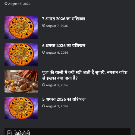
August 8, 2026
7 अगस्त 2026 का राशिफल
August 7, 2026
6 अगस्त 2026 का राशिफल
August 6, 2026
पूजा की थाली में क्यों रखी जाती है सुपारी, भगवान गणेश
से इसका क्या नाता है?
August 5, 2026
5 अगस्त 2026 का राशिफल
August 5, 2026
टेक्नोलॉजी