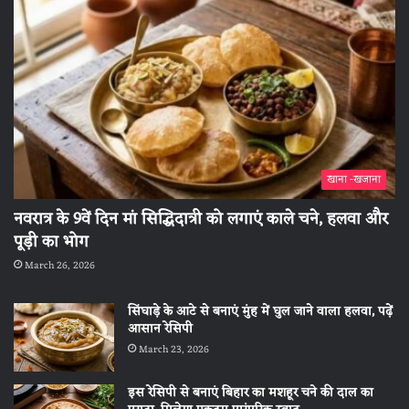
खाना -खजाना
नवरात्र के 9वें दिन मां सिद्धिदात्री को लगाएं काले चने, हलवा और
पूड़ी का भोग
March 26, 2026
सिंघाड़े के आटे से बनाएं मुंह में घुल जाने वाला हलवा, पढ़ें
आसान रेसिपी
March 23, 2026
इस रेसिपी से बनाएं बिहार का मशहूर चने की दाल का