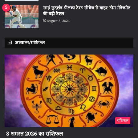
साई सुदर्शन श्रीलंका टेस्ट सीरीज से बाहर: टीम मैनेजमेंट
की बढ़ी टेंशन
August 8, 2026
अध्यात्म/राशिफल
राशिफल
8 अगस्त 2026 का राशिफल