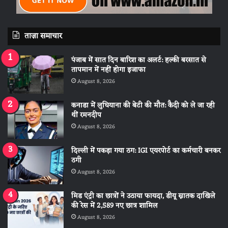
ताज़ा समाचार
पंजाब में सात दिन बारिश का अलर्ट: हल्की बरसात से
तापमान में नहीं होगा इजाफा
August 8, 2026
कनाडा में लुधियाना की बेटी की माैत: कैदी को ले जा रही
थीं रमनदीप
August 8, 2026
दिल्ली में पकड़ा गया ठग: IGI एयरपोर्ट का कर्मचारी बनकर
ठगी
August 8, 2026
मिड एंट्री का छात्रों ने उठाया फायदा, डीयू स्नातक दाखिले
की रेस में 2,589 नए छात्र शामिल
August 8, 2026