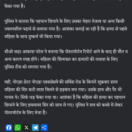
फेंका गया है।
पुलिस ने बताया कि पहचान छिपाने के लिए उसका चेहरा तेजाब या अन्य किसी
ज्वलनशील पदार्थ से जलाया गया है। आशंका जताई जा रही है कि हत्या से पहले
महिला के साथ दुष्कर्म भी किया गया।
सीओ सदर आकाश पटेल ने बताया कि पोस्टमॉर्टम रिपोर्ट आने के बाद ही मौत व
अन्य कारण स्पष्ट होंगे। महिला की शिनाख्त कर हत्यारों की तलाश के लिए
पुलिस टीम को लगाया गया है।
वहीं, नोएडा-ग्रेटर नोएडा एक्सप्रेसवे की सर्विस रोड के किनारे शुक्रवार शाम
महिला की सिर कटी लाश मिलने से हड़कंप मच गया। उसके हाथ और पैर भी
गायब थे। सिर्फ धड़ फेंका गया था। आशंका है कि महिला की हत्या कर पहचान
छिपाने के लिए हमलावर सिर को साथ ले गए। पुलिस ने शव को कब्जे में लेकर
पोस्टमॉर्टम के लिए भेजा है।
F
W
X
T
S