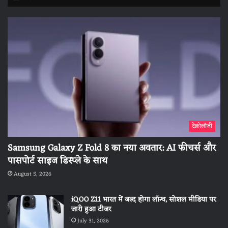
टेक्नोलॉजी
Samsung Galaxy Z Fold 8 का नया अवतार: AI फीचर्स और
पासपोर्ट साइज डिस्प्ले के साथ
August 5, 2026
iQOO Z11 भारत में जल्द होगा लॉन्च, सोशल मीडिया पर
जारी हुआ टीजर
July 31, 2026