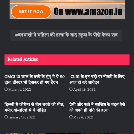
बदमाशों ने महिला की हत्या के बाद स्कूल के पीछे फेंका शव
Related Articles
OMG! 10 साल के बच्चे के मुंह में थे 50
CLRI के इन पदों पर नौकरी के लिए
दांत, डॉक्टर भी देखकर हो गए हैरान
आज ही करे आवेदन
March 1, 2022
April 13, 2022
दिल्ली में कोरोना से तीन बच्चों की मौत,
प्रेमी और पत्नी ने साजिश के तहत ऐसे
गंभीर बीमारियों से थे पीड़ित
की अपने ही पति की हत्या
January 14, 2022
May 6, 2022