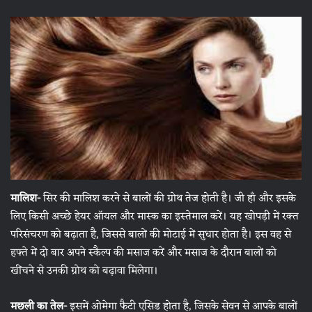
मालिश-
सिर की मालिश करने से बालों की ग्रोथ तेज होती है। जी हाँ और इसके
लिए किसी अच्छे हेयर ऑयल और मास्क का इस्तेमाल करें। यह खोपड़ी में रक्त
परिसंचरण को बढ़ाता है, जिससे बालों की मोटाई में सुधार होता है। इस वह से
हफ्ते में दो बार अपने स्कैल्प की मसाज करें और मसाज के दौरान बालों को
खींचने से उनकी ग्रोथ को बढ़ावा मिलेगा।
मछली का तेल-
इसमें ओमेगा फैटी एसिड होता है, जिसके सेवन से आपके बालों