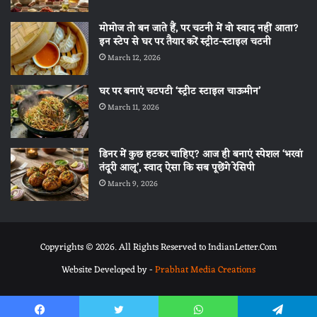
मोमोज तो बन जाते हैं, पर चटनी में वो स्वाद नहीं आता?
इन स्टेप से घर पर तैयार करें स्ट्रीट-स्टाइल चटनी
March 12, 2026
घर पर बनाएं चटपटी ‘स्ट्रीट स्टाइल चाऊमीन’
March 11, 2026
डिनर में कुछ हटकर चाहिए? आज ही बनाएं स्पेशल ‘भरवां
तंदूरी आलू’, स्वाद ऐसा कि सब पूछेंगे रेसिपी
March 9, 2026
Copyrights © 2026. All Rights Reserved to IndianLetter.Com
Website Developed by -
Prabhat Media Creations