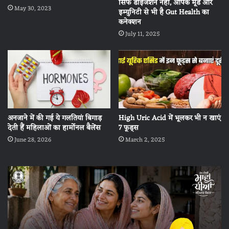
सिर्फ डाइजेशन नहीं, आपके मूड और
May 30, 2023
इम्युनिटी से भी है Gut Health का
कनेक्शन
July 11, 2025
अनजाने में की गई ये गलतियां बिगाड़
High Uric Acid में भूलकर भी न खाएं
देती हैं महिलाओं का हार्मोनल बैलेंस
7 फूड्स
June 28, 2026
March 2, 2025