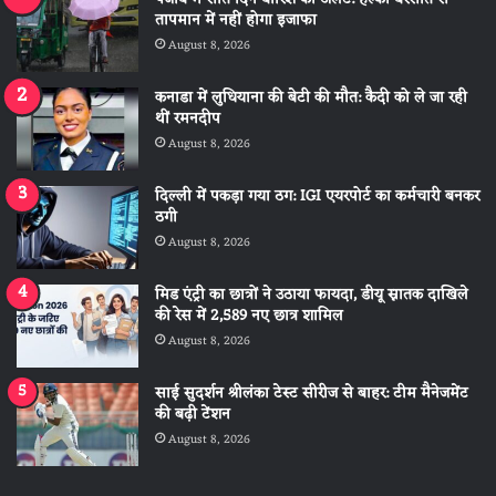
तापमान में नहीं होगा इजाफा
August 8, 2026
कनाडा में लुधियाना की बेटी की माैत: कैदी को ले जा रही
थीं रमनदीप
August 8, 2026
दिल्ली में पकड़ा गया ठग: IGI एयरपोर्ट का कर्मचारी बनकर
ठगी
August 8, 2026
मिड एंट्री का छात्रों ने उठाया फायदा, डीयू स्नातक दाखिले
की रेस में 2,589 नए छात्र शामिल
August 8, 2026
साई सुदर्शन श्रीलंका टेस्ट सीरीज से बाहर: टीम मैनेजमेंट
की बढ़ी टेंशन
August 8, 2026