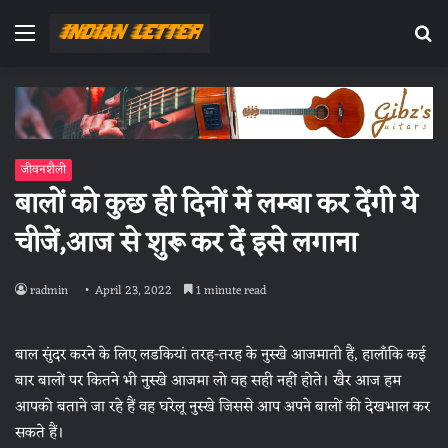
Menu
Se
fo
जीवनशैली
बालों को कुछ ही दिनों में लम्बा कर देंगी ये
चीजें,आज से शुरू कर दें इसे लगाना
radmin
April 23, 2022
1 minute read
बाल सुंदर करने के लिए लडकियां तरह-तरह के नुस्खे आजमाती हैं, हालाँकि कई
बार बालों पर कितने भी नुस्खे आजमा लो वह सही नहीं होते। खैर आज हम
आपको बताने जा रहे हैं वह घरेलू नुस्खे जिससे आप अपने बालों की देखभाल कर
सकते हैं।