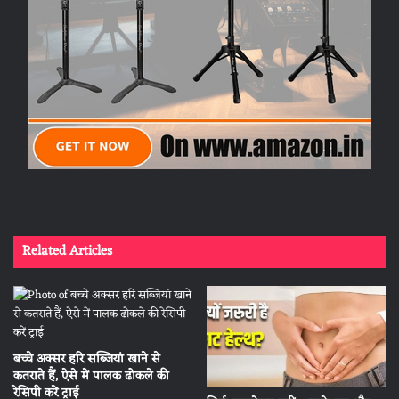
Related Articles
बच्चे अक्सर हरि सब्जियां खाने से
कतराते हैं, ऐसे में पालक ढोकले की
रेसिपी करें ट्राई