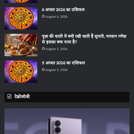
6 अगस्त 2026 का राशिफल
August 6, 2026
पूजा की थाली में क्यों रखी जाती है सुपारी, भगवान गणेश
से इसका क्या नाता है?
August 5, 2026
5 अगस्त 2026 का राशिफल
August 5, 2026
टेक्नोलॉजी