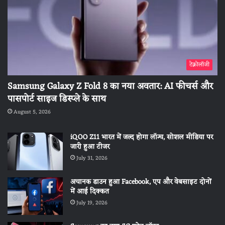
टेक्नोलॉजी
Samsung Galaxy Z Fold 8 का नया अवतार: AI फीचर्स और
पासपोर्ट साइज डिस्प्ले के साथ
August 5, 2026
iQOO Z11 भारत में जल्द होगा लॉन्च, सोशल मीडिया पर
जारी हुआ टीजर
July 31, 2026
अचानक डाउन हुआ Facebook, एप और वेबसाइट दोनों
में आई दिक्कत
July 19, 2026