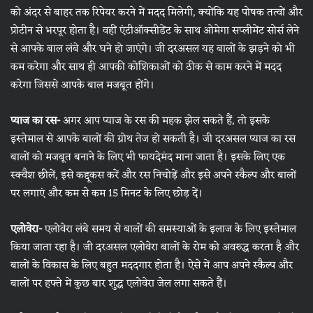
को अंदर से बाहर तक रिपेयर करने में मदद मिलेगी, क्योंकि यह पोषक तत्वों और
प्रोटीन से भरपूर होता है। वहीं एंटीऑक्सीडेंट के साथ ओमेगा सप्लीमेंट सोर्स लेने
से आपके बाल लंबे और घने हो जाएंगे। जी दरअसल यह बालों के झड़ने को भी
कम करेगा और साथ ही आपकी कोशिकाओं को ठीक से काम करने में मदद
करेगा जिससे आपके बाल मजबूत होंगे।
प्याज का रस-
अगर आप प्याज के रस की महक झेल सकते हैं, तो इसके
इस्तेमाल से आपके बालों की ग्रोथ तेज हो सकती है। जी दरअसल प्याज का रस
बालों को मजबूत बनाने के लिए भी फायदेमंद माना जाता है। इसके लिए एक
स्क्वैश छीलें, इसे कद्दूकस करें और रस निचोड़ें और इसे अपने स्कैल्प और बालों
पर लगाएं और कम से कम 15 मिनट के लिए छोड़ दें।
एलोवेरा-
एलोवेरा लंबे समय से बालों की समस्याओं के इलाज के लिए इस्तेमाल
किया जाता रहा है। जी दरअसल एलोवेरा बालों के रोम को अवरुद्ध करता है और
बालों के विकास के लिए बहुत मददगार होता है। ऐसे में आप अपने स्कैल्प और
बालों पर हफ्ते में कुछ बार शुद्ध एलोवेरा जेल लगा सकते हैं।