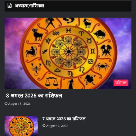
अध्यात्म/राशिफल
राशिफल
8 अगस्त 2026 का राशिफल
August 8, 2026
7 अगस्त 2026 का राशिफल
August 7, 2026