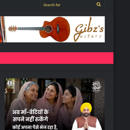
Search
for