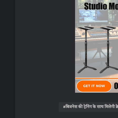
बिजनेस की ट्रेनिंग के साथ मिलेगी क