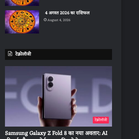
4 अगस्त 2026 का राशिफल
August 4, 2026
टेक्नोलॉजी
टेक्नोलॉजी
Samsung Galaxy Z Fold 8 का नया अवतार: AI