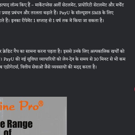
द लॉन्च किए हैं – मार्केटप्लेस अर्ली सेटलमेंट, प्रायोरिटी सेटलमेंट और मर्चेंट
दी प्रवाह प्रबंधन और तरलता बढ़ाते हैं। PayU के सॉल्‍यूशन SMB के लिए
े हैं। इनका रीपेमेंट 1 सप्ताह से 1 वर्ष तक में किया जा सकता है।
क्रेडिट गैप का सामना करना पड़ता है। इससे उनके लिए अल्पकालिक खर्चों को
ा है। PayU की नई सुविधा व्यापारियों को लेन-देन के समय से 30 मिनट से भी कम
एग्रीगेटर्स, वित्तीय सेवाओं जैसे व्यवसायों की मदद करता है।