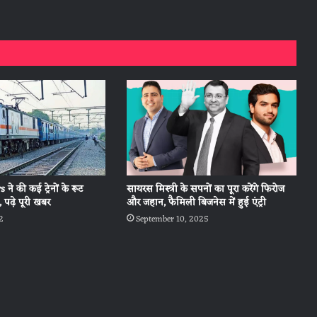
ने की कई ट्रेनों के रूट
सायरस मिस्त्री के सपनों का पूरा करेंगे फिरोज
 पढ़े पूरी खबर
और जहान, फैमिली बिजनेस में हुई एंट्री
2
September 10, 2025