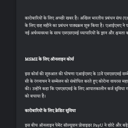
कारोबारियों के लिए अच्‍छी खबर है। अखिल भारतीय प्रबंधन संघ (एआईए
के लिए छह महीने का प्रबंधन पाठ्यक्रम शुरू किया है। एआईएमए ने ए
नई अर्थव्यवस्था के साथ एमएसएमई व्यापारियों के ज्ञान और क्षमता 
MSME के लिए ऑनलाइन कोर्स
इस कोर्स की शुरुआत की घोषणा एआईएमए के 11वें एमएसएमई सम्म
सी के रंगनाथन ने सम्मेलन को संबोधित करते हुए कोरोना वायरस महामा
की। उन्होंने कहा कि एमएसएमई के लिए आपातकालीन कर्ज सुविधा गार
को बचाया है।
कारोबारियों के लिए क्रेडिट सुविधा
इस बीच ऑनलाइन पेमेंट सॉल्‍यूशन प्रोवाइडर PayU ने छोटे और बड़े 