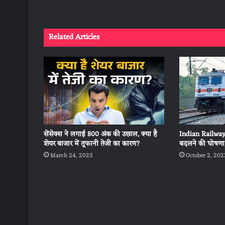
Related Articles
Indian Railways 
सेंसेक्स ने लगाई 800 अंक की उछाल, क्या है
बदलने की घोषणा,
शेयर बाजार में तूफानी तेजी का कारण?
October 2, 202
March 24, 2025