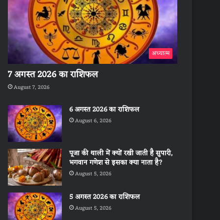
अध्यात्म
7 अगस्त 2026 का राशिफल
August 7, 2026
6 अगस्त 2026 का राशिफल
August 6, 2026
पूजा की थाली में क्यों रखी जाती है सुपारी,
भगवान गणेश से इसका क्या नाता है?
August 5, 2026
5 अगस्त 2026 का राशिफल
August 5, 2026