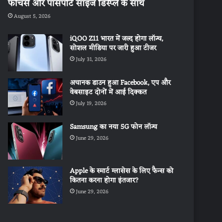
फीचर्स और पासपोर्ट साइज डिस्प्ले के साथ
August 5, 2026
iQOO Z11 भारत में जल्द होगा लॉन्च,
सोशल मीडिया पर जारी हुआ टीजर
July 31, 2026
अचानक डाउन हुआ Facebook, एप और
वेबसाइट दोनों में आई दिक्कत
July 19, 2026
Samsung का नया 5G फोन लॉन्च
June 29, 2026
Apple के स्मार्ट ग्लासेस के लिए फैन्स को
कितना करना होगा इंतजार?
June 29, 2026