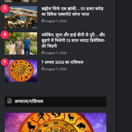
ब्रह्मोस सिर्फ एक झांकी… 50 हजार करोड़
का डिफेंस एक्सपोर्ट करेगा भारत
August 7, 2026
स्मोकिंग, शुगर और हाई बीपी से दूरी… और
बुढ़ापे में मिलेगी 13 साल ज्यादा डिमेंशिया-
फ्री जिंदगी
August 7, 2026
7 अगस्त 2026 का राशिफल
August 7, 2026
अध्यात्म/राशिफल