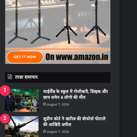
ताज़ा समाचार
थाईलैंड के स्कूल में गोलीबारी, शिक्षक और
छात्र समेत 4 लोगों की मौत
August 7, 2026
सुप्रीम कोर्ट ने खारिज की बोफोर्स घोटाले
की आखिरी अपील
August 7, 2026