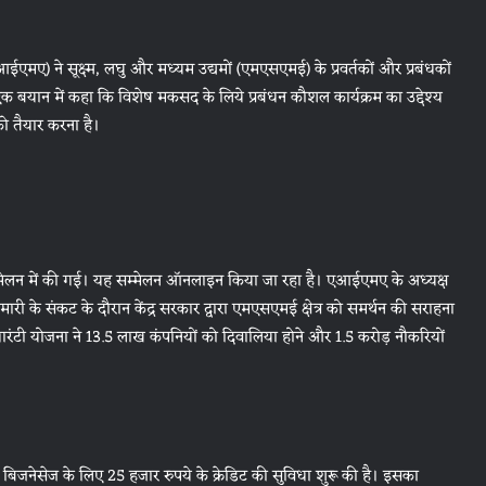
मए) ने सूक्ष्म, लघु और मध्यम उद्यमों (एमएसएमई) के प्रवर्तकों और प्रबंधकों
क बयान में कहा कि विशेष मकसद के लिये प्रबंधन कौशल कार्यक्रम का उद्देश्य
को तैयार करना है।
ेलन में की गई। यह सम्मेलन ऑनलाइन किया जा रहा है। एआईएमए के अध्यक्ष
री के संकट के दौरान केंद्र सरकार द्वारा एमएसएमई क्षेत्र को समर्थन की सराहना
ंटी योजना ने 13.5 लाख कंपनियों को दिवालिया होने और 1.5 करोड़ नौकरियों
बिजनेसेज के लिए 25 हजार रुपये के क्रेडिट की सुविधा शुरू की है। इसका