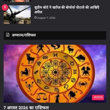
सुप्रीम कोर्ट ने खारिज की बोफोर्स घोटाले की आखिरी
अपील
August 7, 2026
अध्यात्म/राशिफल
अध्यात्म
7 अगस्त 2026 का राशिफल