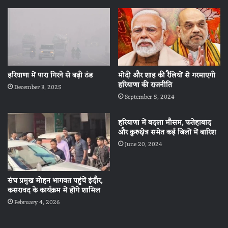
हरियाणा में पारा गिरने से बढ़ी ठंड
मोदी और शाह की रैलियों से गरमाएगी
हरियाणा की राजनीति
December 3, 2025
September 5, 2024
हरियाणा में बदला मौसम, फतेहाबाद
और कुरुक्षेत्र समेत कई जिलों में बारिश
June 20, 2024
संघ प्रमुख मोहन भागवत पहुंचें इंदौर,
कसरावद के कार्यक्रम में होंगे शामिल
February 4, 2026