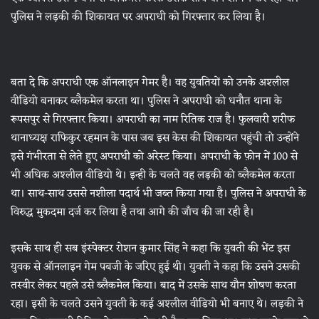
पुलिस ने लड़की की शिकायत पर अपराधी को गिरफ्तार कर लिया है।
बता दे कि अपराधी एक ऑनलाइन गेमर है। वह युवतियों को उनके अश्लील
वीडियो बनाकर ब्लैकमेल करता था। पुलिस ने अपराधी को धनौत थाना के
रूपसपुर से गिरफ्तार किया। अपराधी का नाम रितिक राज है। फुलवारी शरीफ
थानाध्यक्ष राफिकुर रहमान के पास जब इस केस की शिकायत पहुंची तो उन्होंने
इसे गंभीरता से लेते हुए अपराधी को अरेस्ट किया। अपराधी के फ़ोन में 100 से
भी अधिक अश्लील वीडियो थे। इन्ही के चलते वह लड़की को ब्लैकमेल करता
था। साथ-साथ उससे नशीला पदार्थ भी जब्त किया गया है। पुलिस ने अपराधी के
विरुद्ध मुकदमा दर्ज कर लिया है तथा आगे की जाँच की जा रही है।
इसके साथ ही सब इंस्पेक्टर रोशन कुमार सिंह ने कहा कि युवती की भेंट इस
युवक से ऑनलाइन गेम पबजी के जरिए हुई थी। युवती ने कहा कि उसने उसकी
तस्वीर लेकर पहले उसे ब्लैकमेल किया। बाद में उसके साथ यौन शोषण करता
रहा। इसी के चलते उसने युवती के कई अश्लील वीडियो भी बनाए थे। लड़की ने