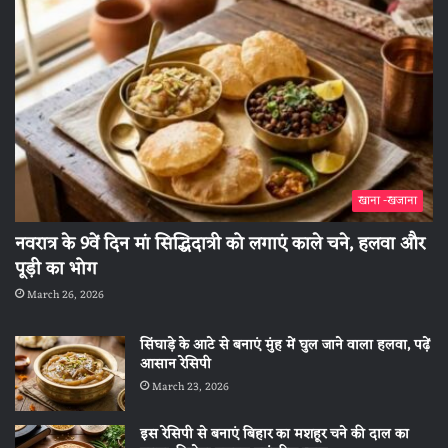
खाना -खजाना
नवरात्र के 9वें दिन मां सिद्धिदात्री को लगाएं काले चने, हलवा और
पूड़ी का भोग
March 26, 2026
सिंघाड़े के आटे से बनाएं मुंह में घुल जाने वाला हलवा, पढ़ें
आसान रेसिपी
March 23, 2026
इस रेसिपी से बनाएं बिहार का मशहूर चने की दाल का