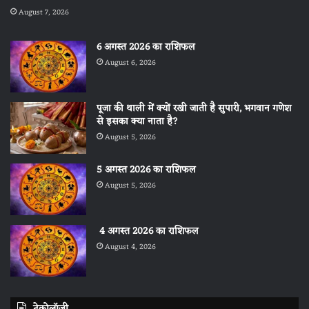
August 7, 2026
6 अगस्त 2026 का राशिफल
August 6, 2026
पूजा की थाली में क्यों रखी जाती है सुपारी, भगवान गणेश
से इसका क्या नाता है?
August 5, 2026
5 अगस्त 2026 का राशिफल
August 5, 2026
4 अगस्त 2026 का राशिफल
August 4, 2026