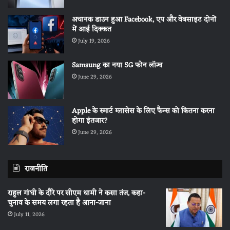
अचानक डाउन हुआ Facebook, एप और वेबसाइट दोनों
में आई दिक्कत
July 19, 2026
Samsung का नया 5G फोन लॉन्च
June 29, 2026
Apple के स्मार्ट ग्लासेस के लिए फैन्स को कितना करना
होगा इंतजार?
June 29, 2026
राजनीति
राहुल गांधी के दौरे पर सीएम धामी ने कसा तंज, कहा-
चुनाव के समय लगा रहता है आना-जाना
July 11, 2026