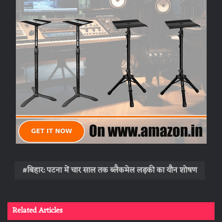
बिहार: पटना में चार साल तक ब्लैकमेल लड़की का यौन शोषण
Related Articles