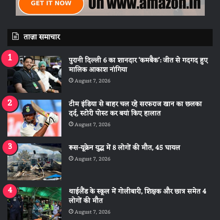
ताज़ा समाचार
पुरानी दिल्ली 6 का शानदार ‘कमबैक’: जीत से गदगद हुए
मालिक आकाश नांगिया
August 7, 2026
टीम इंडिया से बाहर चल रहे सरफराज खान का छलका
दर्द, स्टोरी पोस्ट कर बयां किए हालात
August 7, 2026
रूस-यूक्रेन युद्ध में 8 लोगों की मौत, 45 घायल
August 7, 2026
थाईलैंड के स्कूल में गोलीबारी, शिक्षक और छात्र समेत 4
लोगों की मौत
August 7, 2026