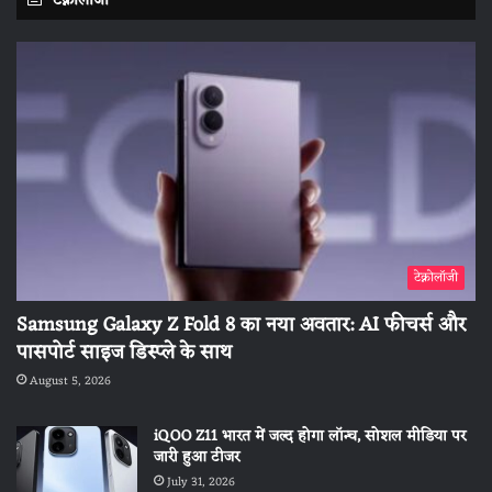
टेक्नोलॉजी
टेक्नोलॉजी
Samsung Galaxy Z Fold 8 का नया अवतार: AI फीचर्स और
पासपोर्ट साइज डिस्प्ले के साथ
August 5, 2026
iQOO Z11 भारत में जल्द होगा लॉन्च, सोशल मीडिया पर
जारी हुआ टीजर
July 31, 2026