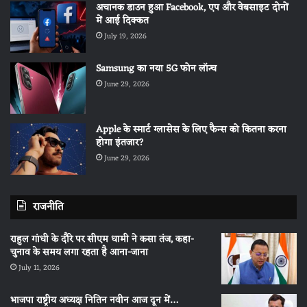
अचानक डाउन हुआ Facebook, एप और वेबसाइट दोनों
में आई दिक्कत
July 19, 2026
Samsung का नया 5G फोन लॉन्च
June 29, 2026
Apple के स्मार्ट ग्लासेस के लिए फैन्स को कितना करना
होगा इंतजार?
June 29, 2026
राजनीति
राहुल गांधी के दौरे पर सीएम धामी ने कसा तंज, कहा-
चुनाव के समय लगा रहता है आना-जाना
July 11, 2026
भाजपा राष्ट्रीय अध्यक्ष नितिन नवीन आज दून में…