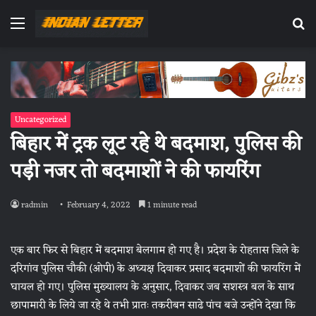
Menu
Se
fo
Uncategorized
बिहार में ट्रक लूट रहे थे बदमाश, पुलिस की
पड़ी नजर तो बदमाशों ने की फायरिंग
radmin
February 4, 2022
1 minute read
एक बार फिर से बिहार में बदमाश बेलगाम हो गए है। प्रदेश के रोहतास जिले के
दरिगांव पुलिस चौकी (ओपी) के अध्यक्ष दिवाकर प्रसाद बदमाशों की फायरिंग में
घायल हो गए। पुलिस मुख्यालय के अनुसार, दिवाकर जब सशस्त्र बल के साथ
छापामारी के लिये जा रहे थे तभी प्रातः तकरीबन साढे पांच बजे उन्होंने देखा कि