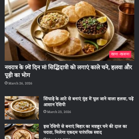
खाना -खजाना
नवरात्र के 9वें दिन मां सिद्धिदात्री को लगाएं काले चने, हलवा और
पूड़ी का भोग
March 26, 2026
सिंघाड़े के आटे से बनाएं मुंह में घुल जाने वाला हलवा, पढ़ें
आसान रेसिपी
March 23, 2026
इस रेसिपी से बनाएं बिहार का मशहूर चने की दाल का
पराठा, मिलेगा एकदम पारंपरिक स्वाद