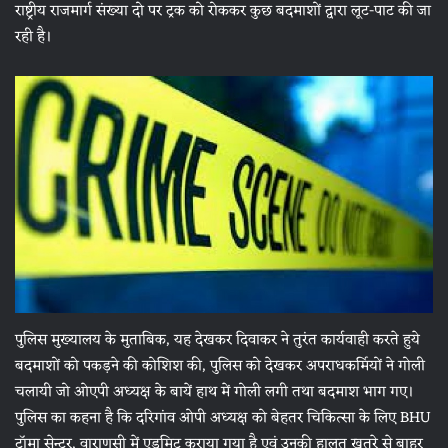
राष्ट्रीय राजमार्ग संख्या दो पर ट्रक को रोककर कुछ बदमाशों द्वारा लूट-पाट की जा
रही है।
पुलिस मुख्यालय के मुताबिक, यह देखकर दिवाकर ने तुरंत कार्यवाही करते हुये
बदमाशों को पकड़ने की कोशिश की, पुलिस को देखकर अपराधकर्मियों ने गोली
चलायी जो ओएपी अध्यक्ष के बायें हाथ में गोली लगी तथा बदमाश भाग गए।
पुलिस का कहना है कि दरिगांव ओपी अध्यक्ष को बेहतर चिकित्सा के लिए BHU
ट्रॉमा सेन्टर, वाराणसी में एडमिट कराया गया है एवं उनकी हालत खतरे से बाहर