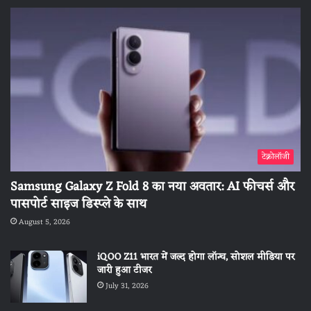
टेक्नोलॉजी
Samsung Galaxy Z Fold 8 का नया अवतार: AI फीचर्स और
पासपोर्ट साइज डिस्प्ले के साथ
August 5, 2026
iQOO Z11 भारत में जल्द होगा लॉन्च, सोशल मीडिया पर
जारी हुआ टीजर
July 31, 2026