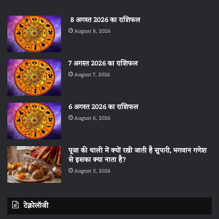
8 अगस्त 2026 का राशिफल
August 8, 2026
7 अगस्त 2026 का राशिफल
August 7, 2026
6 अगस्त 2026 का राशिफल
August 6, 2026
पूजा की थाली में क्यों रखी जाती है सुपारी, भगवान गणेश
से इसका क्या नाता है?
August 5, 2026
टेक्नोलॉजी