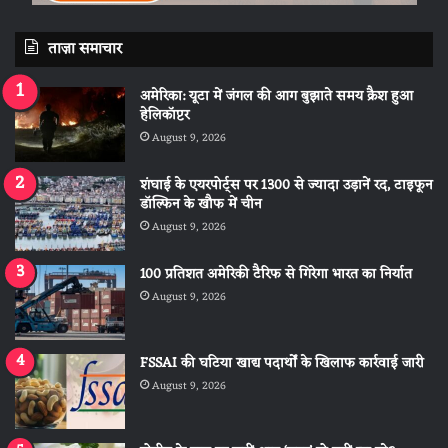
ताज़ा समाचार
अमेरिका: यूटा में जंगल की आग बुझाते समय क्रैश हुआ
हेलिकॉप्टर
August 9, 2026
शंघाई के एयरपोर्ट्स पर 1300 से ज्यादा उड़ानें रद, टाइफून
डॉल्फिन के खौफ में चीन
August 9, 2026
100 प्रतिशत अमेरिकी टैरिफ से गिरेगा भारत का निर्यात
August 9, 2026
FSSAI की घटिया खाद्य पदार्थों के खिलाफ कार्रवाई जारी
August 9, 2026