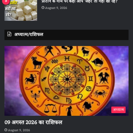
प्रोटीन के नाम पर कहीं आप ‘जहर’ तो नहीं खा रहे?
August 9, 2026
अध्यात्म/राशिफल
अध्यात्म
09 अगस्त 2026 का राशिफल
August 9, 2026