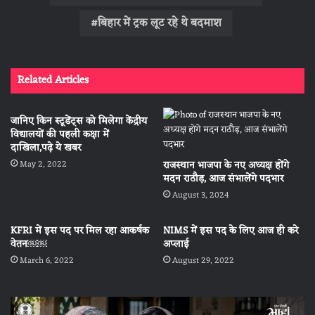
बिहार में ट्रक लूट रहे थे बदमाश
Related Articles
जानिए किन स्टूडेंट्स को मिलेगा केंद्रीय
विद्यालयों की पहली कक्षा में
दाखिला,पढ़े ये खबर
May 2, 2022
राजस्थान भाजपा के नए अध्यक्ष होंगे
मदन राठौड़, आज संभालेंगे पदभार
August 3, 2024
KFRI में इस पद पर मिल रहा आकर्षक
NIMS में इस पद के लिए आज ही करे
वेतन￼￼
अप्लाई
March 6, 2022
August 29, 2022