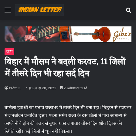
Menu
Se
fo
राज्य
बिहार में मौसम ने बदली करवट, 11 जिलों
में तीसरे दिन भी रहा सर्द दिन
radmin
January 20, 2022
2 minutes read
बर्फीली हवाओं का प्रभाव राज्यभर में तीसरे दिन भी बना रहा। ठिठुरन से राज्यभर
में जनजीवन प्रभावित हुआ। पटना समेत राज्य के दस जिलों में पारा सामान्य से
काफी नीचे होने की वजह से बुधवार को लगातार तीसरे दिन शीत दिवस की
स्थिति रही। कई जिलों में धूप नहीं निकला।