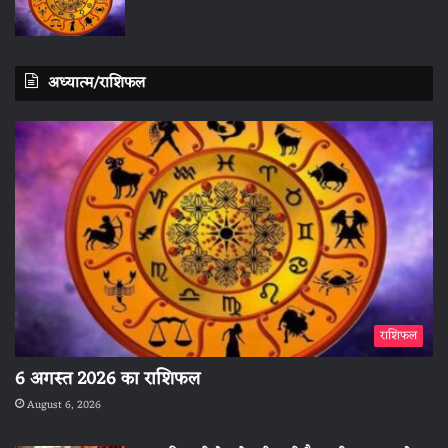
अध्यात्म/राशिफल
राशिफल
6 अगस्त 2026 का राशिफल
August 6, 2026