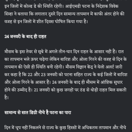
इन जिलों में कोल्ड डे की स्थिति रहेगी। आईएमडी पटना के निदेशक विवेक
सिन्हा ने बताया कि लगातार दूसरे दिन सामान्य तापमान में काफी अंतर होने की
वजह से इन जिलों में शीत दिवस घोषित किया गया है।
24 जनवरी के बाद ही राहत
मौसम के इस तेवर से सूबे में अगले तीन-चार दिन राहत के आसार नहीं हैं। रात
का तापमान भले ऊपर चढ़ेगा लेकिन बारिश और ओला गिरने की वजह से दिन के
तापमान की ऐसी ही स्थिति बनी रहेगी। मौसम विज्ञान केंद्र ने येलो अलर्ट जारी
कर कहा है कि 22 और 23 जनवरी को पटना सहित राज्य के कई जिलों में बारिश
और ओला गिरने के आसार हैं। 24 जनवरी के बाद ही मौसम में आंशिक सुधार
होने की उम्मीद है। 21 जनवरी को कुछ जगहों पर ठंड से थोड़ी राहत मिल सकती
है।
सामान्य से सात डिग्री नीचे है पटना का पारा
दिन में धूप नहीं निकलने से राज्य के कुछ हिस्सों में अधिकतम तापमान और नीचे