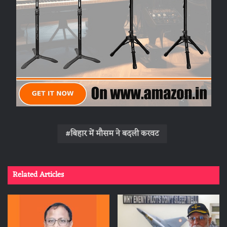
बिहार में मौसम ने बदली करवट
Related Articles