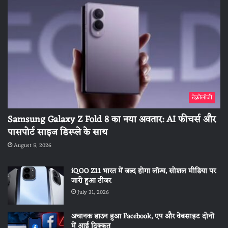
टेक्नोलॉजी
Samsung Galaxy Z Fold 8 का नया अवतार: AI फीचर्स और
पासपोर्ट साइज डिस्प्ले के साथ
August 5, 2026
iQOO Z11 भारत में जल्द होगा लॉन्च, सोशल मीडिया पर
जारी हुआ टीजर
July 31, 2026
अचानक डाउन हुआ Facebook, एप और वेबसाइट दोनों
में आई दिक्कत