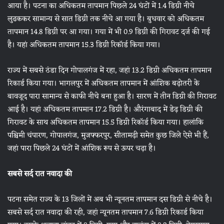
आया है। पटना का अधिकतम तापमान पिछले 24 घंटों में 1.4 डिग्री नीचे
लुढककर सामान्य से सात डिग्री तक नीचे आ गया है। बुधवार को अधिकतम
तापमान 14.8 डिग्री पर आ गया। गया में भी 0.9 डिग्री की गिरावट दर्ज की गई
है। यहां अधिकतम तापमान 15.3 डिग्री रिकॉर्ड किया गया।
राज्य में सबसे ठंडा दिन गोपालगंज में रहा, जहां 13.2 डिग्री अधिकतम तापमान
रिकार्ड किया गया। भागलपुर में अधिकतम तापमान में आंशिक बढ़ोतरी के
बावजूद पारा सामान्य से काफी नीचे बना हुआ है। सारण में तीन डिग्री की गिरावट
आई है। यहां अधिकतम तापमान 17.2 डिग्री है। औरंगाबाद में डेढ़ डिग्री की
गिरावट के साथ अधिकतम तापमान 15.5 डिग्री रिकॉर्ड किया गया। हालांकि
पश्चिमी चंपारण, गोपालगंज, मुजफ्फरपुर, सीतामढ़ी समेत कुछ जिले ऐसे भी हैं,
जहां पारा पिछले 24 घंटों में आंशिक रूप से ऊपर चढ़ा है।
सबसे सर्द रात नवादा की
पटना समेत राज्य के 13 जिलों में अब भी न्यूनतम तापमान दस डिग्री से नीचे है।
सबसे सर्द रात नवादा की रही, जहां न्यूनतम तापमान 7.6 डिग्री रिकार्ड किया