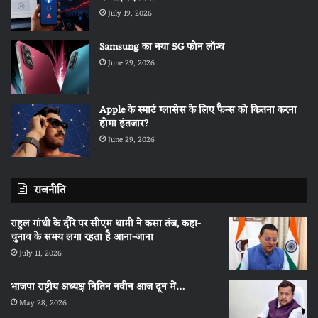
July 19, 2026
Samsung का नया 5G फोन लॉन्च
June 29, 2026
Apple के स्मार्ट ग्लासेस के लिए फैन्स को कितना करना
होगा इंतजार?
June 29, 2026
राजनीति
राहुल गांधी के दौरे पर सीएम धामी ने कसा तंज, कहा-
चुनाव के समय लगा रहता है आना-जाना
July 11, 2026
भाजपा राष्ट्रीय अध्यक्ष नितिन नवीन आज दून में…
May 28, 2026