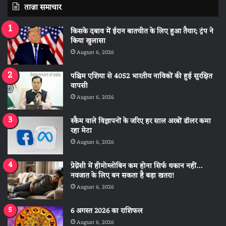
ताज़ा समाचार
किसके दबाव में ईरान बातचीत के लिए हुआ तैयार; ट्रंप ने
किया खुलासा
August 6, 2026
पश्चिम एशिया से 4052 भारतीय नाविकों की हुई सुरक्षित
वापसी
August 6, 2026
स्कैम वाले विज्ञापनों के जरिए हर साल अरबों डॉलर कमा
रहा मेटा
August 6, 2026
प्रेग्नेंसी में हीमोग्लोबिन कम होना सिर्फ थकान नहीं…
नवजात के लिए बन सकता है बड़ा खतरा!
August 6, 2026
6 अगस्त 2026 का राशिफल
August 6, 2026