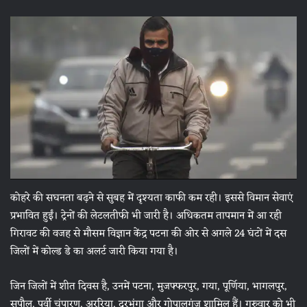
कोहरे की सघनता बढ़ने से सुबह में दृश्यता काफी कम रही। इससे विमान सेवाएं
प्रभावित हुईं। ट्रेनों की लेटलतीफी भी जारी है। अधिकतम तापमान में आ रही
गिरावट की वजह से मौसम विज्ञान केंद्र पटना की ओर से अगले 24 घंटों में दस
जिलों में कोल्ड डे का अलर्ट जारी किया गया है।
जिन जिलों में शीत दिवस है, उनमें पटना, मुजफ्फरपुर, गया, पूर्णिया, भागलपुर,
सुपौल, पूर्वी चंपारण, अररिया, दरभंगा और गोपालगंज शामिल हैं। गुरुवार को भी