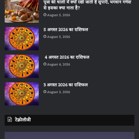
पूजा की थाली में क्यों रखी जाती है सुपारी, भगवान गणेश
से इसका क्या नाता है?
August 5, 2026
5 अगस्त 2026 का राशिफल
August 5, 2026
4 अगस्त 2026 का राशिफल
August 4, 2026
3 अगस्त 2026 का राशिफल
August 3, 2026
टेक्नोलॉजी