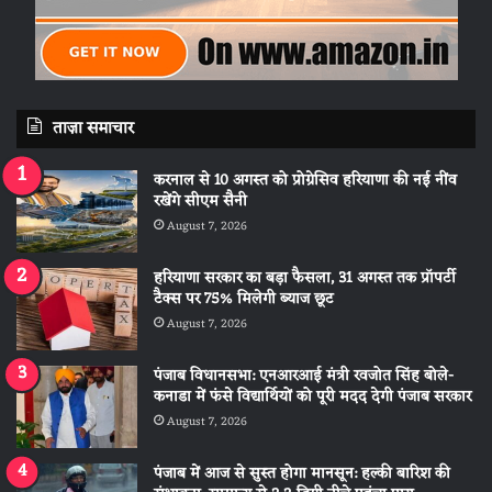
ताज़ा समाचार
करनाल से 10 अगस्त को प्रोग्रेसिव हरियाणा की नई नींव
रखेंगे सीएम सैनी
August 7, 2026
हरियाणा सरकार का बड़ा फैसला, 31 अगस्त तक प्रॉपर्टी
टैक्स पर 75% मिलेगी ब्याज छूट
August 7, 2026
पंजाब विधानसभा: एनआरआई मंत्री रवजोत सिंह बोले-
कनाडा में फंसे विद्यार्थियों को पूरी मदद देगी पंजाब सरकार
August 7, 2026
पंजाब में आज से सुस्त होगा मानसून: हल्की बारिश की