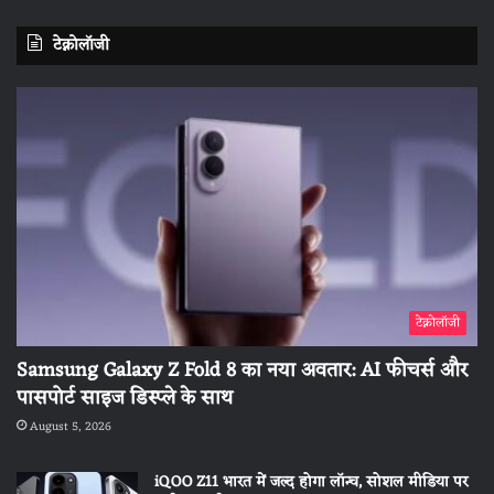
टेक्नोलॉजी
टेक्नोलॉजी
Samsung Galaxy Z Fold 8 का नया अवतार: AI फीचर्स और
पासपोर्ट साइज डिस्प्ले के साथ
August 5, 2026
iQOO Z11 भारत में जल्द होगा लॉन्च, सोशल मीडिया पर