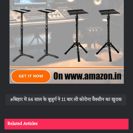
बिहार में 84 साल के बुजुर्ग ने 11 बार ली कोरोना वैक्सीन का खुराक
Related Articles