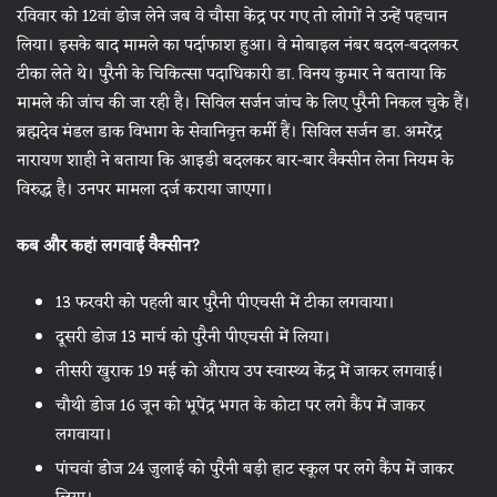
रविवार को 12वां डोज लेने जब वे चौसा केंद्र पर गए तो लोगों ने उन्हें पहचान
लिया। इसके बाद मामले का पर्दाफाश हुआ। वे मोबाइल नंबर बदल-बदलकर
टीका लेते थे। पुरैनी के चिकित्सा पदाधिकारी डा. विनय कुमार ने बताया कि
मामले की जांच की जा रही है। सिविल सर्जन जांच के लिए पुरैनी निकल चुके हैं।
ब्रह्मदेव मंडल डाक विभाग के सेवानिवृत्त कर्मी हैं। सिविल सर्जन डा. अमरेंद्र
नारायण शाही ने बताया कि आइडी बदलकर बार-बार वैक्सीन लेना नियम के
विरुद्ध है। उनपर मामला दर्ज कराया जाएगा।
कब और कहां लगवाई वैक्सीन?
13 फरवरी को पहली बार पुरैनी पीएचसी में टीका लगवाया।
दूसरी डोज 13 मार्च को पुरैनी पीएचसी में लिया।
तीसरी खुराक 19 मई को औराय उप स्वास्थ्य केंद्र में जाकर लगवाई।
चौथी डोज 16 जून को भूपेंद्र भगत के कोटा पर लगे कैंप में जाकर
लगवाया।
पांचवां डोज 24 जुलाई को पुरैनी बड़ी हाट स्कूल पर लगे कैंप में जाकर