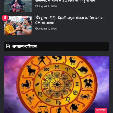
संभावना, सामान्य से 2.2 डिग्री नीचे पहुंचा पारा
August 7, 2026
‘थैंक्यू रेखा दीदी’: दिल्ली लक्ष्मी योजना के लिए जताया
CM का आभार
August 7, 2026
अध्यात्म/राशिफल
अध्यात्म