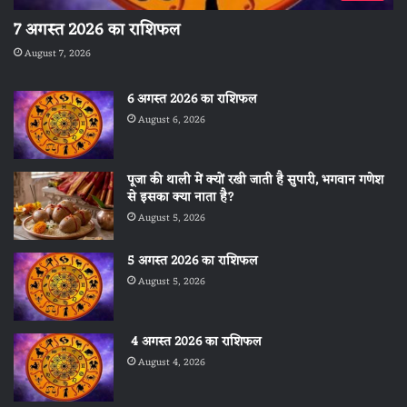
7 अगस्त 2026 का राशिफल
August 7, 2026
6 अगस्त 2026 का राशिफल
August 6, 2026
पूजा की थाली में क्यों रखी जाती है सुपारी, भगवान गणेश
से इसका क्या नाता है?
August 5, 2026
5 अगस्त 2026 का राशिफल
August 5, 2026
4 अगस्त 2026 का राशिफल
August 4, 2026