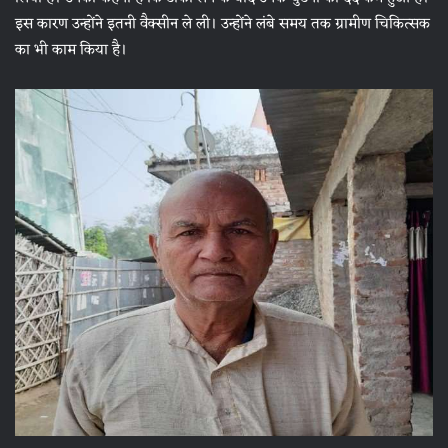
इस कारण उन्होंने इतनी वैक्सीन ले ली। उन्होंने लंबे समय तक ग्रामीण चिकित्सक
का भी काम किया है।