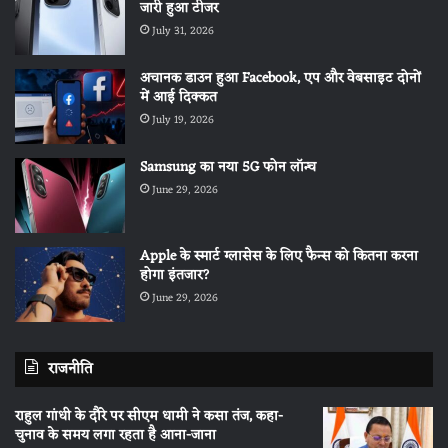
जारी हुआ टीजर
July 31, 2026
अचानक डाउन हुआ Facebook, एप और वेबसाइट दोनों
में आई दिक्कत
July 19, 2026
Samsung का नया 5G फोन लॉन्च
June 29, 2026
Apple के स्मार्ट ग्लासेस के लिए फैन्स को कितना करना
होगा इंतजार?
June 29, 2026
राजनीति
राहुल गांधी के दौरे पर सीएम धामी ने कसा तंज, कहा-
चुनाव के समय लगा रहता है आना-जाना