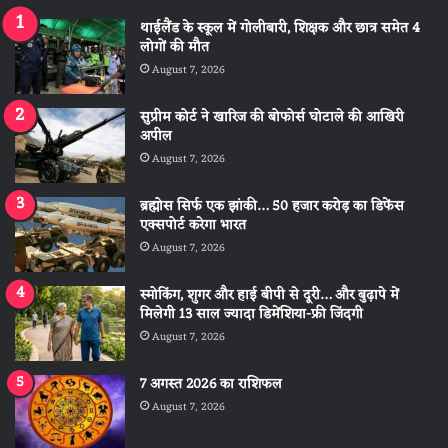
थाईलैंड के स्कूल में गोलीबारी, शिक्षक और छात्र समेत 4
लोगों की मौत
August 7, 2026
सुप्रीम कोर्ट ने खारिज की बोफोर्स घोटाले की आखिरी
अपील
August 7, 2026
ब्रह्मोस सिर्फ एक झांकी… 50 हजार करोड़ का डिफेंस
एक्सपोर्ट करेगा भारत
August 7, 2026
स्मोकिंग, शुगर और हाई बीपी से दूरी… और बुढ़ापे में
मिलेगी 13 साल ज्यादा डिमेंशिया-फ्री जिंदगी
August 7, 2026
7 अगस्त 2026 का राशिफल
August 7, 2026