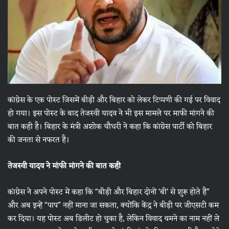
कांग्रेस के एक पोस्ट जिसमें बीड़ी और बिहार को लेकर टिप्पणी की गई पर विवाद
हो गया। इस पोस्ट के बाद तेजस्वी यादव ने भी इस मामले पर माफी मांगने की
बात कही है। बिहार के मंत्री अशोक चौधरी ने कहा कि कांग्रेस पार्टी को बिहार
की जनता से नफरत है।
तेजस्वी यादव ने मांफी मांगने की बात कही
कांग्रेस ने अपने पोस्ट में कहा कि “बीड़ी और बिहार दोनों ‘बी’ से शुरू होते हैं”
और अब इन्हें “पाप” नहीं माना जा सकता, क्योंकि केंद्र ने बीड़ी पर जीएसटी कम
कर दिया। यह पोस्ट अब डिलीट हो चुका है, लेकिन विवाद थमने का नाम नहीं ले