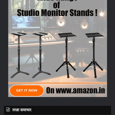
ताज़ा समाचार