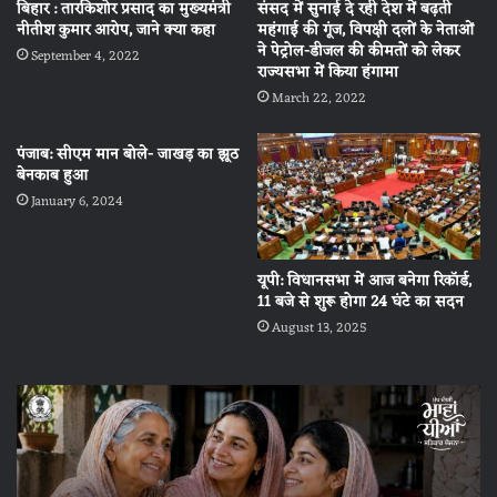
बिहार : तारकिशोर प्रसाद का मुख्यमंत्री
संसद में सुनाई दे रही देश में बढ़ती
नीतीश कुमार आरोप, जाने क्या कहा
महंगाई की गूंज, विपक्षी दलों के नेताओं
ने पेट्रोल-डीजल की कीमतों को लेकर
September 4, 2022
राज्यसभा में किया हंगामा
March 22, 2022
पंजाब: सीएम मान बोले- जाखड़ का झूठ
बेनकाब हुआ
January 6, 2024
यूपी: विधानसभा में आज बनेगा रिकॉर्ड,
11 बजे से शुरू होगा 24 घंटे का सदन
August 13, 2025