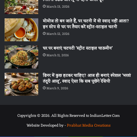
March 13, 2026
मोमोज तो बन जाते हैं, पर चटनी में वो स्वाद नहीं आता?
इन स्टेप से घर पर तैयार करें स्ट्रीट-स्टाइल चटनी
March 12, 2026
घर पर बनाएं चटपटी ‘स्ट्रीट स्टाइल चाऊमीन’
March 11, 2026
डिनर में कुछ हटकर चाहिए? आज ही बनाएं स्पेशल ‘भरवां
तंदूरी आलू’, स्वाद ऐसा कि सब पूछेंगे रेसिपी
March 9, 2026
Copyrights © 2026. All Rights Reserved to IndianLetter.Com
Website Developed by -
Prabhat Media Creations