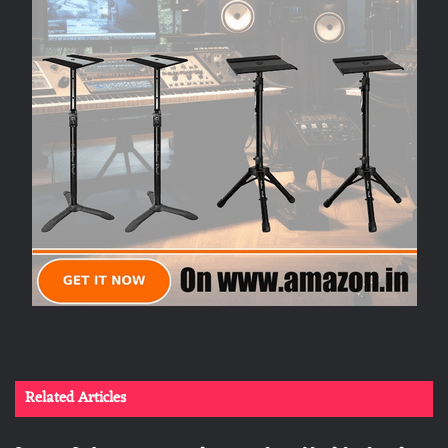
Related Articles