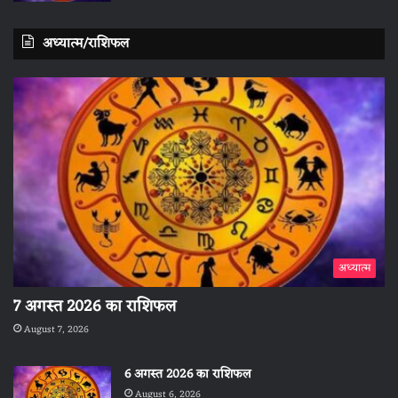
अध्यात्म/राशिफल
अध्यात्म
7 अगस्त 2026 का राशिफल
August 7, 2026
6 अगस्त 2026 का राशिफल
August 6, 2026