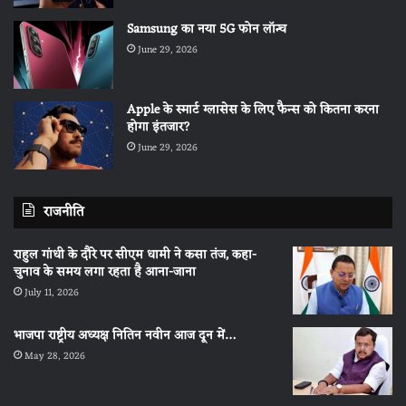
Samsung का नया 5G फोन लॉन्च
June 29, 2026
Apple के स्मार्ट ग्लासेस के लिए फैन्स को कितना करना
होगा इंतजार?
June 29, 2026
राजनीति
राहुल गांधी के दौरे पर सीएम धामी ने कसा तंज, कहा-
चुनाव के समय लगा रहता है आना-जाना
July 11, 2026
भाजपा राष्ट्रीय अध्यक्ष नितिन नवीन आज दून में…
May 28, 2026