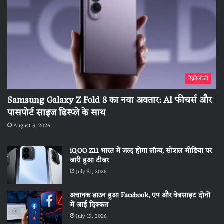
टेक्नोलॉजी
Samsung Galaxy Z Fold 8 का नया अवतार: AI फीचर्स और
पासपोर्ट साइज डिस्प्ले के साथ
August 5, 2026
iQOO Z11 भारत में जल्द होगा लॉन्च, सोशल मीडिया पर
जारी हुआ टीजर
July 31, 2026
अचानक डाउन हुआ Facebook, एप और वेबसाइट दोनों
में आई दिक्कत
July 19, 2026