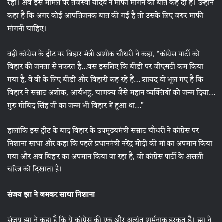
रहा। अब इस मामले पर तेजस्वी यादव ने मांफी मांगने की बात कह दी है। उन्होने
कहा है कि अगर कोई आपत्तिजनक बात की गई है तो उसके लिए जरूर माफी
मांगनी चाहिए।
वहीं कांग्रेस के ट्वीट पर बिहार मंत्री अशोक चौधरी ने कहा, “कांग्रेस पार्टी को
बिहार की जनता से नफरत है…बस इसलिए कि बीड़ी पर जीएसटी कम किया
गया है, वे बी के लिए बीड़ी और बिहारी कह रहे हैं… शायद वो भूल गए है कि
बिहार ने सम्राट अशोक, आर्यभट्ट, चाणक्य जैसे महान व्यक्तियों को जन्म दिया…
गुरु गोबिंद सिंह जी का जन्म भी बिहार में हुआ था…”
हालांकि इस ट्वीट के बाद बिहार के उपमुख्यमंत्री सम्राट चौधरी ने कांग्रेस पर
निशाना साधा और कहा कि पहले प्रधानमंत्री नरेंद्र मोदी की मां का अपमान किया
गया और अब बिहार का अपमान किया जा रहा है, जो कांग्रेस पार्टी के असली
चरित्र को दिखाता है।
संजय झा ने जमकर साधा निशाना
संजय झा ने कहा है कि ये कांग्रेस की एक और अत्यंत शर्मनाक हरकत है। झा ने