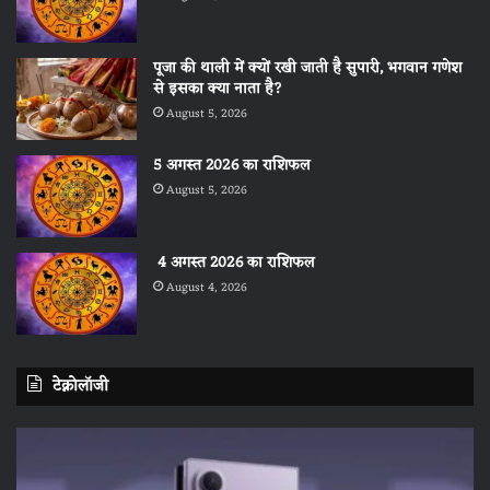
पूजा की थाली में क्यों रखी जाती है सुपारी, भगवान गणेश
से इसका क्या नाता है?
August 5, 2026
5 अगस्त 2026 का राशिफल
August 5, 2026
4 अगस्त 2026 का राशिफल
August 4, 2026
टेक्नोलॉजी