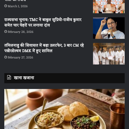
March 1, 2026
राज्यसभा चुनाव: TMC ने बाबुल सुप्रियो-राजीव कुमार
समेत चार चेहरों पर लगाया दांव
February 28, 2026
तमिलनाडु की सियासत में बड़ा उलटफेर, 3 बार CM रहे
पन्नीरसेल्वम DMK में हुए शामिल
February 27, 2026
खाना खजाना