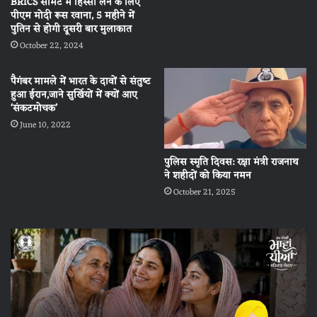
BRICS समिट में हिस्सा लेने के लिए
पीएम मोदी रूस रवाना, 5 महीने में
पुतिन से होगी दूसरी बार मुलाकात
October 22, 2024
पैगंबर मामले में भारत के दावों से संतुष्‍ट
हुआ ईरान,जाने सुर्खियों में क्‍यों आए
‘संकटमोचक’
June 10, 2022
पुलिस स्मृति दिवस: रक्षा मंत्री राजनाथ
ने शहीदों को किया नमन
October 21, 2025