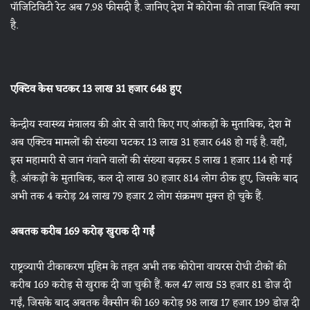
पॉजिटिविटी रेट अब 7.98 फीसदी है. जानिए देश में कोरोना की ताजा स्थिति क्या
है.
एक्टिव केस घटकर 13 लाख 31 हजार 648 हुए
केन्द्रीय स्वास्थ्य मंत्रालय की ओर से जारी किए गए आंकड़ों के मुताबिक, देश में
अब एक्टिव मामलों की संख्या घटकर 13 लाख 31 हजार 648 हो गई है. वहीं,
इस महामारी से जान गंवाने वालों की संख्या बढ़कर 5 लाख 1 हजार 114 हो गई
है. आंकड़ों के मुताबिक, कल दो लाख 30 हजार 814 लोग ठीक हुए, जिसके बाद
अभी तक 4 करोड़ 24 लाख 79 हजार 2 लोग संक्रमण मुक्त हो चुके हैं.
अबतक करीब 169
करोड़ खुराक दी गईं
राष्ट्रव्यापी टीकाकरण मुहिम के तहत अभी तक कोरोना वायरस रोधी टीकों की
करीब 169 करोड़ से खुराक दी जा चुकी हैं. कल 47 लाख 53 हजार 81 डोज़ दी
गईं, जिसके बाद अबतक वैक्सीन की 169 करोड़ 98 लाख 17 हजार 199 डोज़ दी