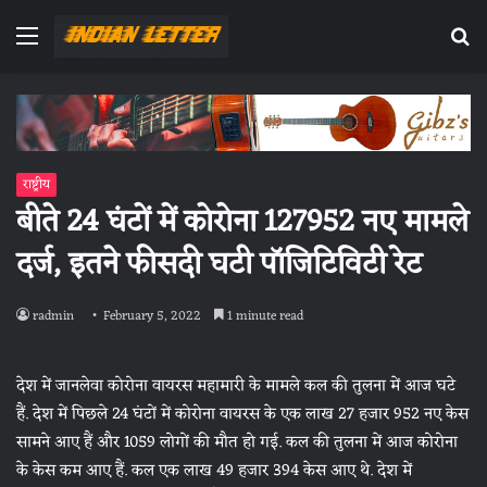
Menu
Se
fo
राष्ट्रीय
बीते 24 घंटों में कोरोना 127952 नए मामले
दर्ज, इतने फीसदी घटी पॉजिटिविटी रेट
radmin
February 5, 2022
1 minute read
देश में जानलेवा कोरोना वायरस महामारी के मामले कल की तुलना में आज घटे
हैं. देश में पिछले 24 घंटों में कोरोना वायरस के एक लाख 27 हजार 952 नए केस
सामने आए हैं और 1059 लोगों की मौत हो गई. कल की तुलना में आज कोरोना
के केस कम आए हैं. कल एक लाख 49 हजार 394 केस आए थे. देश में