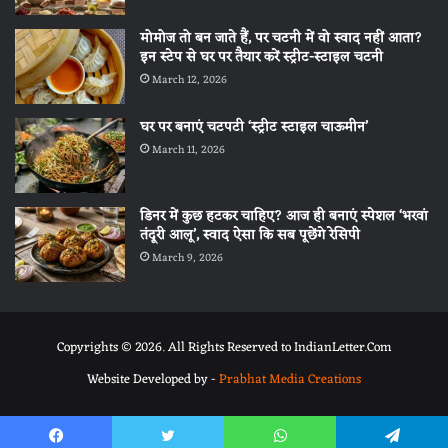
मोमोज तो बन जाते हैं, पर चटनी में वो स्वाद नहीं आता?
इन स्टेप से घर पर तैयार करें स्ट्रीट-स्टाइल चटनी
March 12, 2026
घर पर बनाएं चटपटी ‘स्ट्रीट स्टाइल चाऊमीन’
March 11, 2026
डिनर में कुछ हटकर चाहिए? आज ही बनाएं स्पेशल ‘भरवां
तंदूरी आलू’, स्वाद ऐसा कि सब पूछेंगे रेसिपी
March 9, 2026
Copyrights © 2026. All Rights Reserved to IndianLetter.Com
Website Developed by -
Prabhat Media Creations