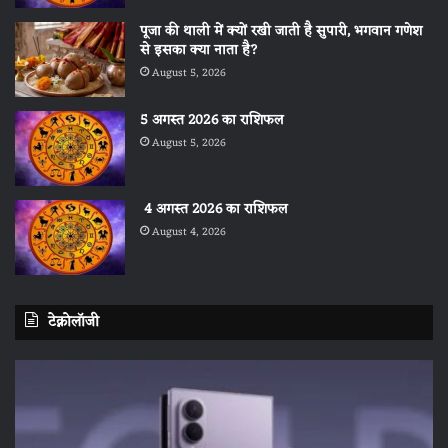
पूजा की थाली में क्यों रखी जाती है सुपारी, भगवान गणेश
से इसका क्या नाता है?
August 5, 2026
5 अगस्त 2026 का राशिफल
August 5, 2026
4 अगस्त 2026 का राशिफल
August 4, 2026
टेक्नोलॉजी