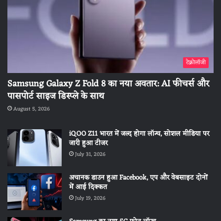
टेक्नोलॉजी
Samsung Galaxy Z Fold 8 का नया अवतार: AI फीचर्स और
पासपोर्ट साइज डिस्प्ले के साथ
August 5, 2026
iQOO Z11 भारत में जल्द होगा लॉन्च, सोशल मीडिया पर
जारी हुआ टीजर
July 31, 2026
अचानक डाउन हुआ Facebook, एप और वेबसाइट दोनों
में आई दिक्कत
July 19, 2026