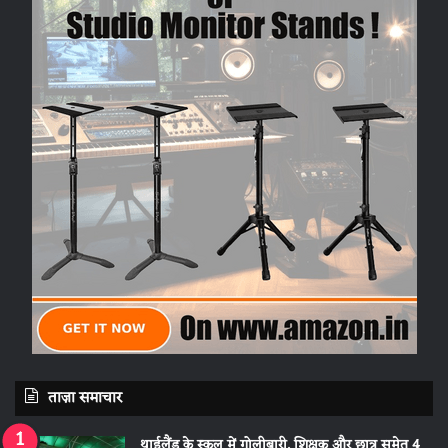
ताज़ा समाचार
थाईलैंड के स्कूल में गोलीबारी, शिक्षक और छात्र समेत 4