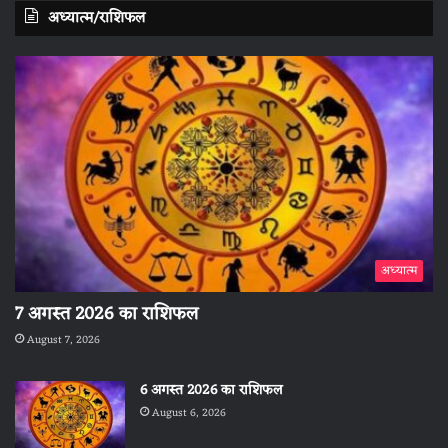
अध्यात्म/राशिफल
अध्यात्म
7 अगस्त 2026 का राशिफल
August 7, 2026
6 अगस्त 2026 का राशिफल
August 6, 2026