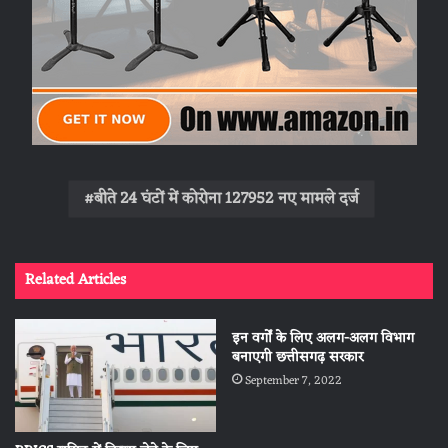
बीते 24 घंटों में कोरोना 127952 नए मामले दर्ज
Related Articles
इन वर्गों के लिए अलग-अलग विभाग
बनाएगी छत्तीसगढ़ सरकार
September 7, 2022