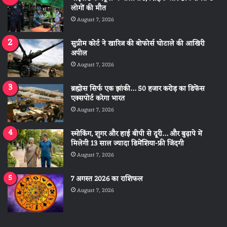
लोगों की मौत
August 7, 2026
सुप्रीम कोर्ट ने खारिज की बोफोर्स घोटाले की आखिरी
अपील
August 7, 2026
ब्रह्मोस सिर्फ एक झांकी… 50 हजार करोड़ का डिफेंस
एक्सपोर्ट करेगा भारत
August 7, 2026
स्मोकिंग, शुगर और हाई बीपी से दूरी… और बुढ़ापे में
मिलेगी 13 साल ज्यादा डिमेंशिया-फ्री जिंदगी
August 7, 2026
7 अगस्त 2026 का राशिफल
August 7, 2026