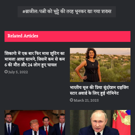
ब्राजील: पत्नी को भुट्टे की तरह भूनकर खा गया शख्स
Related Articles
शिकागो में एक बार फिर मास शूटिंग का
मामला आया सामने, जिसमें कम से कम
6 की मौत और 24 लोग हुए घायल
July 5, 2022
भारतीय मूल की प्रिया सुंदरेशन राइजिंग
स्टार अवार्ड के लिए हुई नॉमिनेट
March 21, 2025