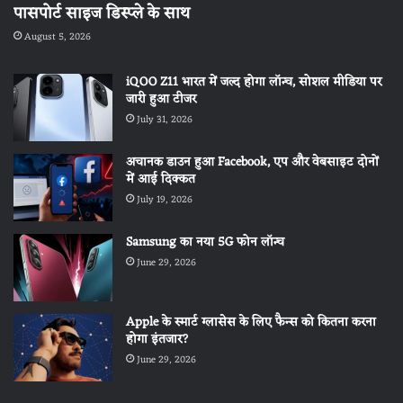
पासपोर्ट साइज डिस्प्ले के साथ
August 5, 2026
iQOO Z11 भारत में जल्द होगा लॉन्च, सोशल मीडिया पर
जारी हुआ टीजर
July 31, 2026
अचानक डाउन हुआ Facebook, एप और वेबसाइट दोनों
में आई दिक्कत
July 19, 2026
Samsung का नया 5G फोन लॉन्च
June 29, 2026
Apple के स्मार्ट ग्लासेस के लिए फैन्स को कितना करना
होगा इंतजार?
June 29, 2026