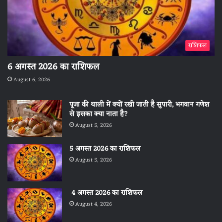
राशिफल
6 अगस्त 2026 का राशिफल
August 6, 2026
पूजा की थाली में क्यों रखी जाती है सुपारी, भगवान गणेश
से इसका क्या नाता है?
August 5, 2026
5 अगस्त 2026 का राशिफल
August 5, 2026
4 अगस्त 2026 का राशिफल
August 4, 2026