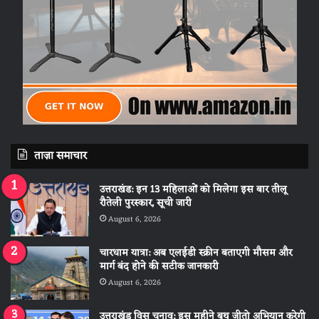
ताज़ा समाचार
उत्तराखंड: इन 13 महिलाओं को मिलेगा इस बार तीलू
रौतेली पुरस्कार, सूची जारी
August 6, 2026
चारधाम यात्रा: अब एलईडी स्क्रीन बताएगी मौसम और
मार्ग बंद होने की सटीक जानकारी
August 6, 2026
उत्तराखंड विस चुनाव: इस महीने बूथ जीतो अभियान करेगी