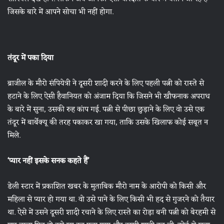
जिसके बारे में आपने सोचा भी नहीं होगा.
तंदूर में पका दिया
ब्राजील के मौरो संपियेत्री ने दूसरी शादी करने के लिए पहली पत्नी को रास्ते से
हटाने के लिए ऐसी हैवानियत को अंजाम दिया कि जिसने भी खौफनाक अपराध
के बारे में सुना, उसकी रुह कांप गई. पत्नी से पीछा छुड़ाने के लिए वो उसे एक
तंदूर में बार्बेक्यू की तरह पकाकर खा गया, ताकि उसके खिलाफ कोई सबूत न
मिले.
‘प्यार नहीं इसके सनक कहते हैं’
डेली स्टार में प्रकाशित खबर के मुताबिक मौरो नाम के आरोपी को किसी और
महिला से प्यार हो गया था. वो उसे पाने के लिए किसी भी हद से गुजरने को तैयार
था. ऐसे में उसने दूसरी शादी रचाने के लिए रास्ते का रोड़ा बनी पत्नी को बेरहमी से