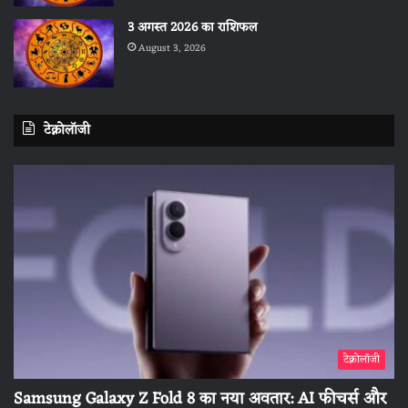
3 अगस्त 2026 का राशिफल
August 3, 2026
टेक्नोलॉजी
टेक्नोलॉजी
Samsung Galaxy Z Fold 8 का नया अवतार: AI फीचर्स और