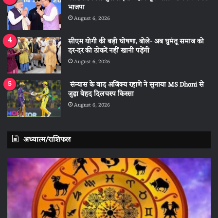
भाजपा
August 6, 2026
सीएम योगी की बड़ी घोषणा, बोले- अब घुमंतू समाज को
दर-दर की ठोकरें नहीं खानी पड़ेंगी
August 6, 2026
संन्यास के बाद अजिंक्‍य रहाणे ने सुनाया MS Dhoni से
जुड़ा बेहद दिलचस्प किस्सा
August 6, 2026
अध्यात्म/राशिफल