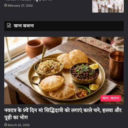
February 27, 2026
खाना खजाना
खाना -खजाना
नवरात्र के 9वें दिन मां सिद्धिदात्री को लगाएं काले चने, हलवा और
पूड़ी का भोग
March 26, 2026