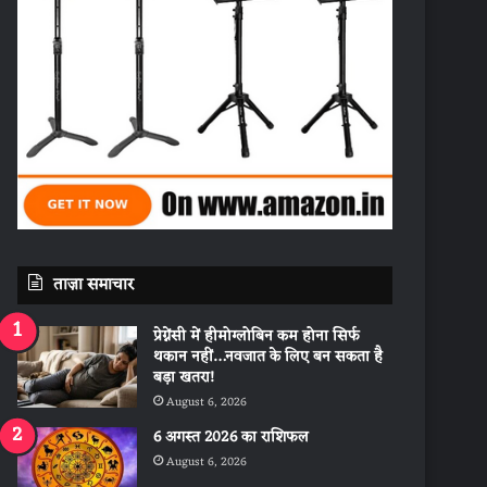
ताज़ा समाचार
प्रेग्नेंसी में हीमोग्लोबिन कम होना सिर्फ
थकान नहीं…नवजात के लिए बन सकता है
बड़ा खतरा!
August 6, 2026
6 अगस्त 2026 का राशिफल
August 6, 2026