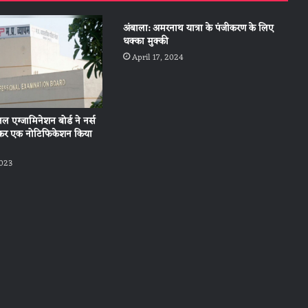
अंबाला: अमरनाथ यात्रा के पंजीकरण के लिए
धक्का मुक्की
April 17, 2024
नल एग्जामिनेशन बोर्ड ने नर्स
लेकर एक नोटिफिकेशन किया
2023