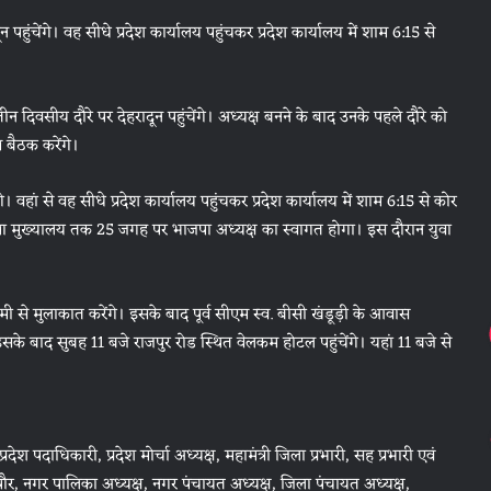
पहुंचेंगे। वह सीधे प्रदेश कार्यालय पहुंचकर प्रदेश कार्यालय में शाम 6:15 से
तीन दिवसीय दौरे पर देहरादून पहुंचेंगे। अध्यक्ष बनने के बाद उनके पहले दौरे को
 बैठक करेंगे।
। वहां से वह सीधे प्रदेश कार्यालय पहुंचकर प्रदेश कार्यालय में शाम 6:15 से कोर
ाजपा मुख्यालय तक 25 जगह पर भाजपा अध्यक्ष का स्वागत होगा। इस दौरान युवा
ह धामी से मुलाकात करेंगे। इसके बाद पूर्व सीएम स्व. बीसी खंडूड़ी के आवास
 इसके बाद सुबह 11 बजे राजपुर रोड स्थित वेलकम होटल पहुंचेंगे। यहां 11 बजे से
श पदाधिकारी, प्रदेश मोर्चा अध्यक्ष, महामंत्री जिला प्रभारी, सह प्रभारी एवं
हापौर, नगर पालिका अध्यक्ष, नगर पंचायत अध्यक्ष, जिला पंचायत अध्यक्ष,