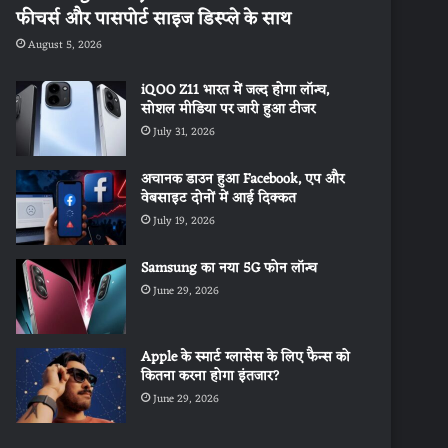
फीचर्स और पासपोर्ट साइज डिस्प्ले के साथ
August 5, 2026
iQOO Z11 भारत में जल्द होगा लॉन्च,
सोशल मीडिया पर जारी हुआ टीजर
July 31, 2026
अचानक डाउन हुआ Facebook, एप और
वेबसाइट दोनों में आई दिक्कत
July 19, 2026
Samsung का नया 5G फोन लॉन्च
June 29, 2026
Apple के स्मार्ट ग्लासेस के लिए फैन्स को
कितना करना होगा इंतजार?
June 29, 2026