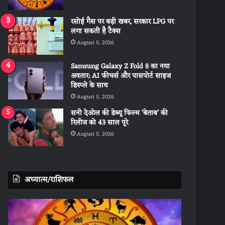
रसोई गैस पर बड़ी खबर, सरकार LPG पर
लगा सकती है टैक्स
August 5, 2026
Samsung Galaxy Z Fold 8 का नया
अवतार: AI फीचर्स और पासपोर्ट साइज
डिस्प्ले के साथ
August 5, 2026
सनी देओल की डेब्यू फिल्म ‘बेताब’ की
रिलीज को 43 साल पूरे
August 5, 2026
अध्यात्म/राशिफल