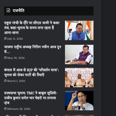
राजनीति
राहुल गांधी के दौरे पर सीएम धामी ने कसा
तंज, कहा-चुनाव के समय लगा रहता है
आना-जाना
July 11, 2026
भाजपा राष्ट्रीय अध्यक्ष नितिन नवीन आज दून
में…
May 28, 2026
बंगाल में आज से BJP की ‘परिवर्तन यात्रा’:
चुनाव को लेकर पार्टी की तैयारी
March 1, 2026
राज्यसभा चुनाव: TMC ने बाबुल सुप्रियो-
राजीव कुमार समेत चार चेहरों पर लगाया
दांव
February 28, 2026