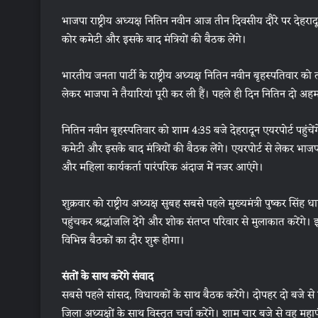
भाजपा राष्ट्रीय अध्यक्ष नितिन नवीन आज तीन दिवसीय दौरे पर देहरादून 
कोर कमेटी और इसके बाद मंत्रियों की बैठक लेंगे।
भारतीय जनता पार्टी के राष्ट्रीय अध्यक्ष नितिन नवीन बृहस्पतिवार को 
लेकर भाजपा ने तैयारियां पूरी कर ली हैं। पहले ही दिन नितिन दो अहम
नितिन नवीन बृहस्पतिवार को शाम 4:35 बजे देहरादून एयरपोर्ट पहुंचेंगे
कमेटी और इसके बाद मंत्रियों की बैठक लेंगे। एयरपोर्ट से लेकर भ
और महिला कार्यकर्ता पारंपरिक अंदाज में नजर आएंगे।
शुक्रवार को राष्ट्रीय अध्यक्ष सुबह सबसे पहले मुख्यमंत्री पुष्कर सिं
पहुंचकर श्रद्धांजलि देंगे और शोक संतप्त परिवार से मुलाकात करेंगे।
विभिन्न बैठकों का दौर शुरू होगा।
संतों के साथ करेंगे संवाद
सबसे पहले सांसद, विधायकों के साथ बैठक करेंगे। दोपहर दो बजे से प्रदे
जिला अध्यक्षों के साथ विस्तृत चर्चा करेंगे। शाम चार बजे से वह म