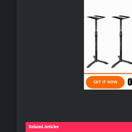
Related Articles