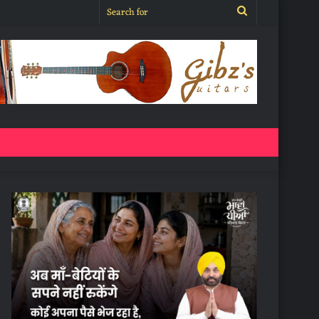
Search
for