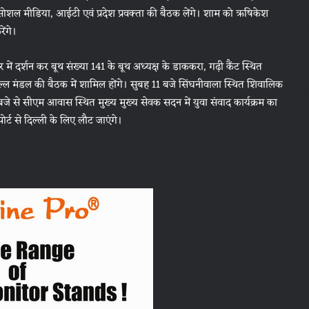
या, सोशल मीडिया, आईटी एवं प्रदेश प्रवक्ता की बैठक लेंगे। शाम को ऋषिकेश
ेंगे।
िर में दर्शन कर बूथ संख्या 141 के बूथ अध्यक्ष के डाककरा, गढ़ी कैंट स्थित
ल्ल मंडल की बैठक में शामिल होंगे। सुबह 11 बजे सिंघनीवाला स्थित शिवालिक
 बजे से सीएम आवास स्थित मुख्य मुख्य सेवक सदन में युवा संवाद कार्यक्रम का
र्ट से दिल्ली के लिए लौट जाएंगे।