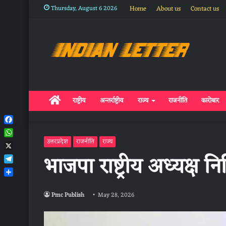
Thursday, August 6 2026
Home
About us
Contact us
Home
राष्ट्रीय
अन्तर्राष्ट्रीय
राज्य
राजनीति
कारोबार
Facebook
WhatsApp
उत्तरप्रदेश
राजनीति
राज्य
X
भाजपा राष्ट्रीय अध्यक्ष
Telegram
Share
Pmc Publish
May 28, 2026