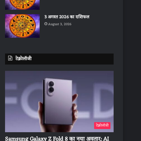
3 अगस्त 2026 का राशिफल
August 3, 2026
टेक्नोलॉजी
टेक्नोलॉजी
Samsung Galaxy Z Fold 8 का नया अवतार: AI