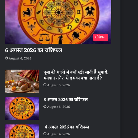
राशिफल
6 अगस्त 2026 का राशिफल
August 6, 2026
पूजा की थाली में क्यों रखी जाती है सुपारी,
भगवान गणेश से इसका क्या नाता है?
August 5, 2026
5 अगस्त 2026 का राशिफल
August 5, 2026
4 अगस्त 2026 का राशिफल
August 4, 2026