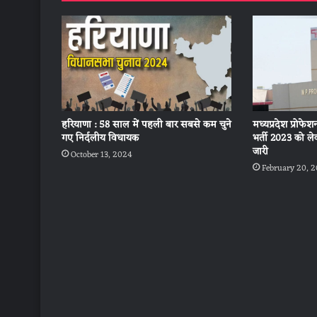
मध्यप्रदेश प्रोफेश
हरियाणा : 58 साल में पहली बार सबसे कम चुने
भर्ती 2023 को 
गए निर्दलीय विधायक
जारी
October 13, 2024
February 20, 