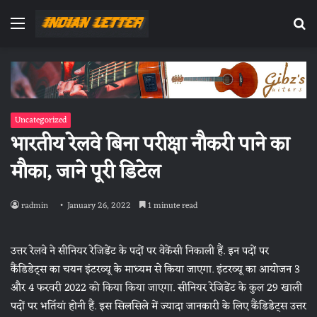
Menu
Se
fo
Uncategorized
भारतीय रेलवे बिना परीक्षा नौकरी पाने का
मौका, जाने पूरी डिटेल
radmin
January 26, 2022
1 minute read
उत्तर रेलवे ने सीनियर रेजिडेंट के पदों पर वेकेंसी निकाली हैं. इन पदों पर
कैंडिडेट्स का चयन इंटरव्यू के माध्यम से किया जाएगा. इंटरव्यू का आयोजन 3
और 4 फरवरी 2022 को किया किया जाएगा. सीनियर रेजिडेंट के कुल 29 खाली
पदों पर भर्तियां होनी हैं. इस सिलसिले में ज्यादा जानकारी के लिए कैंडिडेट्स उत्तर