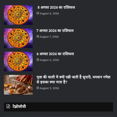
8 अगस्त 2026 का राशिफल
August 8, 2026
7 अगस्त 2026 का राशिफल
August 7, 2026
6 अगस्त 2026 का राशिफल
August 6, 2026
पूजा की थाली में क्यों रखी जाती है सुपारी, भगवान गणेश
से इसका क्या नाता है?
August 5, 2026
टेक्नोलॉजी