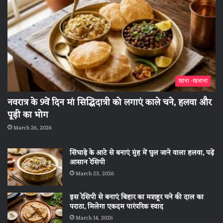
खाना -खजाना
नवरात्र के 9वें दिन मां सिद्धिदात्री को लगाएं काले चने, हलवा और
पूड़ी का भोग
March 26, 2026
सिंघाड़े के आटे से बनाएं मुंह में घुल जाने वाला हलवा, पढ़ें
आसान रेसिपी
March 23, 2026
इस रेसिपी से बनाएं बिहार का मशहूर चने की दाल का
पराठा, मिलेगा एकदम पारंपरिक स्वाद
March 14, 2026