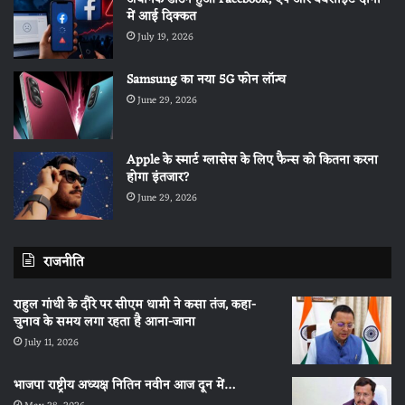
में आई दिक्कत
July 19, 2026
Samsung का नया 5G फोन लॉन्च
June 29, 2026
Apple के स्मार्ट ग्लासेस के लिए फैन्स को कितना करना
होगा इंतजार?
June 29, 2026
राजनीति
राहुल गांधी के दौरे पर सीएम धामी ने कसा तंज, कहा-
चुनाव के समय लगा रहता है आना-जाना
July 11, 2026
भाजपा राष्ट्रीय अध्यक्ष नितिन नवीन आज दून में…