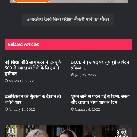
भारतीय रेलवे बिना परीक्षा नौकरी पाने का मौका
Related Articles
नई शिक्षा नीति लागू करने में एलयू के
BCCL में इस पद पर शुरू हुई आवेदन
500 से ज्यादा कॉलेजों के लिए बनी
प्रक्रिया….
मुसीबत
July 28, 2022
March 12, 2022
उज़्बेकिस्तान की सुंदरता के दीवाने हो
घूमने जाने से पहले पढ़े ये टिप्स, सस्ता
जाएंगे आप
और आसान होगा आपका ट्रिप
January 11, 2022
January 6, 2022