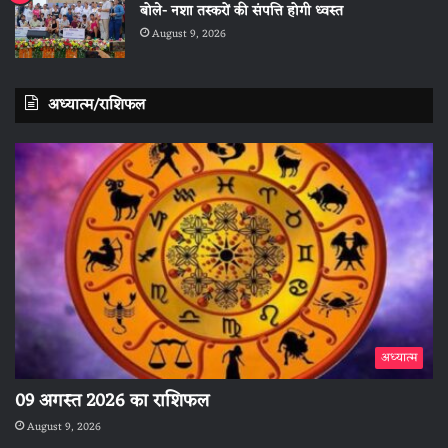
बोले- नशा तस्करों की संपत्ति होगी ध्वस्त
August 9, 2026
अध्यात्म/राशिफल
अध्यात्म
09 अगस्त 2026 का राशिफल
August 9, 2026