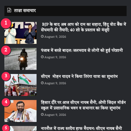
ताज़ा समाचार
BJP के बाद अब आप को राम का सहारा, हिंदू वोट बैंक में
सेंधमारी की तैयारी; 40 शो के प्रस्ताव को मंजूरी
August 9, 2026
पंजाब में बरसे बादल: जलभराव से लोगों को हुई परेशानी
August 9, 2026
सीएम मोहन यादव ने किया तिरंगा यात्रा का शुभारंभ
August 9, 2026
हिसार दौरे पर आज सीएम नायब सैनी, ओपी जिंदल मॉर्डन
स्कूल में प्रशासनिक भवन व सभागार का किया शुभारंभ
August 9, 2026
नारनौल में राज्य स्तरीय हाफ मैराथन: सीएम नायब सैनी