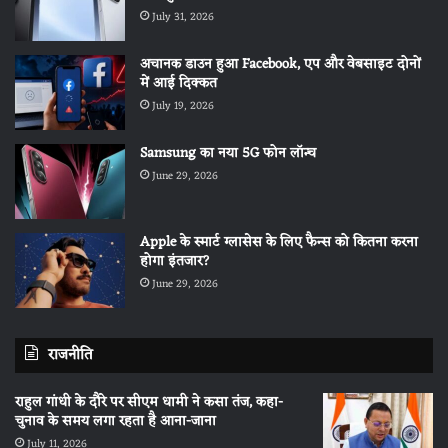
July 31, 2026
अचानक डाउन हुआ Facebook, एप और वेबसाइट दोनों
में आई दिक्कत
July 19, 2026
Samsung का नया 5G फोन लॉन्च
June 29, 2026
Apple के स्मार्ट ग्लासेस के लिए फैन्स को कितना करना
होगा इंतजार?
June 29, 2026
राजनीति
राहुल गांधी के दौरे पर सीएम धामी ने कसा तंज, कहा-
चुनाव के समय लगा रहता है आना-जाना
July 11, 2026