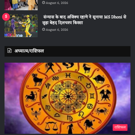
August 6, 2026
संन्यास के बाद अजिंक्‍य रहाणे ने सुनाया MS Dhoni से
जुड़ा बेहद दिलचस्प किस्सा
August 6, 2026
अध्यात्म/राशिफल
राशिफल