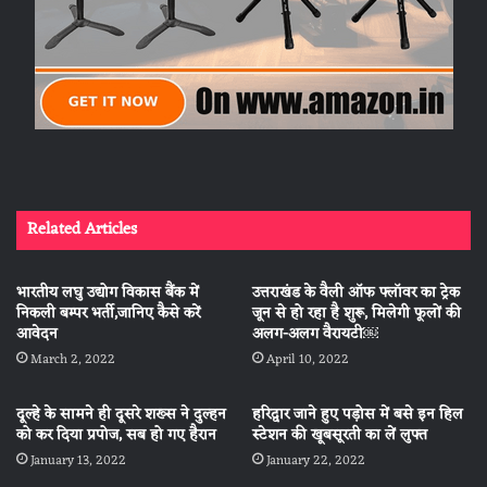
Related Articles
भारतीय लघु उद्योग विकास बैंक में
उत्तराखंड के वैली ऑफ फ्लॉवर का ट्रेक
निकली बम्पर भर्ती,जानिए कैसे करें
जून से हो रहा है शुरू, मिलेगी फूलों की
आवेदन
अलग-अलग वैरायटी￼
March 2, 2022
April 10, 2022
दूल्हे के सामने ही दूसरे शख्स ने दुल्हन
हरिद्वार जाने हुए पड़ोस में बसे इन हिल
को कर दिया प्रपोज, सब हो गए हैरान
स्टेशन की खूबसूरती का लें लुफ्त
January 13, 2022
January 22, 2022