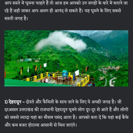
आप सस्ते में घूमना चाहते हैं तो आज हम आपको उन जगहों के बारे में बताने जा
रहे हैं जहाँ जाकर आप अलग ही आनंद ले सकते हैं। यह घूमने के लिए सबसे
सस्ती जगह है।
1) देहरादून –
दोस्ते और फैमिली के साथ जाने के लिए ये अच्छी जगह है। जी
दरअसल उत्तराखंड की राजधानी देहरादून घूमने लोग दूर-दूर से आते हैं और लोगों
को सबसे ज्यादा यहां का मौसम पसंद आता है। आपको बता दें कि यहां कई कैफे
और कम बजट होटल्स आसानी से मिल जाएंगे।