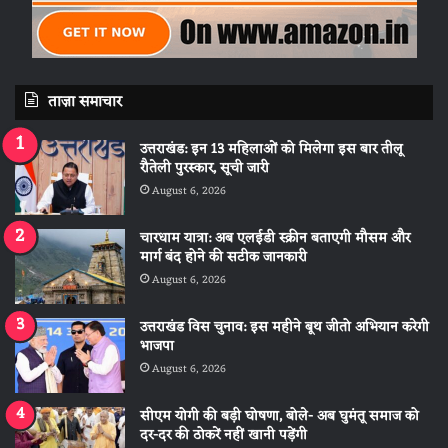
ताज़ा समाचार
उत्तराखंड: इन 13 महिलाओं को मिलेगा इस बार तीलू
रौतेली पुरस्कार, सूची जारी
August 6, 2026
चारधाम यात्रा: अब एलईडी स्क्रीन बताएगी मौसम और
मार्ग बंद होने की सटीक जानकारी
August 6, 2026
उत्तराखंड विस चुनाव: इस महीने बूथ जीतो अभियान करेगी
भाजपा
August 6, 2026
सीएम योगी की बड़ी घोषणा, बोले- अब घुमंतू समाज को
दर-दर की ठोकरें नहीं खानी पड़ेंगी