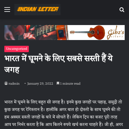
Menu
Se
fo
Uncategorized
भारत में घूमने के लिए सबसे सस्ती हैं ये
जगह
radmin
January 29, 2022
1 minute read
भारत में घूमने के लिए बहुत सी जगह है। इनमे कुछ जगहों पर पहाड़, समुद्री तो
कुछ जगह पर रेगिस्तान है। हालाँकि अगर बात हो दोस्तों के साथ घूमने की तो
हम अक्सर सस्ती जगहों के बारे में सोचते हैं। लेकिन ट्रिप का बजट पूरी तरह
आप पर निर्भर करता है कि आप कितने रुपये खर्च करना चाहते हैं। जी हाँ, अगर