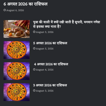
6 अगस्त 2026 का राशिफल
August 6, 2026
पूजा की थाली में क्यों रखी जाती है सुपारी, भगवान गणेश
से इसका क्या नाता है?
August 5, 2026
5 अगस्त 2026 का राशिफल
August 5, 2026
4 अगस्त 2026 का राशिफल
August 4, 2026
3 अगस्त 2026 का राशिफल
August 3, 2026