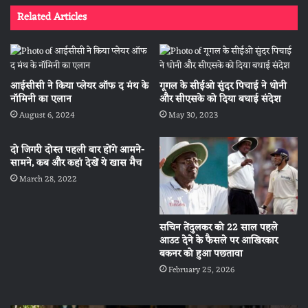
Related Articles
आईसीसी ने किया प्लेयर ऑफ द मंथ के
गूगल के सीईओ सुंदर पिचाई ने धोनी
नॉमिनी का एलान
और सीएसके को दिया बधाई संदेश
August 6, 2024
May 30, 2023
दो जिगरी दोस्त पहली बार होंगे आमने-
सामने, कब और कहां देखें ये खास मैच
March 28, 2022
सचिन तेंदुलकर को 22 साल पहले
आउट देने के फैसले पर आखिरकार
बकनर को हुआ पछतावा
February 25, 2026