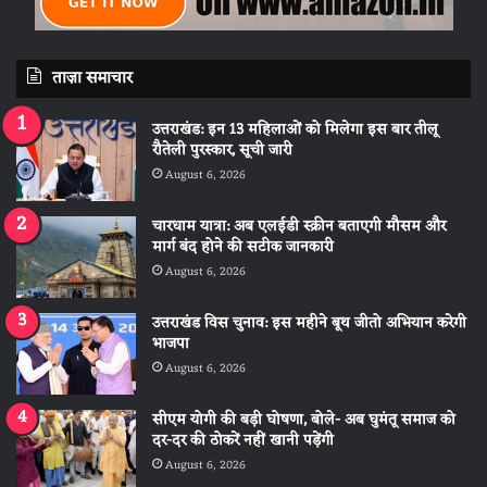
ताज़ा समाचार
उत्तराखंड: इन 13 महिलाओं को मिलेगा इस बार तीलू
रौतेली पुरस्कार, सूची जारी
August 6, 2026
चारधाम यात्रा: अब एलईडी स्क्रीन बताएगी मौसम और
मार्ग बंद होने की सटीक जानकारी
August 6, 2026
उत्तराखंड विस चुनाव: इस महीने बूथ जीतो अभियान करेगी
भाजपा
August 6, 2026
सीएम योगी की बड़ी घोषणा, बोले- अब घुमंतू समाज को
दर-दर की ठोकरें नहीं खानी पड़ेंगी
August 6, 2026