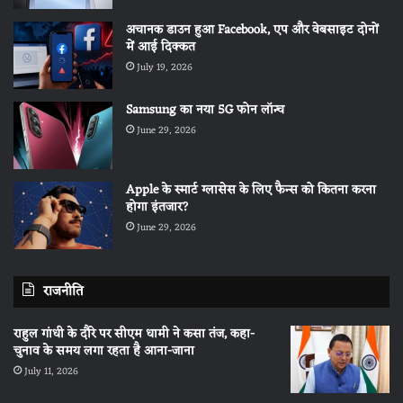
अचानक डाउन हुआ Facebook, एप और वेबसाइट दोनों
में आई दिक्कत
July 19, 2026
Samsung का नया 5G फोन लॉन्च
June 29, 2026
Apple के स्मार्ट ग्लासेस के लिए फैन्स को कितना करना
होगा इंतजार?
June 29, 2026
राजनीति
राहुल गांधी के दौरे पर सीएम धामी ने कसा तंज, कहा-
चुनाव के समय लगा रहता है आना-जाना
July 11, 2026