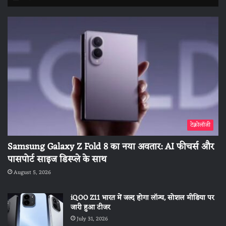
टेक्नोलॉजी
Samsung Galaxy Z Fold 8 का नया अवतार: AI फीचर्स और
पासपोर्ट साइज डिस्प्ले के साथ
August 5, 2026
iQOO Z11 भारत में जल्द होगा लॉन्च, सोशल मीडिया पर
जारी हुआ टीजर
July 31, 2026