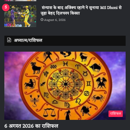
संन्यास के बाद अजिंक्‍य रहाणे ने सुनाया MS Dhoni से
जुड़ा बेहद दिलचस्प किस्सा
August 6, 2026
अध्यात्म/राशिफल
राशिफल
6 अगस्त 2026 का राशिफल