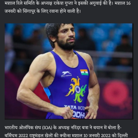
मशाल रिले समिति के अध्यक्ष राकेश गुप्ता ने इसकी अगुवाई की है। मशाल 16
जनवरी को सिंगापुर के लिए रवाना होने वाली है।
भारतीय ओलंपिक संघ (IOA) के अध्यक्ष नरिंदर बत्रा ने बयान में बोला है-
बर्मिंघम 2022 राष्ट्रमंडल खेलों की क्वीन्स मशाल 10 जनवरी 2022 को दिल्ली