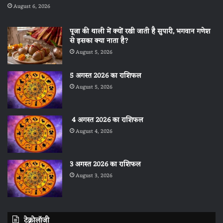
August 6, 2026
पूजा की थाली में क्यों रखी जाती है सुपारी, भगवान गणेश
से इसका क्या नाता है?
August 5, 2026
5 अगस्त 2026 का राशिफल
August 5, 2026
4 अगस्त 2026 का राशिफल
August 4, 2026
3 अगस्त 2026 का राशिफल
August 3, 2026
टेक्नोलॉजी