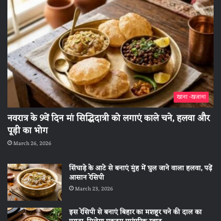
खाना -खजाना
नवरात्र के 9वें दिन मां सिद्धिदात्री को लगाएं काले चने, हलवा और
पूड़ी का भोग
March 26, 2026
सिंघाड़े के आटे से बनाएं मुंह में घुल जाने वाला हलवा, पढ़ें
आसान रेसिपी
March 23, 2026
इस रेसिपी से बनाएं बिहार का मशहूर चने की दाल का