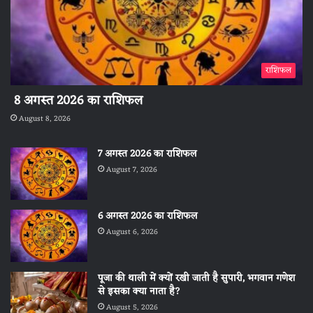
राशिफल
8 अगस्त 2026 का राशिफल
August 8, 2026
7 अगस्त 2026 का राशिफल
August 7, 2026
6 अगस्त 2026 का राशिफल
August 6, 2026
पूजा की थाली में क्यों रखी जाती है सुपारी, भगवान गणेश
से इसका क्या नाता है?
August 5, 2026