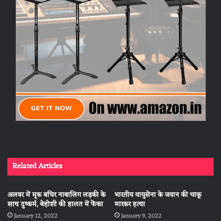
Related Articles
अलवर में मूक बधिर नाबालिग लड़की के
भारतीय वायुसेना के जवान की चाकू
साथ दुष्कर्म, बेहोशी की हालत में फेंका
मारकर हत्या
January 12, 2022
January 9, 2022