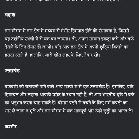
लद्दाख
इस मौसम में इस क्षेत्र में मध्यम से गंभीर हिमपात होने की संभावना है, जिससे
यह दर्शनीय स्थलों में से एक बन जाएगा। तो, अपना सामान इकट्ठा करो और बर्फ
देखने के लिए तैयार हो जाओ। यदि आप इस क्षेत्र में अपनी छुट्टियां बिताने का
इरादा रखते हैं, हालांकि, जारी शीत लहर के लिए तैयार रहें।
उत्तराखंड
बर्फबारी की चेतावनी पाने वाले अन्य राज्यों में से एक उत्तराखंड है। इसलिए, यदि
हिमाचल और लद्दाख आपकी पसंद के स्थान नहीं हैं, तो आप भारतीय यूके में बर्फ
का अनुभव करना चाह सकते हैं। बीमार पड़ने से बचने के लिए गर्म कपड़ों का
भार ले जाना न भूलें और इस मौसम में एक भावपूर्ण और ठंडी छुट्टी का आनंद लें।
कश्मीर