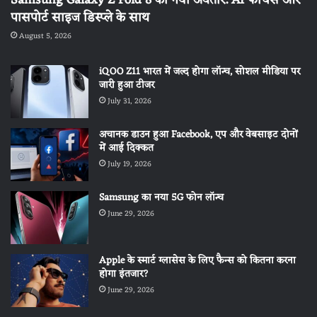
पासपोर्ट साइज डिस्प्ले के साथ
August 5, 2026
iQOO Z11 भारत में जल्द होगा लॉन्च, सोशल मीडिया पर
जारी हुआ टीजर
July 31, 2026
अचानक डाउन हुआ Facebook, एप और वेबसाइट दोनों
में आई दिक्कत
July 19, 2026
Samsung का नया 5G फोन लॉन्च
June 29, 2026
Apple के स्मार्ट ग्लासेस के लिए फैन्स को कितना करना
होगा इंतजार?
June 29, 2026