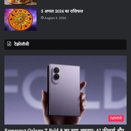
5 अगस्त 2026 का राशिफल
August 5, 2026
टेक्नोलॉजी
टेक्नोलॉजी
Samsung Galaxy Z Fold 8 का नया अवतार: AI फीचर्स और