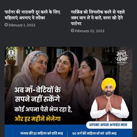
पार्टनर की नाराजगी दूर करने के लिए
गर्लफ्रेंड को लिपलॉक करने से पहले
महिलाएं अपनाए ये तरीका
जरूर जान लें ये बातें, वरना खो देंगे
पार्टनर
February 1, 2022
February 22, 2022