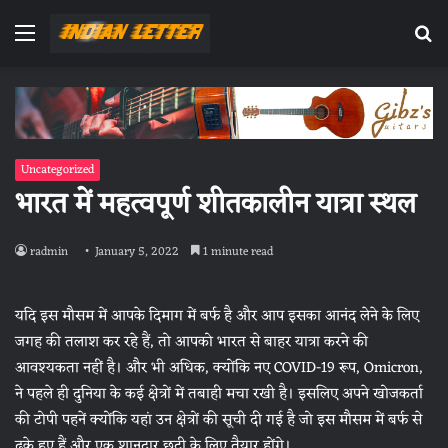
Menu
Se
fo
Uncategorized
भारत में महत्वपूर्ण शीतकालीन यात्रा स्थल
radmin
January 5, 2022
1 minute read
यदि इस मौसम में आपके दिमाग में बर्फ है और आप इसका आनंद लेने के लिए
जगह की तलाश कर रहे हैं, तो आपको भारत से बाहर यात्रा करने की
आवश्यकता नहीं है। और भी अधिक, क्योंकि नए COVID-19 रूप, Omicron,
ने पहले ही दुनिया के कई क्षेत्रों में तबाही मचा रखी है। इसलिए अपने खोजकर्ता
की टोपी पहनें क्योंकि यहां उन क्षेत्रों की सूची दी गई है जो इस मौसम में बर्फ से
ढके हुए हैं और एक शानदार छुट्टी के लिए तैयार होंगे।