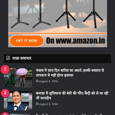
ताज़ा समाचार
पंजाब में सात दिन बारिश का अलर्ट: हल्की बरसात से
तापमान में नहीं होगा इजाफा
August 8, 2026
कनाडा में लुधियाना की बेटी की माैत: कैदी को ले जा रही
थीं रमनदीप
August 8, 2026