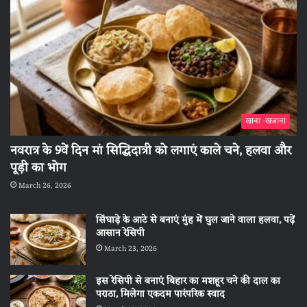
खाना -खजाना
नवरात्र के 9वें दिन मां सिद्धिदात्री को लगाएं काले चने, हलवा और
पूड़ी का भोग
March 26, 2026
सिंघाड़े के आटे से बनाएं मुंह में घुल जाने वाला हलवा, पढ़ें
आसान रेसिपी
March 23, 2026
इस रेसिपी से बनाएं बिहार का मशहूर चने की दाल का
पराठा, मिलेगा एकदम पारंपरिक स्वाद