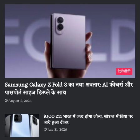
टेक्नोलॉजी
Samsung Galaxy Z Fold 8 का नया अवतार: AI फीचर्स और
पासपोर्ट साइज डिस्प्ले के साथ
August 5, 2026
iQOO Z11 भारत में जल्द होगा लॉन्च, सोशल मीडिया पर
जारी हुआ टीजर
July 31, 2026