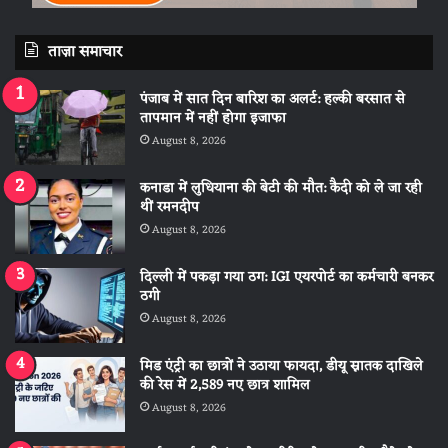
ताज़ा समाचार
पंजाब में सात दिन बारिश का अलर्ट: हल्की बरसात से
तापमान में नहीं होगा इजाफा
August 8, 2026
कनाडा में लुधियाना की बेटी की माैत: कैदी को ले जा रही
थीं रमनदीप
August 8, 2026
दिल्ली में पकड़ा गया ठग: IGI एयरपोर्ट का कर्मचारी बनकर
ठगी
August 8, 2026
मिड एंट्री का छात्रों ने उठाया फायदा, डीयू स्नातक दाखिले
की रेस में 2,589 नए छात्र शामिल
August 8, 2026