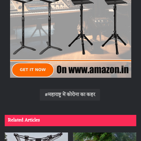
महाराष्ट्र में कोरोना का कहर
Related Articles