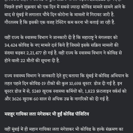
पिछले हफ्ते शुक्रवार को एक दिन में सबसे ज्यादा कोविड मामले सामने आने के
बाद से मुंबई में लगातार चौथे दिन कोरोना के मामलों में गिरावट जारी है.
गौरतलब है कि इसकी एक वजह टेस्टिंग कम करना भी बताई जा रही है.
वहीं राज्य के स्वास्थ्य विभाग ने जानकारी दी है कि महाराष्ट्र ने मंगलवार को
34,424 कोविड के नए मामले दर्ज किये हैं जिससे इसके सक्रिय मामलों की
संख्या बढ़कर 2,21,477 हो गई है. वहीं राज्य के स्वास्थ्य विभाग ने कोविड से
होने वाली 22 मौतों की सूचना दी है.
राज्य स्वास्थ्य विभाग ने जानकारी देते हुए बताया कि मुंबई में कोविड अभियान के
तहत पहले दिन कोविड-19 टीकों की कुल 10,698 बूस्टर डोज दी गईं है. इन
बूस्टर डोज में से, 5249 खुराक स्वास्थ्य कर्मियों को, 1,823 फ्रंटलाइन वर्कर्स को
और 3626 खुराक 60 साल से अधिक उम्र के नागरिकों को दी गई है.
मशहुर गायिका लता मंगेशकर भी हुईं कोविड पॉजिटिव
वहीं मुंबई में ही महान गायिका लता मंगेशकर भी कोविड के हल्के संक्रमण का