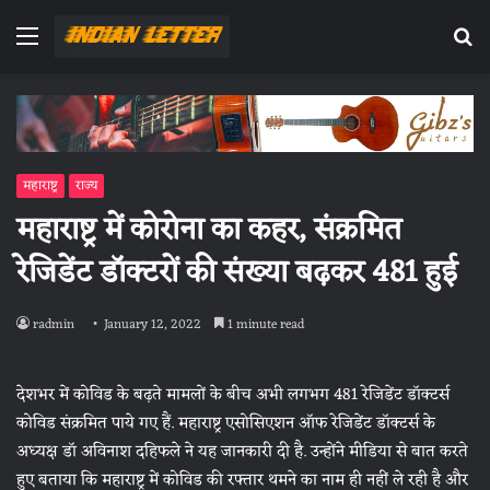
Menu
Se
fo
महाराष्ट्र
राज्य
महाराष्ट्र में कोरोना का कहर, संक्रमित
रेजिडेंट डॉक्टरों की संख्या बढ़कर 481 हुई
radmin
January 12, 2022
1 minute read
देशभर में कोविड के बढ़ते मामलों के बीच अभी लगभग 481 रेजिडेंट डॉक्टर्स
कोविड संक्रमित पाये गए हैं. महाराष्ट्र एसोसिएशन ऑफ रेजिडेंट डॉक्टर्स के
अध्यक्ष डॉ अविनाश दहिफले ने यह जानकारी दी है. उन्होंने मीडिया से बात करते
हुए बताया कि महाराष्ट्र में कोविड की रफ्तार थमने का नाम ही नहीं ले रही है और