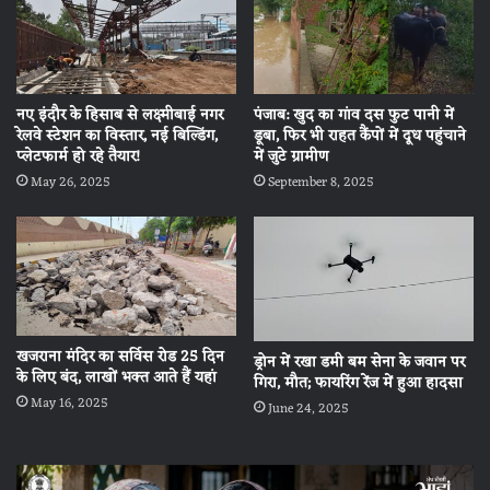
नए इंदौर के हिसाब से लक्ष्मीबाई नगर
पंजाब: खुद का गांव दस फुट पानी में
रेलवे स्टेशन का विस्तार, नई बिल्डिंग,
डूबा, फिर भी राहत कैंपों में दूध पहुंचाने
प्लेटफार्म हो रहे तैयार!
में जुटे ग्रामीण
May 26, 2025
September 8, 2025
खजराना मंदिर का सर्विस रोड 25 दिन
ड्रोन में रखा डमी बम सेना के जवान पर
के लिए बंद, लाखों भक्त आते हैं यहां
गिरा, मौत; फायरिंग रेंज में हुआ हादसा
May 16, 2025
June 24, 2025