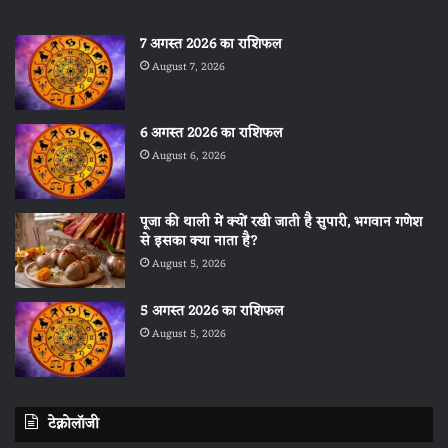
7 अगस्त 2026 का राशिफल
August 7, 2026
6 अगस्त 2026 का राशिफल
August 6, 2026
पूजा की थाली में क्यों रखी जाती है सुपारी, भगवान गणेश
से इसका क्या नाता है?
August 5, 2026
5 अगस्त 2026 का राशिफल
August 5, 2026
टेक्नोलॉजी