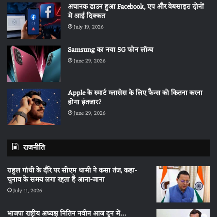
अचानक डाउन हुआ Facebook, एप और वेबसाइट दोनों
में आई दिक्कत
July 19, 2026
Samsung का नया 5G फोन लॉन्च
June 29, 2026
Apple के स्मार्ट ग्लासेस के लिए फैन्स को कितना करना
होगा इंतजार?
June 29, 2026
राजनीति
राहुल गांधी के दौरे पर सीएम धामी ने कसा तंज, कहा-
चुनाव के समय लगा रहता है आना-जाना
July 11, 2026
भाजपा राष्ट्रीय अध्यक्ष नितिन नवीन आज दून में…