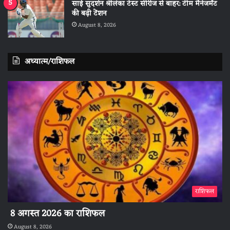
साई सुदर्शन श्रीलंका टेस्ट सीरीज से बाहर: टीम मैनेजमेंट
की बढ़ी टेंशन
August 8, 2026
अध्यात्म/राशिफल
राशिफल
8 अगस्त 2026 का राशिफल
August 8, 2026