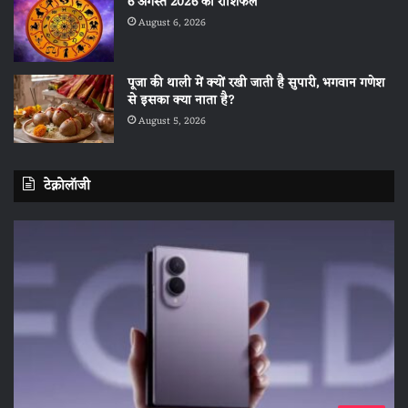
6 अगस्त 2026 का राशिफल
August 6, 2026
पूजा की थाली में क्यों रखी जाती है सुपारी, भगवान गणेश
से इसका क्या नाता है?
August 5, 2026
टेक्नोलॉजी