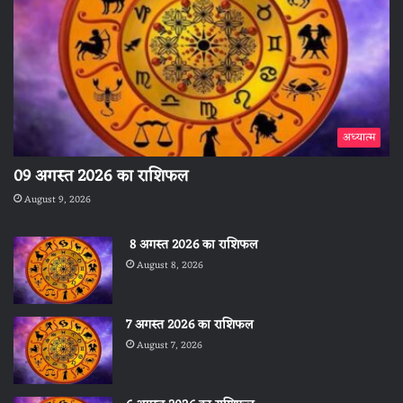
अध्यात्म
09 अगस्त 2026 का राशिफल
August 9, 2026
8 अगस्त 2026 का राशिफल
August 8, 2026
7 अगस्त 2026 का राशिफल
August 7, 2026