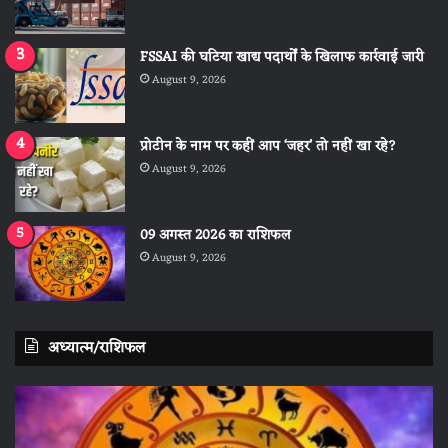
FSSAI की घटिया खाद्य पदार्थों के खिलाफ कार्रवाई जारी
August 9, 2026
प्रोटीन के नाम पर कहीं आप ‘जहर’ तो नहीं खा रहे?
August 9, 2026
09 अगस्त 2026 का राशिफल
August 9, 2026
अध्यात्म/राशिफल