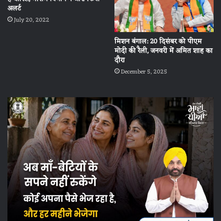
अलर्ट
July 20, 2022
मिशन बंगाल: 20 दिसंबर को पीएम
मोदी की रैली, जनवरी में अमित शाह का
दौरा
December 5, 2025