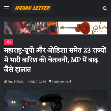
Menu
Se
fo
राष्ट्रीय
महाराष्ट्र-यूपी और ओडिशा समेत 23 राज्यों
में भारी बारिश की चेतावनी, MP में बाढ़
जैसे हालात
Pmc Publish
July 7, 2026
2 minutes read