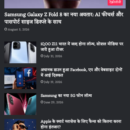
टेक्नोलॉजी
Samsung Galaxy Z Fold 8 का नया अवतार: AI फीचर्स और
पासपोर्ट साइज डिस्प्ले के साथ
August 5, 2026
iQOO Z11 भारत में जल्द होगा लॉन्च, सोशल मीडिया पर
जारी हुआ टीजर
July 31, 2026
अचानक डाउन हुआ Facebook, एप और वेबसाइट दोनों
में आई दिक्कत
July 19, 2026
Samsung का नया 5G फोन लॉन्च
June 29, 2026
Apple के स्मार्ट ग्लासेस के लिए फैन्स को कितना करना
होगा इंतजार?