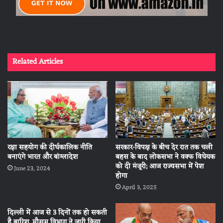
Related Articles
रक्षा सहयोग की दीर्घकालिक नीति
सरकार-विपक्ष के बीच देर रात तक चली
बनाएंगे भारत और बांग्लादेश
बहस के बाद लोकसभा ने वक्फ विधेयक
को दी मंजूरी; आज राज्यसभा में पेश
June 23, 2024
होगा
April 3, 2025
दिल्ली में आज से 3 दिनों तक हो सकती
है बारिश, मौसम विभाग ने जारी किया