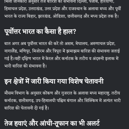
मिली जानकारी अनुसार तेज बारिश की संभावना दिल्ली, पंजाब, हरियाणा,
हिमाचल प्रदेश, उत्तराखंड, उत्तर प्रदेश और राजस्थान के अलावा मध्य और पूर्वी
भारत के राज्य बिहार, झारखंड, ओडिशा, छत्तीसगढ़ और मध्य प्रदेश तक है।
पूर्वोत्तर भारत का कैसा है हाल?
बात अगर अब पूर्वोत्तर भारत की करें तो असम, मेघालय, अरुणाचल प्रदेश,
नागालैंड, मणिपुर, मिजोरम और त्रिपुरा में झमाझम बारिश की संभावना जताई
गई है।वहीं दक्षिण भारत में केरल और कर्नाटक के तटीय व अंदरूनी इलाक में
भारी बारिश की संभावना है।
इन क्षेत्रों में जारी किया गया विशेष चेतावनी
मौसम विभाग के अनुसार कोंकण और गुजरात के अलावा मध्य महाराष्ट्र, तटीय
कर्नाटक, छत्तीसगढ़, उप-हिमालयी पश्चिम बंगाल और सिक्किम में अत्यंत भारी
बारिश की चेतावनी दी गई है।
तेज हवाएं और आंधी-तूफान का भी अलर्ट