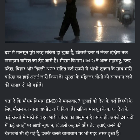
देश में मानसून पूरी तरह सक्रिय हो चुका है, जिससे उत्तर से लेकर दक्षिण तक
झमाझम बारिश का दौर जारी है। मौसम विभाग (IMD) ने आज महाराष्ट्र, उत्तर
प्रदेश, बिहार और दिल्ली-NCR सहित कई राज्यों में आंधी-तूफान के साथ भारी
बारिश का हाई अलर्ट जारी किया है। सुरक्षा के मद्देनजर लोगों को सावधान रहने
की सलाह दी भी गई है।
बता दें कि मौसम विभाग (IMD) ने मंगलवार 7 जुलाई को देश के कई हिस्सों के
लिए मौसम का ताजा अपडेट जारी किया है। सक्रिय मानसून के कारण देश के
कई राज्यों में भारी से बहुत भारी बारिश का अनुमान है। साथ ही, अगले 24 घंटों
में कई जगहों पर आंधी-तूफान, बिजली कड़कने और तेज हवाएं चलने की
चेतावनी भी दी गई है, इसके चलते यातायात पर भी गहर असर हुआ है।