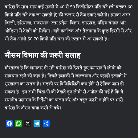
बारिश के साथ-साथ कई राज्यों में 40 से 50 किलोमीटर प्रति घंटे (जो बढ़कर 60
किमी प्रति घंटे तक जा सकती है) की रफ्तार से तेज हवाएं चलेंगी। इसका असर
दिल्ली, हरियाणा, राजस्थान, उत्तर प्रदेश, बिहार, झारखंड, पश्चिम बंगाल और
ओडिशा में देखने को मिलेगा। वहीं कर्नाटक और तेलंगाना के कुछ हिस्सों में और
भी तेज आंधी 50-70 किमी प्रति घंटा की रफ्तार से आ सकती है।
मौसम विभाग की जरूरी सलाह
गौरतलब है कि लगातार हो रही बारिश को देखते हुए प्रशासन ने लोगों को
सावधान रहने को कहा है। निचले इलाकों में जलजमाव और पहाड़ी इलाकों में
भूस्खलन का खतरा है। सड़कों पर विजिबिलिटी कम होने से ट्रैफिक जाम हो
सकता है। इन सभी चिंताओं को देखते हुए लोगों से अपील की गई है कि वे
स्थानीय प्रशासन के निर्देशों का पालन करें और बहुत जरूरी न होने पर भारी
बारिश के दौरान यात्रा करने से बचें।
F
W
X
T
S
a
h
e
h
c
a
l
a