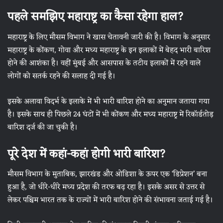
पहले समझिए महाराष्ट्र का कैसा रहेगा हाल?
महाराष्ट्र के लिए मौसम विभाग ने खास चेतावनी जारी की है। विभाग के अनुसार
महाराष्ट्र के कोंकण, गोवा और मध्य महाराष्ट्र के इन इलाकों में बेहद भारी बारिश
होने की आशंका है। वहीं मुंबई और आसपास के तटीय इलाकों में रहने वाले
लोगों को सतर्क रहने की सलाह दी गई है।
इसके अलावा विदर्भ के इलाके में भी भारी बारिश होने का अनुमान जताया गया
है। इसके साथ ही पिछले 24 घंटों में भी कोंकण और मध्य महाराष्ट्र में रिकॉर्डतोड़
बारिश दर्ज की जा चुकी है।
पूरे देश में कहां-कहां होगी भारी बारिश?
मौसम विभाग के मुताबिक, झारखंड और ओडिशा के ऊपर एक ‘डिप्रेशन’ बना
हुआ है, जो धीरे-धीरे मध्य प्रदेश की तरफ बढ़ रहा है। इसके असर से उत्तर से
लेकर पश्चिम भारत तक के राज्यों में भारी बारिश होने की संभावना जताई गई है।