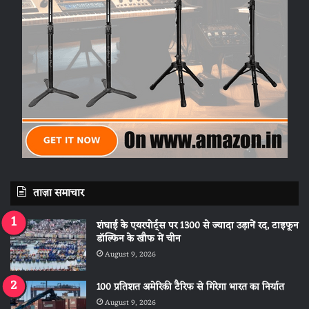
ताज़ा समाचार
शंघाई के एयरपोर्ट्स पर 1300 से ज्यादा उड़ानें रद, टाइफून
डॉल्फिन के खौफ में चीन
August 9, 2026
100 प्रतिशत अमेरिकी टैरिफ से गिरेगा भारत का निर्यात
August 9, 2026