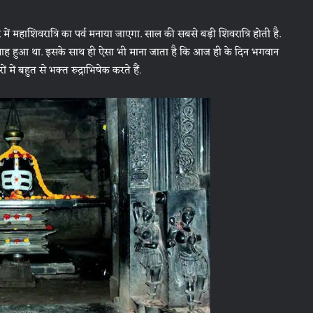
 में महाशिवरात्रि का पर्व मनाया जाएगा. साल की सबसे बड़ी शिवरात्रि होती है.
िवाह हुआ था. इसके साथ ही ऐसा भी माना जाता है कि आज ही के दिन भगवान
ं में बहुत से भक्त रुद्राभिषेक करते हैं.