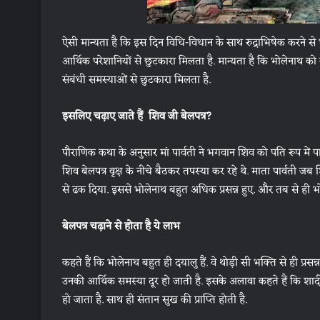
ऐसी मान्यता है कि इस दिन विधि-विधान के साथ रुद्राभिषेक करने से भक
आर्थिक परेशानियों से छुटकारा मिलता है. मान्यता है कि भोलेनाथ को
संबंधी समस्याओं से छुटकारा मिलता है.
इसलिए चढ़ाए जाते हैं शिव जी बेलपत्र?
पौराणिक कथा के अनुसार मां पार्वती ने भगवान शिव को पति रूप में प
शिव बेलपत्र वृक्ष के नीचे बैठकर तपस्या कर रहे थे. माता पार्वती जब
से ढक दिया. इससे भोलेनाथ बहुत अधिक प्रसन्न हुए. और तब से ही भोल
बेलपत्र चढ़ाने से होता है ये लाभ
कहते हैं कि भोलेनाथ बहुत ही दयालु हैं. वे थोड़ी सी भक्ति से ही प्रसन्न
उनकी आर्थिक समस्या दूर हो जाती है. इसके अलावा कहते हैं कि शा
हो जाता है. साथ ही संतान सुख की प्राप्ति होती है.