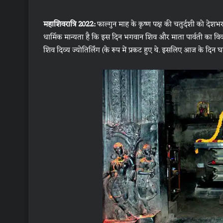
महाशिवरात्रि 2022:
फाल्गुन माह के कृष्ण पक्ष की चतुर्दशी को देशभर
धार्मिक मान्यता है कि इस दिन भगवान शिव और माता पार्वती का व
शिव दिव्य ज्योतिर्लिंग (के रूप में प्रकट हुए थे. इसलिए आज के दिन घरो