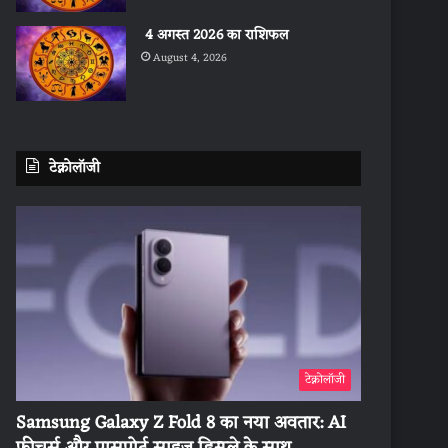
4 अगस्त 2026 का राशिफल
August 4, 2026
टेक्नोलॉजी
टेक्नोलॉजी
Samsung Galaxy Z Fold 8 का नया अवतार: AI
फीचर्स और पासपोर्ट साइज डिस्प्ले के साथ