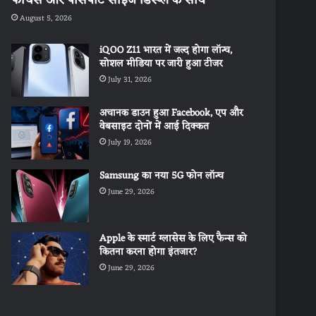
August 5, 2026
iQOO Z11 भारत में जल्द होगा लॉन्च,
सोशल मीडिया पर जारी हुआ टीजर
July 31, 2026
अचानक डाउन हुआ Facebook, एप और
वेबसाइट दोनों में आई दिक्कत
July 19, 2026
Samsung का नया 5G फोन लॉन्च
June 29, 2026
Apple के स्मार्ट ग्लासेस के लिए फैन्स को
कितना करना होगा इंतजार?
June 29, 2026