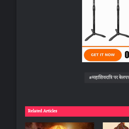
महाशिवरात्रि पर बेलपत्
Related Articles