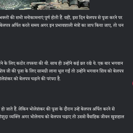
्तों की सभी मनोकामनाएं पूर्ण होती हैं. वहीं, इस दिन बेलपत्र से पूजा करने पर
 बेलपत्र अर्पित करते समय अगर इन प्रभावशाली मंत्रों का जाप किया जाए, तो धन
ाने के लिए कठोर तपस्या की थी. साथ ही उन्होंने कई व्रत रखे थे. एक बार भगवान
 शिव जी की पूजा के लिए सामग्री लाना भूल गईं तो उन्होंने भगवान शिव को बेलपत्र
ेशंकर को बेलपत्र चढ़ाने की परंपरा है.
 हो जाते हैं. लेकिन भोलेशंकर की पूजा के दौरान उन्हें बेलपत्र अर्पित करने से
दीशुदा व्यक्ति अगर भोलेनाथ को बेलपत्र चढ़ाए तो उससे वैवाहिक जीवन खुशहाल