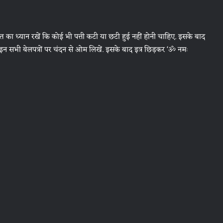
त का ध्यान रखें कि कोई भी पत्ती कटी या छटी हुई नहीं होनी चाहिए. इसके बाद
ाद इन सभी बेलपत्रों पर चंदन से ओम लिखें. इसके बाद इत्र छिड़कर ‘ॐ नमः