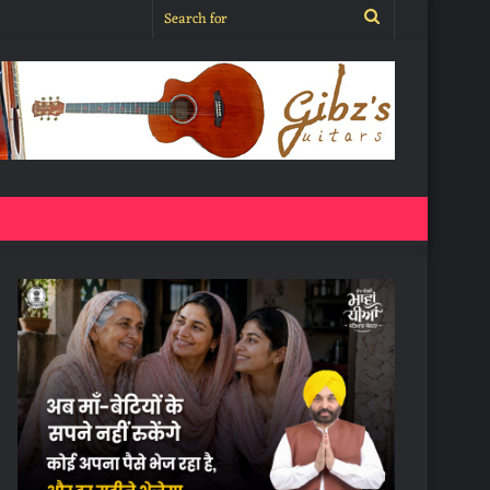
Search
for