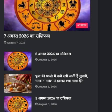
अध्यात्म
7 अगस्त 2026 का राशिफल
August 7, 2026
6 अगस्त 2026 का राशिफल
August 6, 2026
पूजा की थाली में क्यों रखी जाती है सुपारी,
भगवान गणेश से इसका क्या नाता है?
August 5, 2026
5 अगस्त 2026 का राशिफल
August 5, 2026