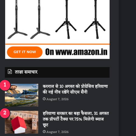
ताज़ा समाचार
करनाल से 10 अगस्त को प्रोग्रेसिव हरियाणा
की नई नींव रखेंगे सीएम सैनी
August 7, 2026
हरियाणा सरकार का बड़ा फैसला, 31 अगस्त
तक प्रॉपर्टी टैक्स पर 75% मिलेगी ब्याज
छूट
August 7, 2026