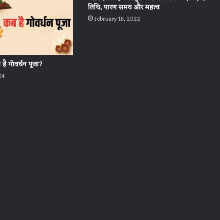
तिथि, पारण समय और महत्व
February 18, 2022
 है गोवर्धन पूजा?
24