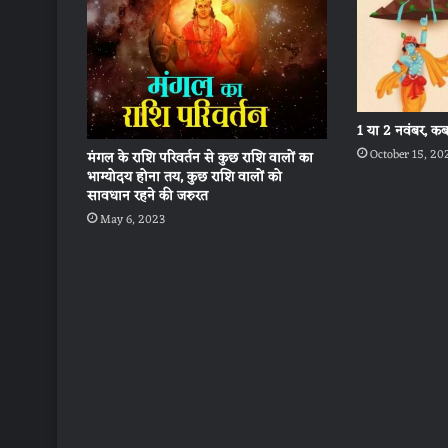
1 या 2 नवंबर, कब
October 15, 20
मंगल के राशि परिवर्तन से कुछ राशि वालों का
भाग्योदय होना तय, कुछ राशि वालों को
सावधान रहने की जरुरत
May 6, 2023