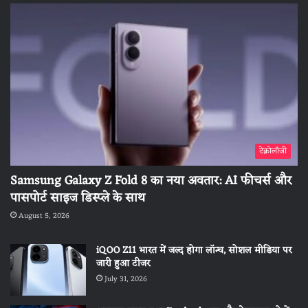
टेक्नोलॉजी
Samsung Galaxy Z Fold 8 का नया अवतार: AI फीचर्स और
पासपोर्ट साइज डिस्प्ले के साथ
August 5, 2026
iQOO Z11 भारत में जल्द होगा लॉन्च, सोशल मीडिया पर
जारी हुआ टीजर
July 31, 2026