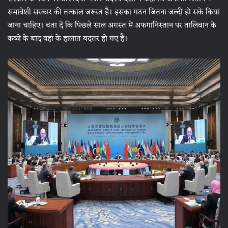
समावेशी सरकार की तत्काल जरूरत है। इसका गठन जितना जल्दी हो सके किया
जाना चाहिए। बता दें कि पिछले साल अगस्त में अफगानिस्तान पर तालिबान के
कब्जे के बाद वहां के हालात बदतर हो गए हैं।