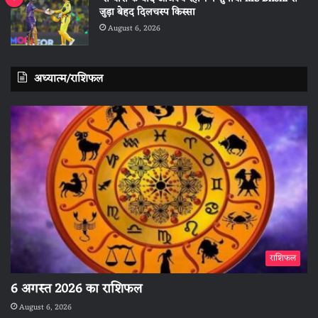
जुड़ा बेहद दिलचस्प किस्सा
August 6, 2026
अध्यात्म/राशिफल
राशिफल
6 अगस्त 2026 का राशिफल
August 6, 2026