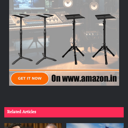
Related Articles