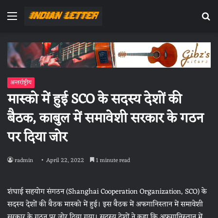
Menu
Se
fo
अन्तर्राष्ट्रीय
मास्को में हुई SCO के सदस्य देशों की
बैठक, काबुल में समावेशी सरकार के गठन
पर दिया जोर
radmin
April 22, 2022
1 minute read
शंघाई सहयोग संगठन (Shanghai Cooperation Organization, SCO) के
सदस्य देशों की बैठक मास्को में हुई। इस बैठक में अफगानिस्तान में समावेशी
सरकार के गठन पर जोर दिया गया। सदस्य देशों ने कहा कि अफगानिस्तान में