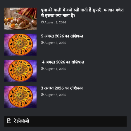
पूजा की थाली में क्यों रखी जाती है सुपारी, भगवान गणेश
से इसका क्या नाता है?
August 5, 2026
5 अगस्त 2026 का राशिफल
August 5, 2026
4 अगस्त 2026 का राशिफल
August 4, 2026
3 अगस्त 2026 का राशिफल
August 3, 2026
टेक्नोलॉजी