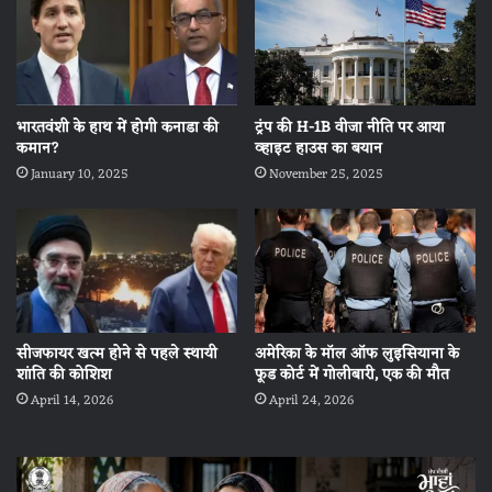
भारतवंशी के हाथ में होगी कनाडा की
ट्रंप की H-1B वीजा नीति पर आया
कमान?
व्हाइट हाउस का बयान
January 10, 2025
November 25, 2025
सीजफायर खत्म होने से पहले स्थायी
अमेरिका के मॉल ऑफ लुइसियाना के
शांति की कोशिश
फूड कोर्ट में गोलीबारी, एक की मौत
April 14, 2026
April 24, 2026