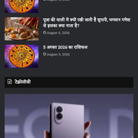
पूजा की थाली में क्यों रखी जाती है सुपारी, भगवान गणेश
से इसका क्या नाता है?
August 5, 2026
5 अगस्त 2026 का राशिफल
August 5, 2026
टेक्नोलॉजी