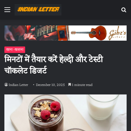
Menu
Se
fo
खाना -खजाना
मिनटों में तैयार करें हेल्दी और टेस्टी
चॉकलेट डिजर्ट
Indian Letter
December 10, 2025
1 minute read