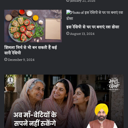
January 21, 2026
इस रेसिपी से घर पर बनाएं रवा डोसा
August 13, 2024
श‍िमला म‍िर्च से भी बन सकती हैं कई
सारी रेसिपी
December 9, 2024