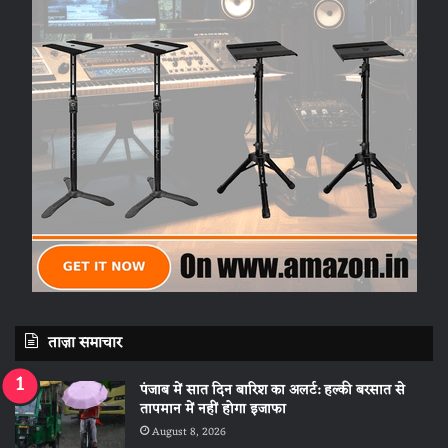
ताज़ा समाचार
पंजाब में सात दिन बारिश का अलर्ट: हल्की बरसात से
तापमान में नहीं होगा इजाफा
August 8, 2026