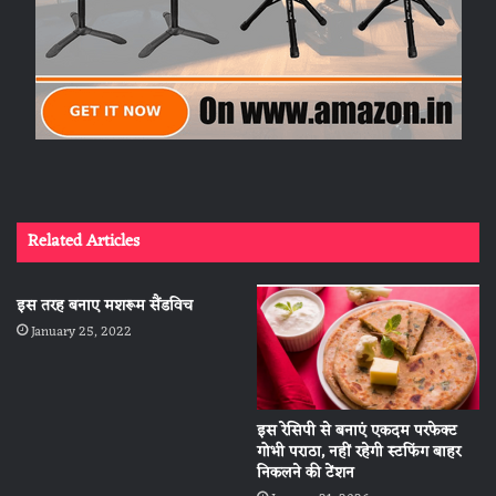
Related Articles
इस तरह बनाए मशरूम सैंडविच
January 25, 2022
इस रेसिपी से बनाएं एकदम परफेक्ट
गोभी पराठा, नहीं रहेगी स्टफिंग बाहर
निकलने की टेंशन