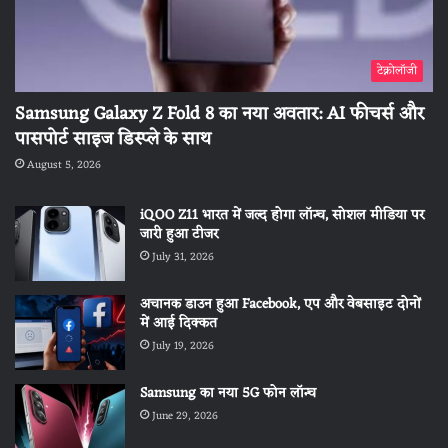
टेक्नोलॉजी
Samsung Galaxy Z Fold 8 का नया अवतार: AI फीचर्स और
पासपोर्ट साइज डिस्प्ले के साथ
August 5, 2026
iQOO Z11 भारत में जल्द होगा लॉन्च, सोशल मीडिया पर
जारी हुआ टीजर
July 31, 2026
अचानक डाउन हुआ Facebook, एप और वेबसाइट दोनों
में आई दिक्कत
July 19, 2026
Samsung का नया 5G फोन लॉन्च
June 29, 2026