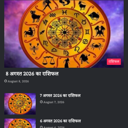
राशिफल
8 अगस्त 2026 का राशिफल
August 8, 2026
7 अगस्त 2026 का राशिफल
August 7, 2026
6 अगस्त 2026 का राशिफल
August 6, 2026