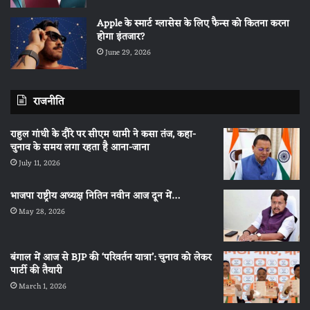
Apple के स्मार्ट ग्लासेस के लिए फैन्स को कितना करना
होगा इंतजार?
June 29, 2026
राजनीति
राहुल गांधी के दौरे पर सीएम धामी ने कसा तंज, कहा-
चुनाव के समय लगा रहता है आना-जाना
July 11, 2026
भाजपा राष्ट्रीय अध्यक्ष नितिन नवीन आज दून में…
May 28, 2026
बंगाल में आज से BJP की ‘परिवर्तन यात्रा’: चुनाव को लेकर
पार्टी की तैयारी
March 1, 2026