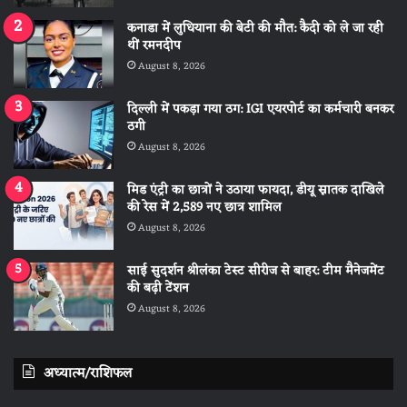
कनाडा में लुधियाना की बेटी की माैत: कैदी को ले जा रही
थीं रमनदीप
August 8, 2026
दिल्ली में पकड़ा गया ठग: IGI एयरपोर्ट का कर्मचारी बनकर
ठगी
August 8, 2026
मिड एंट्री का छात्रों ने उठाया फायदा, डीयू स्नातक दाखिले
की रेस में 2,589 नए छात्र शामिल
August 8, 2026
साई सुदर्शन श्रीलंका टेस्ट सीरीज से बाहर: टीम मैनेजमेंट
की बढ़ी टेंशन
August 8, 2026
अध्यात्म/राशिफल