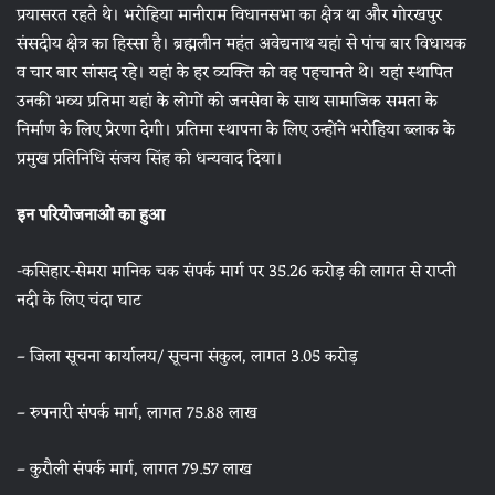
प्रयासरत रहते थे। भरोहिया मानीराम विधानसभा का क्षेत्र था और गोरखपुर
संसदीय क्षेत्र का हिस्सा है। ब्रह्मलीन महंत अवेद्यनाथ यहां से पांच बार विधायक
व चार बार सांसद रहे। यहां के हर व्यक्ति को वह पहचानते थे। यहां स्थापित
उनकी भव्य प्रतिमा यहां के लोगों को जनसेवा के साथ सामाजिक समता के
निर्माण के लिए प्रेरणा देगी। प्रतिमा स्थापना के लिए उन्होंने भरोहिया ब्लाक के
प्रमुख प्रतिनिधि संजय सिंह को धन्यवाद दिया।
इन परियोजनाओं का हुआ
-कसिहार-सेमरा मानिक चक संपर्क मार्ग पर 35.26 करोड़ की लागत से राप्ती
नदी के लिए चंदा घाट
– जिला सूचना कार्यालय/ सूचना संकुल, लागत 3.05 करोड़
– रुपनारी संपर्क मार्ग, लागत 75.88 लाख
– कुरौली संपर्क मार्ग, लागत 79.57 लाख