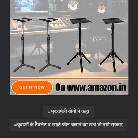
मुख्यमंत्री योगी ने कहा
युवाओं के टैबलेट व स्मार्ट फोन चलाने का खर्च भी देगी सरकार