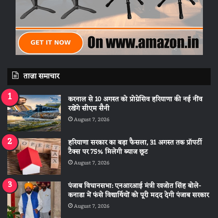
ताज़ा समाचार
करनाल से 10 अगस्त को प्रोग्रेसिव हरियाणा की नई नींव
रखेंगे सीएम सैनी
August 7, 2026
हरियाणा सरकार का बड़ा फैसला, 31 अगस्त तक प्रॉपर्टी
टैक्स पर 75% मिलेगी ब्याज छूट
August 7, 2026
पंजाब विधानसभा: एनआरआई मंत्री रवजोत सिंह बोले-
कनाडा में फंसे विद्यार्थियों को पूरी मदद देगी पंजाब सरकार
August 7, 2026