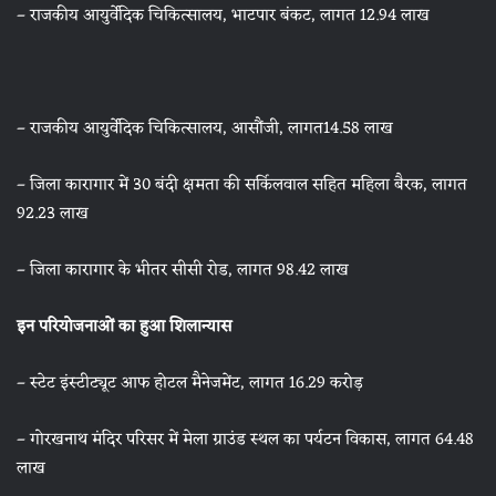
– राजकीय आयुर्वेदिक चिकित्सालय, भाटपार बंकट, लागत 12.94 लाख
– राजकीय आयुर्वेदिक चिकित्सालय, आसौंजी, लागत14.58 लाख
– जिला कारागार में 30 बंदी क्षमता की सर्किलवाल सहित महिला बैरक, लागत
92.23 लाख
– जिला कारागार के भीतर सीसी रोड, लागत 98.42 लाख
‌इन परियोजनाओं का हुआ शिलान्यास
– स्टेट इंस्टीट्यूट आफ होटल मैनेजमेंट, लागत 16.29 करोड़
– गोरखनाथ मंदिर परिसर में मेला ग्राउंड स्थल का पर्यटन विकास, लागत 64.48
लाख