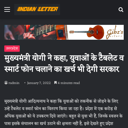
Menu
Se
fo
उत्तरप्रदेश
मुख्यमंत्री योगी ने कहा, युवाओं के टैबलेट व
स्मार्ट फोन चलाने का खर्च भी देगी सरकार
radmin
January 7, 2022
4 minutes read
मुख्यमंत्री योगी आदित्यनाथ ने कहा कि युवाओं को तकनीक से जोड़ने के लिए
उन्हें टैबलेट व स्मार्ट फोन का वितरण किया जा रहा है। प्रदेश में एक करोड़ से
अधिक युवाओं को ये उपकरण दिये जाएंगे। बहुत से युवा भी हैं, जिनके स्वजन के
पास इसके संचालन का खर्च उठाने की क्षमता नहीं है, इसे देखते हुए प्रदेश