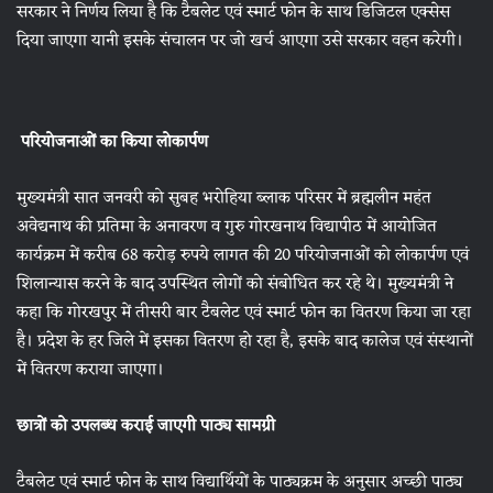
सरकार ने निर्णय लिया है कि टैबलेट एवं स्मार्ट फोन के साथ डिजिटल एक्सेस
दिया जाएगा यानी इसके संचालन पर जो खर्च आएगा उसे सरकार वहन करेगी।
परियोजनाओं का किया लोकार्पण
मुख्यमंत्री सात जनवरी को सुबह भरोहिया ब्लाक परिसर में ब्रह्मलीन महंत
अवेद्यनाथ की प्रतिमा के अनावरण व गुरु गोरखनाथ विद्यापीठ में आयोजित
कार्यक्रम में करीब 68 करोड़ रुपये लागत की 20 परियोजनाओं को लोकार्पण एवं
शिलान्यास करने के बाद उपस्थित लोगों को संबोधित कर रहे थे। मुख्यमंत्री ने
कहा कि गोरखपुर में तीसरी बार टैबलेट एवं स्मार्ट फोन का वितरण किया जा रहा
है। प्रदेश के हर जिले में इसका वितरण हो रहा है, इसके बाद कालेज एवं संस्थानों
में वितरण कराया जाएगा।
छात्रों को उपलब्‍ध कराई जाएगी पाठ्य सामग्री
टैबलेट एवं स्मार्ट फोन के साथ विद्यार्थियों के पाठ्यक्रम के अनुसार अच्छी पाठ्य