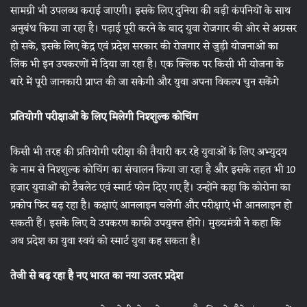
सामग्री भी उपलब्ध कराई जाएगी। इसके लिए दुनिया की बड़ी कंपनियों के साथ
अनुबंध किया जा रहा है। पढ़ाई पूरी करने के बाद युवा रोजगार की ओर से अग्रसर
हो सकें, इसके लिए केंद्र एवं प्रदेश सरकार की रोजगार से जुड़ी योजनाओं का
लिंक भी इन उपकरणों में दिया जा रहा है। एक क्लिक पर किसी भी योजना के
बारे में पूरी जानकारी प्राप्त की जा सकेगी और युवा अपना विकल्प चुन सकेंगे
प्रतियोगी परीक्षाओं के लिए मिलेगी निश्‍शुल्‍क कोचिंग
किसी भी तरह की प्रतियोगी परीक्षा की तैयारी कर रहे युवाओं के लिए अभ्युदय
के नाम से निश्शुल्क कोचिंग का संचालन किया जा रहा है और इसके तहत भी 10
हजार युवाओं को टैबलेट एवं स्मार्ट फोन दिए गए हैं। उन्होंने कहा कि कोरोना का
प्रकोप फिर बढ़ रहा है। कक्षाएं आनलाइन चलेंगी और परीक्षाएं भी आनलाइन हो
सकती हैं। इसके लिए ये उपकरण काफी उपयुक्त होंगे। मुख्यमंत्री ने कहा कि
अब प्रदेश का युवा स्वयं को स्मार्ट युवा कह सकता है।
तेजी से बढ़ रहा है नए भारत का नया उत्‍तर प्रदेश