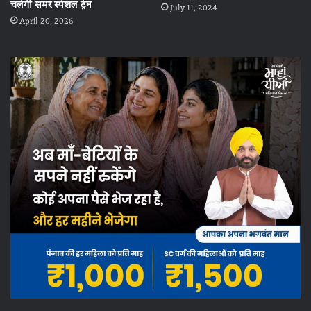
चलेगी समर स्पेशल ट्रेन
July 11, 2024
April 20, 2026