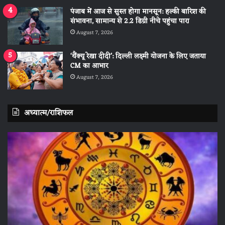
पंजाब में आज से सुस्त होगा मानसून: हल्की बारिश की
संभावना, सामान्य से 2.2 डिग्री नीचे पहुंचा पारा
August 7, 2026
‘थैंक्यू रेखा दीदी’: दिल्ली लक्ष्मी योजना के लिए जताया
CM का आभार
August 7, 2026
अध्यात्म/राशिफल