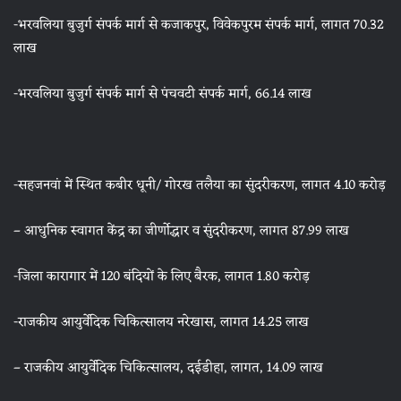
-भरवलिया बुजुर्ग संपर्क मार्ग से कजाकपुर, विवेकपुरम संपर्क मार्ग, लागत 70.32
लाख
-भरवलिया बुजुर्ग संपर्क मार्ग से पंचवटी संपर्क मार्ग, 66.14 लाख
-सहजनवां में स्थित कबीर धूनी/ गोरख तलैया का सुंदरीकरण, लागत 4.10 करोड़
– आधुनिक स्वागत केंद्र का जीर्णोद्धार व सुंदरीकरण, लागत 87.99 लाख
-जिला कारागार में 120 बंदियों के लिए बैरक, लागत 1.80 करोड़
-राजकीय आयुर्वेदिक चिकित्सालय नरेखास, लागत 14.25 लाख
– राजकीय आयुर्वेदिक चि‌कित्सालय, दईडीहा, लागत, 14.09 लाख