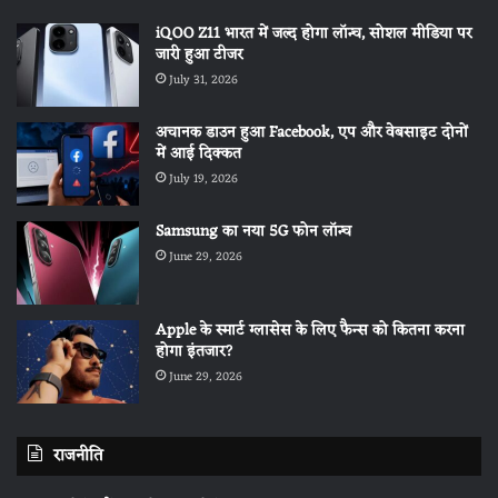
iQOO Z11 भारत में जल्द होगा लॉन्च, सोशल मीडिया पर
जारी हुआ टीजर
July 31, 2026
अचानक डाउन हुआ Facebook, एप और वेबसाइट दोनों
में आई दिक्कत
July 19, 2026
Samsung का नया 5G फोन लॉन्च
June 29, 2026
Apple के स्मार्ट ग्लासेस के लिए फैन्स को कितना करना
होगा इंतजार?
June 29, 2026
राजनीति