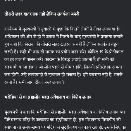
तीसरी लहर खतरनाक नहीं लेकिन सतर्कता जरूरी
कार्यक्रम में मुख्यमंत्री ने युवाओं से पूछा कि कितने लोगों ने टीका लगवाया है।
अधिकतर की ओर से हां में जवाब में मिलने के बाद मुख्यमंत्री ने प्रसन्नता जताते
हुए कहा कि कोरोना की तीसरी लहर खतरनाक नहीं है लेकिन सतर्कता बहुत
जरूरी है। कहीं भी जाएं तो मास्क का प्रयोग जरूर करें। कोविड 19 के प्रोटोकाल
का हर हाल में पालन करें। कोरोना के विरुद्ध लड़ाई जीतनी है तो सभी को
सहभागी बनना होगा। जो लोग पहले से बीमार होंगे, जिनकी प्रतिरोधक क्षमता
कम होगी, उन्हें लापरवाही से नुकसान हो सकता है। हमें घबराना नहीं है, सतर्क
रहना है। सभी लोग टीका जरूर लगवाएं।
भरोहिया से था ब्रह्मलीन महंत अवेद्यनाथ का विशेष लगाव
मुख्यमंत्री ने कहा कि भरोहिया से ब्रह्मलीन महंत अवेद्यनाथ का विशेष लगाव था।
पितेश्वरनाथ मंदिर के जलाशय का सुंदरीकरण हो, गुरु गोरखनाथ विद्यापीठ की
स्थापना या समय-समय पर मंदिर का सुंदरीकरण का कार्य रहा हो, उसके लिए वह