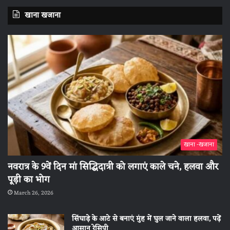
खाना खजाना
खाना -खजाना
नवरात्र के 9वें दिन मां सिद्धिदात्री को लगाएं काले चने, हलवा और
पूड़ी का भोग
March 26, 2026
सिंघाड़े के आटे से बनाएं मुंह में घुल जाने वाला हलवा, पढ़ें
आसान रेसिपी