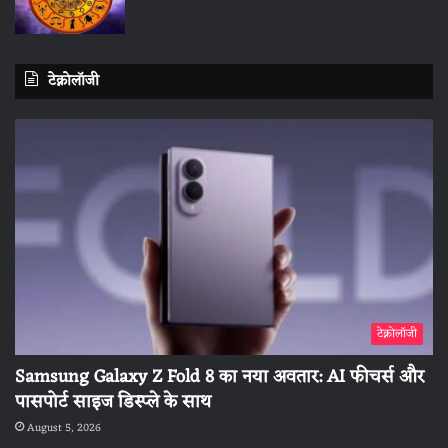
टेक्नोलॉजी
टेक्नोलॉजी
Samsung Galaxy Z Fold 8 का नया अवतार: AI फीचर्स और
पासपोर्ट साइज डिस्प्ले के साथ
August 5, 2026