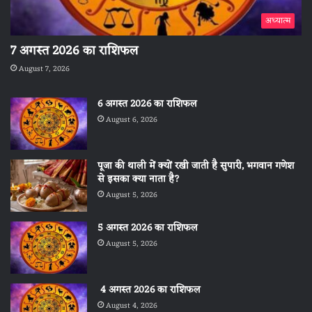
अध्यात्म
7 अगस्त 2026 का राशिफल
August 7, 2026
6 अगस्त 2026 का राशिफल
August 6, 2026
पूजा की थाली में क्यों रखी जाती है सुपारी, भगवान गणेश
से इसका क्या नाता है?
August 5, 2026
5 अगस्त 2026 का राशिफल
August 5, 2026
4 अगस्त 2026 का राशिफल
August 4, 2026