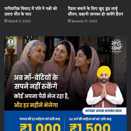
पारिवारिक विवाद में पति ने पत्नी को
रिश्ता बचाने के लिए खुद ढूंढ लाई
उतारा मौत के घाट
सौतन, कहानी जानकर हो जायेंगे हैरान
March 9, 2022
January 17, 2022