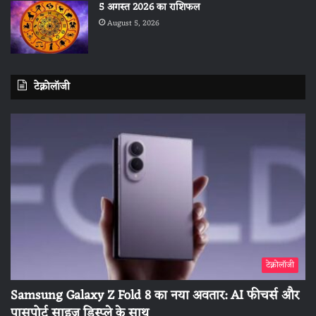
5 अगस्त 2026 का राशिफल
August 5, 2026
टेक्नोलॉजी
टेक्नोलॉजी
Samsung Galaxy Z Fold 8 का नया अवतार: AI फीचर्स और
पासपोर्ट साइज डिस्प्ले के साथ