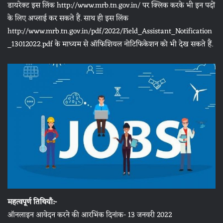
डायरेक्ट इस लिंक http://www.mrb.tn.gov.in/ पर क्लिक करके भी इन पदों
के लिए अप्लाई कर सकते हैं. साथ ही इस लिंक
http://www.mrb.tn.gov.in/pdf/2022/Field_Assistant_Notification
_13012022.pdf के माध्यम से ऑफिशियल नोटिफिकेशन को भी देख सकते हैं.
महत्वपूर्ण तिथियाँ:-
ऑनलाइन आवेदन करने की आरभिंक दिनांक- 13 जनवरी 2022