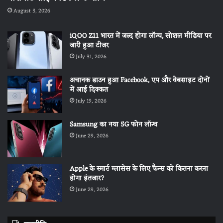
August 5, 2026
iQOO Z11 भारत में जल्द होगा लॉन्च, सोशल मीडिया पर
जारी हुआ टीजर
July 31, 2026
अचानक डाउन हुआ Facebook, एप और वेबसाइट दोनों
में आई दिक्कत
July 19, 2026
Samsung का नया 5G फोन लॉन्च
June 29, 2026
Apple के स्मार्ट ग्लासेस के लिए फैन्स को कितना करना
होगा इंतजार?
June 29, 2026