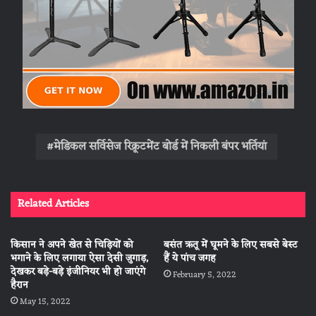
मेडिकल सर्विसेज रिक्रूटमेंट बोर्ड में निकली बंपर भर्तियां
Related Articles
किसान ने अपने खेत से चिड़ियों को
बसंत ऋतू में घूमने के लिए सबसे बेस्ट
भगाने के लिए लगाया ऐसा देसी जुगाड़,
हैं ये पांच जगह
देखकर बड़े-बड़े इंजीनियर भी हो जाएंगे
February 5, 2022
हैरान
May 15, 2022