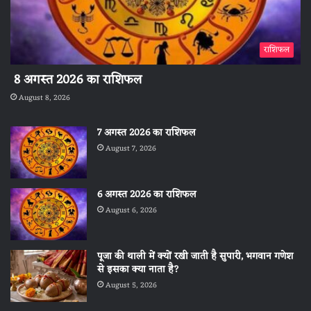
राशिफल
8 अगस्त 2026 का राशिफल
August 8, 2026
7 अगस्त 2026 का राशिफल
August 7, 2026
6 अगस्त 2026 का राशिफल
August 6, 2026
पूजा की थाली में क्यों रखी जाती है सुपारी, भगवान गणेश
से इसका क्या नाता है?
August 5, 2026