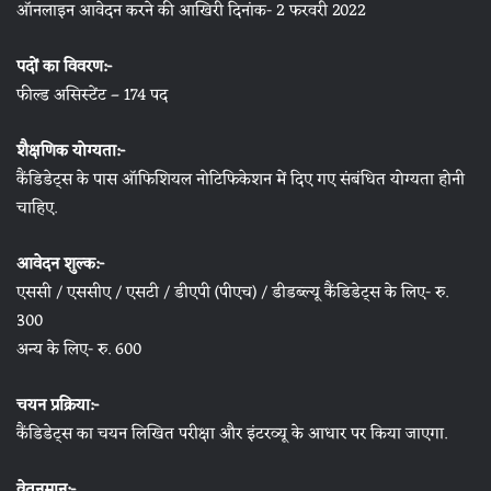
ऑनलाइन आवेदन करने की आखिरी दिनांक- 2 फरवरी 2022
पदों का विवरण:-
फील्ड असिस्टेंट – 174 पद
शैक्षणिक योग्यता:-
कैंडिडेट्स के पास ऑफिशियल नोटिफिकेशन में दिए गए संबंधित योग्यता होनी
चाहिए.
आवेदन शुल्क:-
एससी / एससीए / एसटी / डीएपी (पीएच) / डीडब्ल्यू कैंडिडेट्स के लिए- रु.
300
अन्य के लिए- रु. 600
चयन प्रक्रिया:-
कैंडिडेट्स का चयन लिखित परीक्षा और इंटरव्यू के आधार पर किया जाएगा.
वेतनमान:-