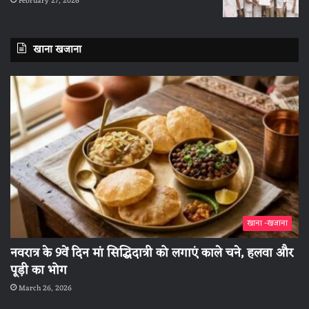
February 27, 2026
खाना खजाना
खाना -खजाना
नवरात्र के 9वें दिन मां सिद्धिदात्री को लगाएं काले चने, हलवा और
पूड़ी का भोग
March 26, 2026