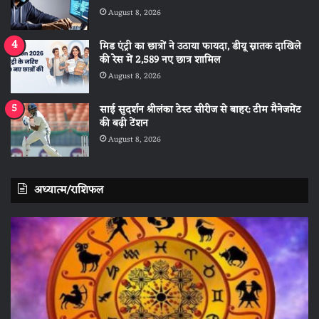
August 8, 2026
मिड एंट्री का छात्रों ने उठाया फायदा, डीयू स्नातक दाखिले
की रेस में 2,589 नए छात्र शामिल
August 8, 2026
साई सुदर्शन श्रीलंका टेस्ट सीरीज से बाहर: टीम मैनेजमेंट
की बढ़ी टेंशन
August 8, 2026
अध्यात्म/राशिफल