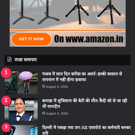
ताज़ा समाचार
पंजाब में सात दिन बारिश का अलर्ट: हल्की बरसात से
तापमान में नहीं होगा इजाफा
August 8, 2026
कनाडा में लुधियाना की बेटी की माैत: कैदी को ले जा रही
थीं रमनदीप
August 8, 2026
दिल्ली में पकड़ा गया ठग: IGI एयरपोर्ट का कर्मचारी बनकर
ठगी