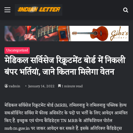
Menu
Se
fo
Uncategorized
मेडिकल सर्विसेज रिक्रूटमेंट बोर्ड में निकली
बंपर भर्तियां, जाने कितना मिलेगा वेतन
radmin
January 14, 2022
1 minute read
मेडिकल सर्विसेज रिक्रूटमेंट बोर्ड (MRB), तमिलनाडु ने तमिलनाडु पब्लिक हेल्थ
सबऑर्डिनेट सर्विस में फील्ड असिस्टेंट के पदों पर भर्ती के लिए आवेदन आमंत्रित
किए हैं. इच्छुक एवं योग्य कैंडिडेट्स TN MRB के ऑफिशियल पोर्टल
mrb.tn.gov.in पर जाकर आवेदन कर सकते हैं. इसके अतिरिक्त कैंडिडेट्स