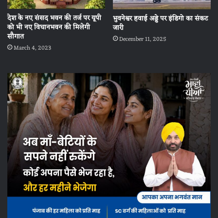
देश के नए संसद भवन की तर्ज पर यूपी
भुवनेश्वर हवाई अड्डे पर इंडिगो का संकट
को भी नए विधानभवन की मिलेगी
जारी
सौगात
December 11, 2025
March 4, 2023