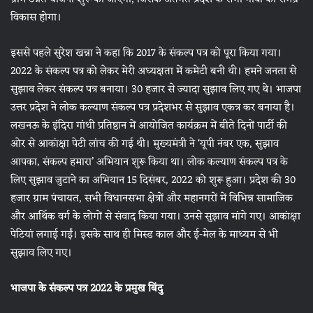
विकास होगा।
इससे पहले सुरेश खन्ना ने कहा कि 2017 के संकल्प पत्र को पूरा किया गया।
2022 के संकल्प पत्र को लेकर मेरी अध्यक्षता में कमेटी बनी थी। हमने जनता से
सुझाव लेकर संकल्प पत्र बनाया। 30 हजार से ज्यादा सुझाव लिए गए थे। भाजपा
उत्तर प्रदेश ने लोक कल्याण संकल्प पत्र प्रदेशभर से सुझाव एकत्र कर बनाया है।
लखनऊ के इंदिरा गांधी प्रतिष्ठान में आयोजित कार्यक्रम में बीते दिनों पार्टी की
ओर से आकांक्षा पेटी लांच की गई थी। मुख्यमंत्री ने ‘यूपी नंबर एक, सुझाव
आपका, संकल्प हमारा’ अभियान शुरू किया था। लोक कल्याण संकल्प पत्र के
लिए सुझाव जुटाने का अभियान 15 दिसंबर, 2022 को शुरू हुआ। प्रदेश की 30
हजार ग्राम पंचायत, सभी विधानसभा क्षेत्रों और महानगरों में विभिन्न सामाजिक
और आर्थिक वर्ग के लोगों से संवाद किया गया। उनसे सुझाव मांगे गए। आकांक्षा
पेटियां लगाई गईं। इसके साथ ही मिस्ड काल और ई-मेल के माध्यम से भी
सुझाव लिए गए।
भाजपा के संकल्प पत्र 2022 के प्रमुख बिंदु