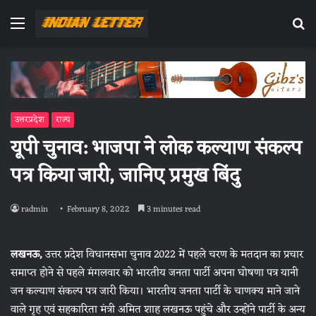
Menu
Se
fo
उत्तरप्रदेश
राज्य
यूपी चुनाव: भाजपा ने लोक कल्याण संकल्प
पत्र किया जारी, जानिए प्रमुख बिंदु
radmin
February 8, 2022
3 minutes read
लखनऊ,
उत्तर प्रदेश विधानसभा चुनाव 2022 में पहले चरण के मतदान का प्रचार
समाप्त होने से पहले मंगलवार को भारतीय जनता पार्टी अपना घोषणा पत्र यानी
जन कल्याण संकल्प पत्र जारी किया। भारतीय जनता पार्टी के चाणक्य माने जाने
वाले गृह एवं सहकारिता मंत्री अमित शाह लखनऊ पहुंचे और उन्होंने पार्टी के अन्य