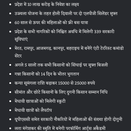
प्रदेश में 10 लाख करोड़ के निवेश का लक्ष्य
उज्ज्वला योजना के तहत होली दिवाली पर दो एलपीजी सिलेंडर मुफ्त
60 साल से ऊपर की महिलाओं को फ्री बस यात्रा
प्रदेश के सभी नागरिकों को निश्चित अवधि में मिलेगी 339 सरकारी
सुविधाएं
मेरठ, रामपुर, आजमगढ़, कानपुर, बहराइच में बनेंगे एंटी टेररिस्ट कमांडो
सेंटर
अगले 5 सालों तक सभी किसानों को सिंचाई पर मुफ्त बिजली
गन्ना किसानों को 14 दिन के भीतर भुगतान
कन्या सुमंगला राशि बढ़ाकर 15000 से 25000 रुपये
सीमांत और छोटे किसानों के लिए दुगनी किसान सम्मान निधि
मेधावी छात्राओं को मिलेगी स्कूटी
मेधावी छात्रों को लैपटॉप
यूपीएससी समेत सरकारी नौकरियों में महिलाओं की संख्या होगी दोगुनी
लता मंगेशकर की स्मृति में बनेगी परफॉर्मिंग आर्ट्स अकैडमी