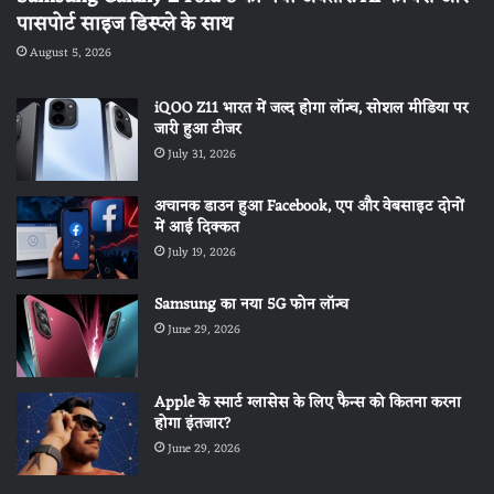
पासपोर्ट साइज डिस्प्ले के साथ
August 5, 2026
iQOO Z11 भारत में जल्द होगा लॉन्च, सोशल मीडिया पर
जारी हुआ टीजर
July 31, 2026
अचानक डाउन हुआ Facebook, एप और वेबसाइट दोनों
में आई दिक्कत
July 19, 2026
Samsung का नया 5G फोन लॉन्च
June 29, 2026
Apple के स्मार्ट ग्लासेस के लिए फैन्स को कितना करना
होगा इंतजार?
June 29, 2026