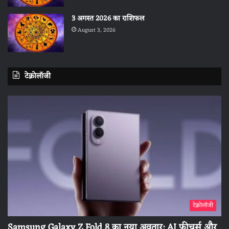
3 अगस्त 2026 का राशिफल
August 3, 2026
टेक्नोलॉजी
टेक्नोलॉजी
Samsung Galaxy Z Fold 8 का नया अवतार: AI फीचर्स और