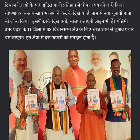
दिग्गज नेताओं के साथ इंदिरा गांधी प्रतिष्ठान में घोषणा पत्र को जारी किया।
घोषणापत्र के साथ-साथ भाजपा ने ‘कर के दिखाया है’ नाम से नया चुनावी गाना
भी लॉन्च किया। इसमें करके दिखाएगी, भाजपा आएगी लाइन भी है। पश्चिमी
उत्तर प्रदेश के 11 जिलों में 58 विधानसभा क्षेत्र के लिए आज शाम से चुनाव प्रचार
थम जाएगा। इन क्षेत्रों में दस फरवरी को मतदान होना है।