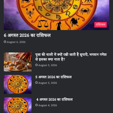
राशिफल
6 अगस्त 2026 का राशिफल
August 6, 2026
पूजा की थाली में क्यों रखी जाती है सुपारी, भगवान गणेश
से इसका क्या नाता है?
August 5, 2026
5 अगस्त 2026 का राशिफल
August 5, 2026
4 अगस्त 2026 का राशिफल
August 4, 2026