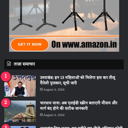
ताज़ा समाचार
उत्तराखंड: इन 13 महिलाओं को मिलेगा इस बार तीलू
रौतेली पुरस्कार, सूची जारी
August 6, 2026
चारधाम यात्रा: अब एलईडी स्क्रीन बताएगी मौसम और
मार्ग बंद होने की सटीक जानकारी
August 6, 2026