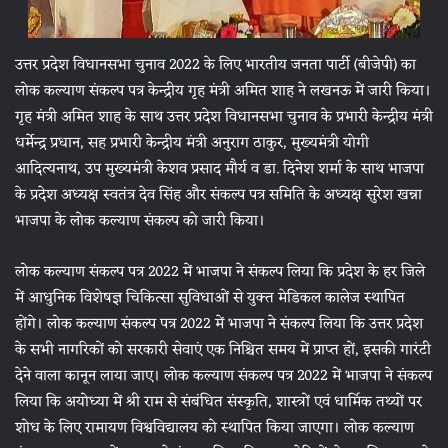
उत्तर प्रदेश विधानसभा चुनाव 2022 के लिए भारतीय जनता पार्टी (बीजेपी) का
लोक कल्याण संकल्प पत्र केन्द्रीय गृह मंत्री अमित शाह ने लखनऊ में जारी किया।
गृह मंत्री अमित शाह के साथ उत्तर प्रदेश विधानसभा चुनाव के प्रभारी केन्द्रीय मंत्री
धर्मेन्द्र प्रधान, सह प्रभारी केन्द्रीय मंत्री अनुराग ठाकुर, मुख्यमंत्री योगी
आदित्यनाथ, उप मुख्यमंत्री केशव प्रसाद मौर्य व डा. दिनेश शर्मा के साथ भाजपा
के प्रदेश अध्यक्ष स्वतंत्र देव सिंह और संकल्प पत्र समिति के अध्यक्ष सुरेश खन्ना
भाजपा के लोक कल्याण संकल्प को जारी किया।
लोक कल्याण संकल्प पत्र 2022 में भाजपा ने संकल्प लिया कि प्रदेश के हर जिले
में आधुनिक विशेषज्ञ चिकित्सा सुविधाओं से युक्त मेडिकल कालेज स्थापित
होंगे। लोक कल्याण संकल्प पत्र 2022 में भाजपा ने संकल्प लिया कि उत्तर प्रदेश
के सभी नागरिकों को सरकारी सेवाएं एक निश्चित समय में प्राप्त हों, इसकी गारंटी
देने वाला कानून लाया जाए। लोक कल्याण संकल्प पत्र 2022 में भाजपा ने संकल्प
लिया कि अयोध्या में श्री राम से संबंधित संस्कृति, शास्त्रों एवं धार्मिक तथ्यों पर
शोध के लिए रामायण विश्वविद्यालय को स्थापित किया जाएगा। लोक कल्याण