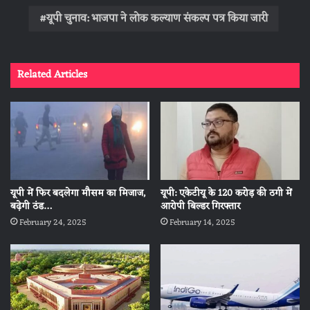
यूपी चुनाव: भाजपा ने लोक कल्याण संकल्प पत्र किया जारी
Related Articles
यूपी में फिर बदलेगा मौसम का मिजाज,
यूपी: एकेटीयू के 120 करोड़ की ठगी में
बढ़ेगी ठंड…
आरोपी बिल्डर गिरफ्तार
February 24, 2025
February 14, 2025