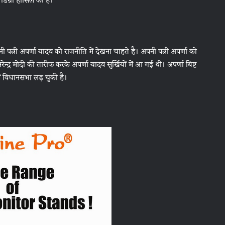
र डिग्री हासिल की है।
ी पत्नी अपर्णा यादव को राजनीति में देखना चा‌हते है। अपनी पत्नी अपर्णा को
ेन्द्र मोदी की तारीफ करके अपर्णा यादव सुर्खियों में आ गई थी। अपर्णा बिष्ट
ं विधानसभा लड़ चुकी है।