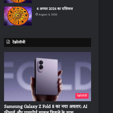
4 अगस्त 2026 का राशिफल
August 4, 2026
टेक्नोलॉजी
टेक्नोलॉजी
Samsung Galaxy Z Fold 8 का नया अवतार: AI
फीचर्स और पासपोर्ट साइज डिस्प्ले के साथ