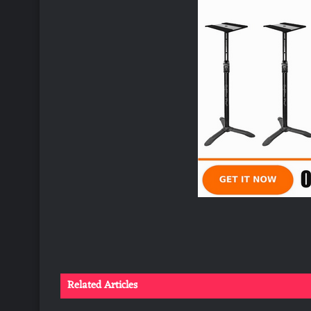
Related Articles