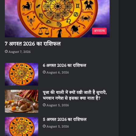
अध्यात्म
7 अगस्त 2026 का राशिफल
August 7, 2026
6 अगस्त 2026 का राशिफल
August 6, 2026
पूजा की थाली में क्यों रखी जाती है सुपारी,
भगवान गणेश से इसका क्या नाता है?
August 5, 2026
5 अगस्त 2026 का राशिफल
August 5, 2026