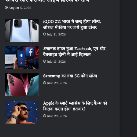
August 5, 2026
iQOO Z11 भारत में जल्द होगा लॉन्च,
सोशल मीडिया पर जारी हुआ टीजर
July 31, 2026
अचानक डाउन हुआ Facebook, एप और
वेबसाइट दोनों में आई दिक्कत
July 19, 2026
Samsung का नया 5G फोन लॉन्च
June 29, 2026
Apple के स्मार्ट ग्लासेस के लिए फैन्स को
कितना करना होगा इंतजार?
June 29, 2026