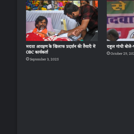
मराठा आरक्षण के खिलाफ प्रदर्शन की तैयारी में
राहुल गांधी बोले-
OBC कार्यकर्ता
October 29, 20
September 3, 2025