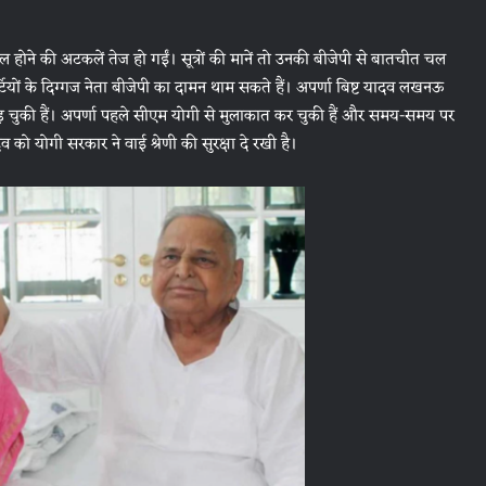
ल होने की अटकलें तेज हो गईं। सूत्रों की मानें तो उनकी बीजेपी से बातचीत चल
ियों के दिग्गज नेता बीजेपी का दामन थाम सकते हैं। अपर्णा बिष्ट यादव लखनऊ
ड़ चुकी हैं। अपर्णा पहले सीएम योगी से मुलाकात कर चुकी हैं और समय-समय पर
 को योगी सरकार ने वाई श्रेणी की सुरक्षा दे रखी है।