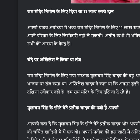
राम मंदिर निर्माण के लिए दिया था 11 लाख रुपये दान
अपर्णा यादव अयोध्या में भव्य राम मंदिर निर्माण के लिए 11 लाख रुपये 
अपने परिवार के लिए जिम्मेदारी नहीं ले सकती। अतीत कभी भी भविष्य 
सभी की आस्था के केन्द्र हैं।
चंदे पर अखिलेश ने किया था तंज
राम मंदिर निर्माण के लिए सपा संरक्षक मुलायम सिंह यादव की बहू अप
भाजपा पर तंज कसा था। अखिलेश यादव ने कहा था कि अवसर ढूंढने व
दक्षिणा स्वीकार नहीं है। हम राम मंदिर के लिए दक्षिणा दे रहे हैं।
मुलायम सिंह के छोटे बेटे प्रतीक यादव की पत्नी है अपर्णा
आपको बता दें कि मुलायम सिंह के छोटे बेटे प्रतीक यादव और अपर्णा ने
की चर्चित शादियों में से एक थी। अपर्णा-प्रतीक की इस शादी में अन