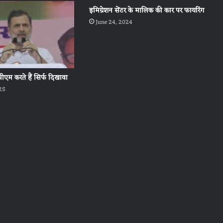
इमिग्रेशन सेंटर के मालिक की कार पर फायरिंग
June 24, 2024
पीएम करते हैं सिर्फ दिखावा
25