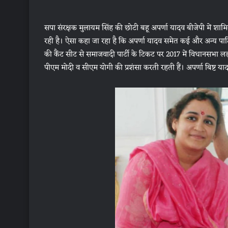
सपा संरक्षक मुलायम सिंह की छोटी बहू अपर्णा यादव बीजेपी में शामि
रही है। ऐसा कहा जा रहा है कि अपर्णा यादव समेत कई और अन्य पार्ट
की कैंट सीट से समाजवादी पार्टी के टिकट पर 2017 में विधानसभा ल
पीएम मोदी व सीएम योगी की प्रशंसा करती रहती हैं। अपर्णा बिष्ट यादव