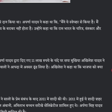
दान किया था। अपर्णा यादव ने कहा था कि, “मैंने ये स्वेच्छा से किया है। मैं
के बराबर नहीं होता है। उन्होंने कहा था कि राम भारत के चरित्र, संस्कार और
र्णा यादव द्वारा दिए गए 11 लाख रुपये के चंदे पर सपा मुखिया अखिलेश यादव ने
ालों ने आपदा में अवसर ढूंढ लिया है। अखिलेश ने कहा था कि भाजपा को क्या
 सालों के प्रेम संबंध के बाद 2011 में शादी की थी। 2011 में हुई ये शादी शहर
िल अंबानी, अमिताभ बच्चन सरीखे सेलिब्रेटीज शामिल हुए थे। अर्पणा बिष्ट यादव