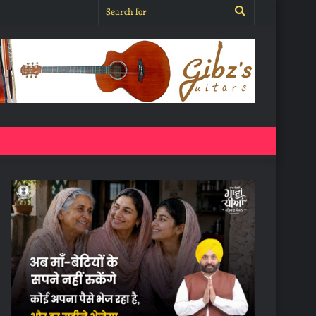
Search
for