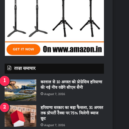
ताज़ा समाचार
करनाल से 10 अगस्त को प्रोग्रेसिव हरियाणा
की नई नींव रखेंगे सीएम सैनी
August 7, 2026
हरियाणा सरकार का बड़ा फैसला, 31 अगस्त
तक प्रॉपर्टी टैक्स पर 75% मिलेगी ब्याज
छूट
August 7, 2026