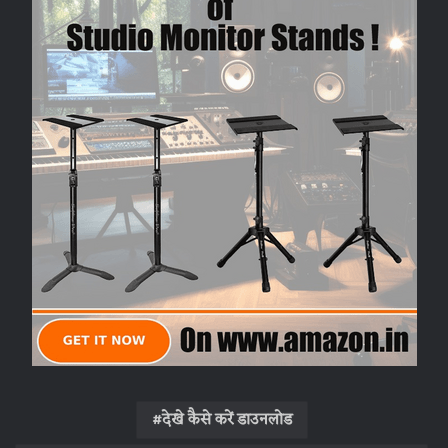
देखे कैसे करें डाउनलोड