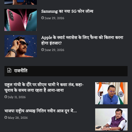
Samsung का नया 5G फोन लॉन्च
June 29, 2026
Apple के स्मार्ट ग्लासेस के लिए फैन्स को कितना करना
होगा इंतजार?
June 29, 2026
राजनीति
राहुल गांधी के दौरे पर सीएम धामी ने कसा तंज, कहा-
चुनाव के समय लगा रहता है आना-जाना
July 11, 2026
भाजपा राष्ट्रीय अध्यक्ष नितिन नवीन आज दून में…
May 28, 2026