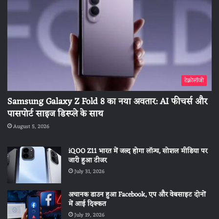
टेक्नोलॉजी
Samsung Galaxy Z Fold 8 का नया अवतार: AI फीचर्स और
पासपोर्ट साइज डिस्प्ले के साथ
August 5, 2026
iQOO Z11 भारत में जल्द होगा लॉन्च, सोशल मीडिया पर
जारी हुआ टीजर
July 31, 2026
अचानक डाउन हुआ Facebook, एप और वेबसाइट दोनों
में आई दिक्कत
July 19, 2026