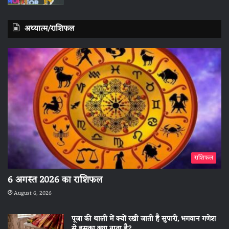
अध्यात्म/राशिफल
राशिफल
6 अगस्त 2026 का राशिफल
August 6, 2026
पूजा की थाली में क्यों रखी जाती है सुपारी, भगवान गणेश
से इसका क्या नाता है?