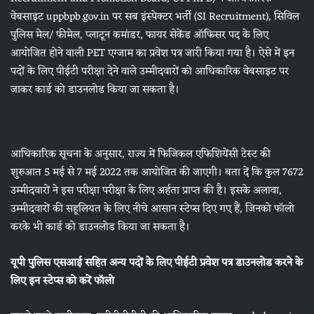
वेबसाइट uppbpb.gov.in पर सब इंस्पेक्टर भर्ती (SI Recruitment), सिविल
पुलिस मेल/ फीमेल, प्लाटून कमांडर, फायर सेकेंड ऑफिसर पद के लिए
आयोजित होने वाली PET एग्जाम का प्रवेश पत्र जारी किया गया है। ऐसे में इन
पदों के लिए पीईटी परीक्षा देने वाले उम्मीदवारों को आधिकारिक वेबसाइट पर
जाकर कार्ड को डाउनलोड किया जा सकता है।
आधिकारिक सूचना के अनुसार, राज्य में फिजिकल एफिशियेंसी टेस्ट की
शुरुआत 5 मई से 7 मई 2022 तक आयोजित की जाएगी। बता दें कि कुल 7672
उम्मीदवारों ने इस परीक्षा परीक्षा के लिए अर्हता प्राप्त की है। इसके अलावा,
उम्मीदवारों की सहूलियत के लिए नीचे आसान स्टेप्स दिए गए हैं, जिनको फॉलो
करके भी कार्ड को डाउनलोड किया जा सकता है।
यूपी पुलिस एसआई सहित अन्य पदों के लिए पीईटी प्रवेश पत्र डाउनलोड करने के
लिए इन स्टेप्स को करें फॉलो