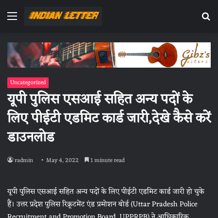
Menu
Se
fo
Uncategorized
यूपी पुलिस एसआई सहित अन्य पदों के
लिए पीईटी एडमिट कार्ड जारी,देखे कैसे करें
डाउनलोड
radmin
May 4, 2022
1 minute read
यूपी पुलिस एसआई सहित अन्य पदों के लिए पीईटी एडमिट कार्ड जारी हो चुके
हैं। उत्तर प्रदेश पुलिस रिक्रूटमेंट एंड प्रमोशन बोर्ड (Uttar Pradesh Police
Recruitment and Promotion Board, UPPRPB) ने आधिकारिक