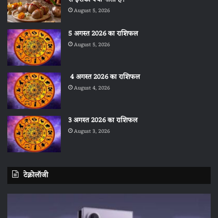
August 5, 2026
5 अगस्त 2026 का राशिफल
August 5, 2026
4 अगस्त 2026 का राशिफल
August 4, 2026
3 अगस्त 2026 का राशिफल
August 3, 2026
टेक्नोलॉजी