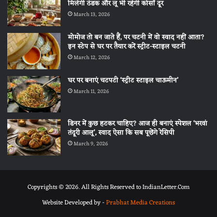
मिलेगी ठंडक और लू भी रहेगी कोसों दूर
March 13, 2026
मोमोज तो बन जाते हैं, पर चटनी में वो स्वाद नहीं आता?
इन स्टेप से घर पर तैयार करें स्ट्रीट-स्टाइल चटनी
March 12, 2026
घर पर बनाएं चटपटी ‘स्ट्रीट स्टाइल चाऊमीन’
March 11, 2026
डिनर में कुछ हटकर चाहिए? आज ही बनाएं स्पेशल ‘भरवां
तंदूरी आलू’, स्वाद ऐसा कि सब पूछेंगे रेसिपी
March 9, 2026
Copyrights © 2026. All Rights Reserved to IndianLetter.Com
Website Developed by -
Prabhat Media Creations