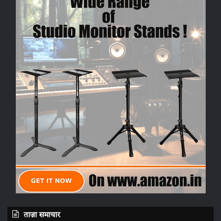
ताज़ा समाचार