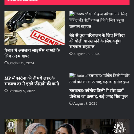
बेटे से क्रूज परिचालन के लिए निविदा
की बोली वापस लेने के लिए कहूंगाः
सतपाल महाराज
पंजाब में असलहा लाइसेंस धारकों के
August 25, 2024
लिए अहम खबर
October 19, 2024
MP में कोरोना की तीसरी लहर के
संक्रमण दर में इतने फीसदी की कमी
उत्तराखंड: पर्वतीय जिलों में सौर ऊर्जा
February 5, 2022
प्रोजेक्ट का उत्साह, कई जगह ग्रिड फुल
August 8, 2024