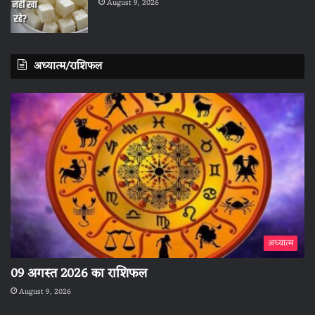
August 9, 2026
अध्यात्म/राशिफल
अध्यात्म
09 अगस्त 2026 का राशिफल
August 9, 2026