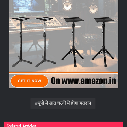
यूपी में सात चरणों में होगा मतदान
Related Articles