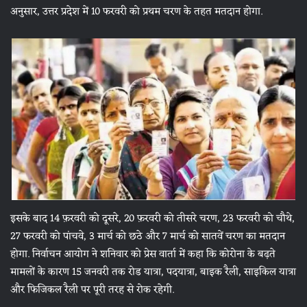
अनुसार, उत्तर प्रदेश में 10 फरवरी को प्रथम चरण के तहत मतदान होगा.
इसके बाद 14 फ़रवरी को दूसरे, 20 फ़रवरी को तीसरे चरण, 23 फरवरी को चौथे,
27 फरवरी को पांचवे, 3 मार्च को छठे और 7 मार्च को सातवें चरण का मतदान
होगा. निर्वाचन आयोग ने शनिवार को प्रेस वार्ता में कहा कि कोरोना के बढ़ते
मामलों के कारण 15 जनवरी तक रोड यात्रा, पदयात्रा, बाइक रैली, साइकिल यात्रा
और फिजिकल रैली पर पूरी तरह से रोक रहेगी.