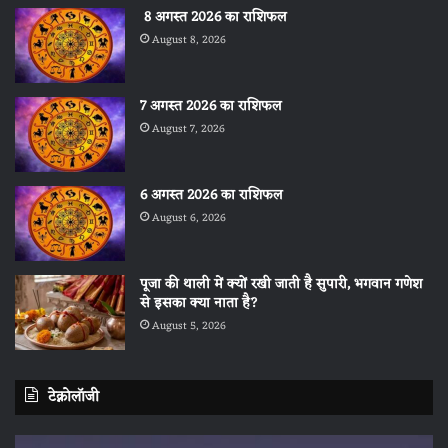
8 अगस्त 2026 का राशिफल
August 8, 2026
7 अगस्त 2026 का राशिफल
August 7, 2026
6 अगस्त 2026 का राशिफल
August 6, 2026
पूजा की थाली में क्यों रखी जाती है सुपारी, भगवान गणेश
से इसका क्या नाता है?
August 5, 2026
टेक्नोलॉजी