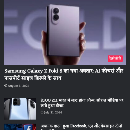
टेक्नोलॉजी
Samsung Galaxy Z Fold 8 का नया अवतार: AI फीचर्स और
पासपोर्ट साइज डिस्प्ले के साथ
August 5, 2026
iQOO Z11 भारत में जल्द होगा लॉन्च, सोशल मीडिया पर
जारी हुआ टीजर
July 31, 2026
अचानक डाउन हुआ Facebook, एप और वेबसाइट दोनों