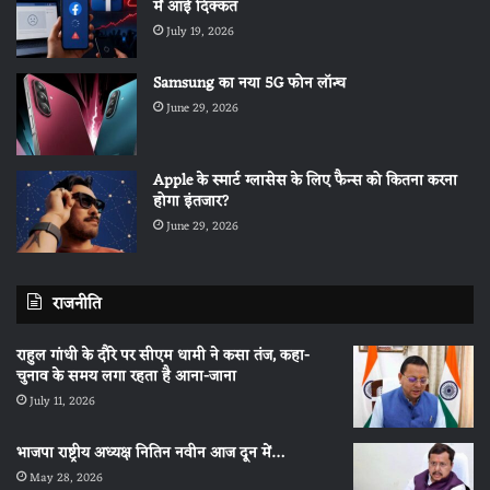
में आई दिक्कत
July 19, 2026
Samsung का नया 5G फोन लॉन्च
June 29, 2026
Apple के स्मार्ट ग्लासेस के लिए फैन्स को कितना करना
होगा इंतजार?
June 29, 2026
राजनीति
राहुल गांधी के दौरे पर सीएम धामी ने कसा तंज, कहा-
चुनाव के समय लगा रहता है आना-जाना
July 11, 2026
भाजपा राष्ट्रीय अध्यक्ष नितिन नवीन आज दून में…
May 28, 2026