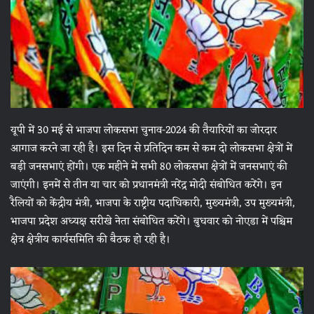
यूपी में 30 मई से भाजपा लोकसभा चुनाव-2024 की तैयारियों का जोरदार
आगाज करने जा रही है। इस दिन से प्रतिदिन कम से कम दो लोकसभा क्षेत्रों में
बड़ी जनसभाएं होंगी। एक महीने में सभी 80 लोकसभा क्षेत्रों में जनसभाएं की
जाएंगी। इनमें से तीन या चार को प्रधानमंत्री नरेंद्र मोदी संबोधित करेंगे। इन
रैलियों को केंद्रीय मंत्री, भाजपा के राष्ट्रीय पदाधिकारी, मुख्यमंत्री, उप मुख्यमंत्री,
भाजपा प्रदेश अध्यक्ष सरीखे नेता संबोधित करेंगे। बुधवार को नोएडा में पश्चिम
क्षेत्र क्षेत्रीय कार्यसमिति की बैठक हो रही है।