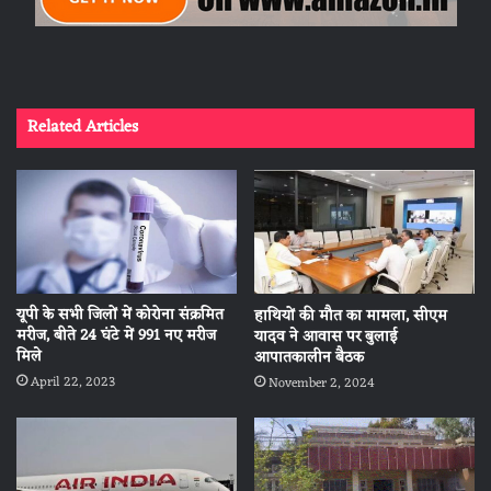
Related Articles
यूपी के सभी ज‍िलों में कोरोना संक्रम‍ित
हाथियों की मौत का मामला, सीएम
मरीज, बीते 24 घंटे में 991 नए मरीज
यादव ने आवास पर बुलाई
मिले
आपातकालीन बैठक
April 22, 2023
November 2, 2024