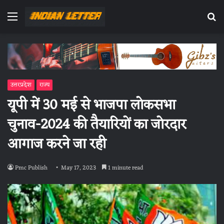
Menu
Se
fo
उत्तरप्रदेश
राज्य
यूपी में 30 मई से भाजपा लोकसभा
चुनाव-2024 की तैयारियों का जोरदार
आगाज करने जा रही
Pmc Publish
May 17, 2023
1 minute read