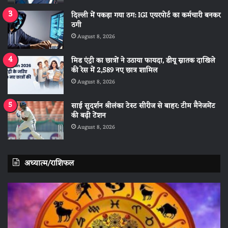
दिल्ली में पकड़ा गया ठग: IGI एयरपोर्ट का कर्मचारी बनकर
ठगी
August 8, 2026
मिड एंट्री का छात्रों ने उठाया फायदा, डीयू स्नातक दाखिले
की रेस में 2,589 नए छात्र शामिल
August 8, 2026
साई सुदर्शन श्रीलंका टेस्ट सीरीज से बाहर: टीम मैनेजमेंट
की बढ़ी टेंशन
August 8, 2026
अध्यात्म/राशिफल