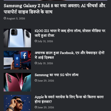
Samsung Galaxy Z Fold 8 का नया अवतार: AI फीचर्स और
पासपोर्ट साइज डिस्प्ले के साथ
August 5, 2026
iQOO Z11 भारत में जल्द होगा लॉन्च, सोशल मीडिया पर
जारी हुआ टीजर
July 31, 2026
अचानक डाउन हुआ Facebook, एप और वेबसाइट दोनों
में आई दिक्कत
July 19, 2026
Samsung का नया 5G फोन लॉन्च
June 29, 2026
Apple के स्मार्ट ग्लासेस के लिए फैन्स को कितना करना
होगा इंतजार?
June 29, 2026