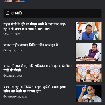
राजनीति
राहुल गांधी के दौरे पर सीएम धामी ने कसा तंज, कहा-
चुनाव के समय लगा रहता है आना-जाना
July 11, 2026
भाजपा राष्ट्रीय अध्यक्ष नितिन नवीन आज दून में…
May 28, 2026
बंगाल में आज से BJP की ‘परिवर्तन यात्रा’: चुनाव को लेकर
पार्टी की तैयारी
March 1, 2026
राज्यसभा चुनाव: TMC ने बाबुल सुप्रियो-राजीव कुमार
समेत चार चेहरों पर लगाया दांव
February 28, 2026