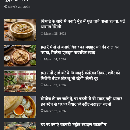
March 26, 2026
सिंघाड़े के आटे से बनाएं मुंह में घुल जाने वाला हलवा, पढ़ें
आसान रेसिपी
March 23, 2026
इस रेसिपी से बनाएं बिहार का मशहूर चने की दाल का
पराठा, मिलेगा एकदम पारंपरिक स्वाद
March 14, 2026
इस गर्मी ट्राई करें ये 10 जादुई कोरियन ड्रिंक्स, शरीर को
मिलेगी ठंडक और लू भी रहेगी कोसों दूर
March 13, 2026
मोमोज तो बन जाते हैं, पर चटनी में वो स्वाद नहीं आता?
इन स्टेप से घर पर तैयार करें स्ट्रीट-स्टाइल चटनी
March 12, 2026
घर पर बनाएं चटपटी ‘स्ट्रीट स्टाइल चाऊमीन’