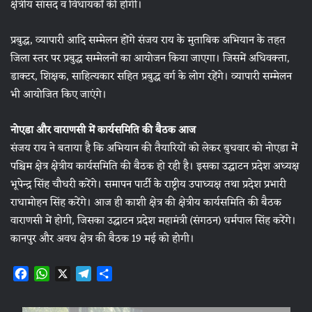
क्षेत्रीय सांसद व विधायकों की होगी।
प्रबुद्ध, व्यापारी आदि सम्मेलन होंगे संजय राय के मुताबिक अभियान के तहत
जिला स्तर पर प्रबुद्ध सम्मेलनों का आयोजन किया जाएगा। जिसमें अधिवक्ता,
डाक्टर, शिक्षक, साहित्यकार सहित प्रबुद्ध वर्ग के लोग रहेंगे। व्यापारी सम्मेलन
भी आयोजित किए जाएंगे।
नोएडा और वाराणसी में कार्यसमिति की बैठक आज
संजय राय ने बताया है कि अभियान की तैयारियों को लेकर बुधवार को नोएडा में
पश्चिम क्षेत्र क्षेत्रीय कार्यसमिति की बैठक हो रही है। इसका उद्घाटन प्रदेश अध्यक्ष
भूपेन्द्र सिंह चौधरी करेंगे। समापन पार्टी के राष्ट्रीय उपाध्यक्ष तथा प्रदेश प्रभारी
राधामोहन सिंह करेंगे। आज ही काशी क्षेत्र की क्षेत्रीय कार्यसमिति की बैठक
वाराणसी में होगी, जिसका उद्घाटन प्रदेश महामंत्री (संगठन) धर्मपाल सिंह करेंगे।
कानपुर और अवध क्षेत्र की बैठक 19 मई को होगी।
F
W
X
T
S
a
h
e
h
c
a
l
a