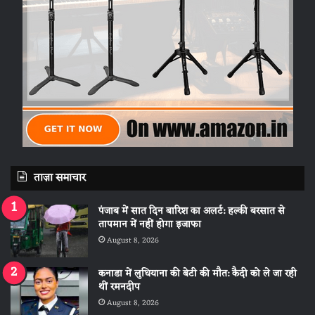
ताज़ा समाचार
पंजाब में सात दिन बारिश का अलर्ट: हल्की बरसात से
तापमान में नहीं होगा इजाफा
August 8, 2026
कनाडा में लुधियाना की बेटी की माैत: कैदी को ले जा रही
थीं रमनदीप
August 8, 2026