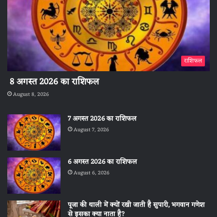
राशिफल
8 अगस्त 2026 का राशिफल
August 8, 2026
7 अगस्त 2026 का राशिफल
August 7, 2026
6 अगस्त 2026 का राशिफल
August 6, 2026
पूजा की थाली में क्यों रखी जाती है सुपारी, भगवान गणेश
से इसका क्या नाता है?