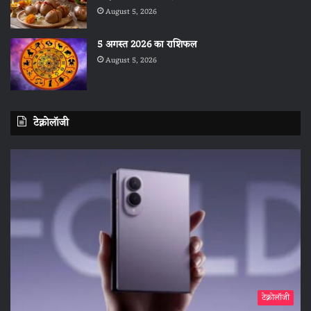
August 5, 2026
5 अगस्त 2026 का राशिफल
August 5, 2026
टेक्नोलॉजी
टेक्नोलॉजी