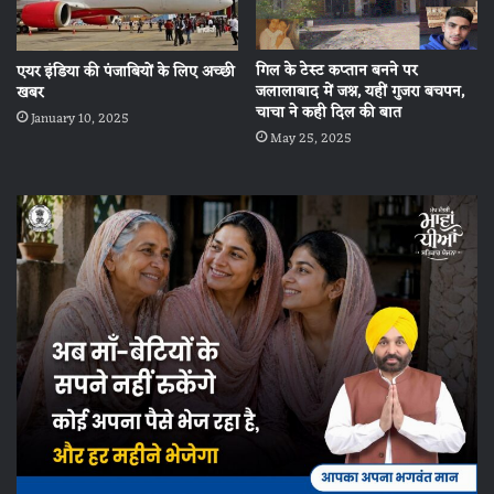
गिल के टेस्ट कप्तान बनने पर
एयर इंडिया की पंजाबियों के लिए अच्छी
जलालाबाद में जश्न, यहीं गुजरा बचपन,
खबर
चाचा ने कही दिल की बात
January 10, 2025
May 25, 2025