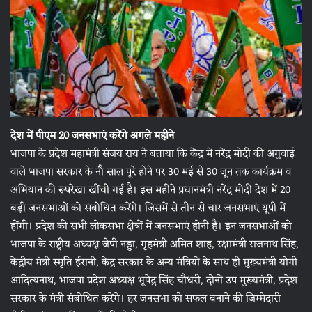
देश में पीएम 20 जनसभाएं करेंगे अगले महीने
भाजपा के प्रदेश महामंत्री संजय राय ने बताया कि केंद्र में नरेंद्र मोदी की अगुवाई
वाले भाजपा सरकार के नौ साल पूरे होने पर 30 मई से 30 जून तक कार्यक्रम व
अभियान की रूपरेखा खींची गई है। इस महीने प्रधानमंत्री नरेंद्र मोदी देश में 20
बड़ी जनसभाओं को संबोधित करेंगे। जिसमें से तीन से चार जनसभाएं यूपी में
होंगी। प्रदेश की सभी लोकसभा क्षेत्रों में जनसभाएं होनी हैं। इन जनसभाओं को
भाजपा के राष्ट्रीय अध्यक्ष जेपी नड्डा, गृहमंत्री अमित शाह, रक्षामंत्री राजनाथ सिंह,
केंद्रीय मंत्री स्मृति ईरानी, केंद्र सरकार के अन्य मंत्रियों के साथ ही मुख्यमंत्री योगी
आदित्यनाथ, भाजपा प्रदेश अध्यक्ष भूपेंद्र सिंह चौधरी, दोनों उप मुख्यमंत्री, प्रदेश
सरकार के मंत्री संबोधित करेंगे। हर जनसभा को सफल बनाने की जिम्मेदारी