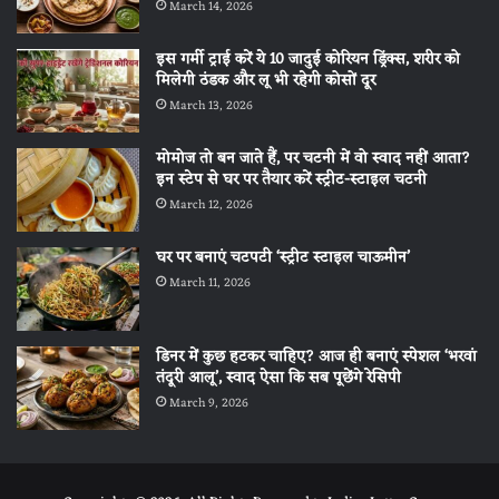
March 14, 2026
इस गर्मी ट्राई करें ये 10 जादुई कोरियन ड्रिंक्स, शरीर को
मिलेगी ठंडक और लू भी रहेगी कोसों दूर
March 13, 2026
मोमोज तो बन जाते हैं, पर चटनी में वो स्वाद नहीं आता?
इन स्टेप से घर पर तैयार करें स्ट्रीट-स्टाइल चटनी
March 12, 2026
घर पर बनाएं चटपटी ‘स्ट्रीट स्टाइल चाऊमीन’
March 11, 2026
डिनर में कुछ हटकर चाहिए? आज ही बनाएं स्पेशल ‘भरवां
तंदूरी आलू’, स्वाद ऐसा कि सब पूछेंगे रेसिपी
March 9, 2026