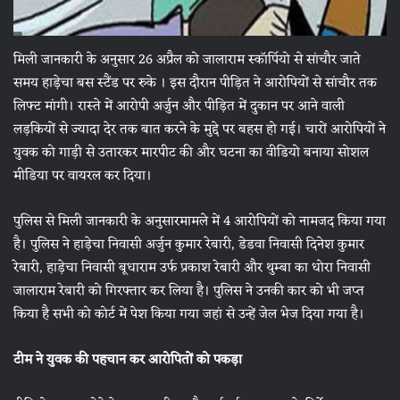
मिली जानकारी के अनुसार 26 अप्रैल को जालाराम स्कॉर्पियो से सांचौर जाते
समय हाड़ेचा बस स्टैंड पर रुके । इस दौरान पीड़ित ने आरोपियों से सांचौर तक
लिफ्ट मांगी। रास्ते में आरोपी अर्जुन और पीड़ित में दुकान पर आने वाली
लड़कियों से ज्यादा देर तक बात करने के मुद्दे पर बहस हो गई। चारों आरोपियों ने
युवक को गाड़ी से उतारकर मारपीट की और घटना का वीडियो बनाया सोशल
मीडिया पर वायरल कर दिया।
पुलिस से मिली जानकारी के अनुसारमामले में 4 आरोपियों को नामजद किया गया
है। पुलिस ने हाड़ेचा निवासी अर्जुन कुमार रेबारी, डेडवा निवासी दिनेश कुमार
रेबारी, हाड़ेचा निवासी बूधाराम उर्फ प्रकाश रेबारी और थुम्बा का धोरा निवासी
जालाराम रेबारी को गिरफ्तार कर लिया है। पुलिस ने उनकी कार को भी जप्त
किया है सभी को कोर्ट में पेश किया गया जहां से उन्हें जेल भेज दिया गया है।
टीम ने युवक की पहचान कर आरोपितों को पकड़ा