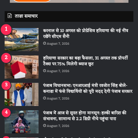
ताज़ा समाचार
करनाल से 10 अगस्त को प्रोग्रेसिव हरियाणा की नई नींव
रखेंगे सीएम सैनी
August 7, 2026
हरियाणा सरकार का बड़ा फैसला, 31 अगस्त तक प्रॉपर्टी
टैक्स पर 75% मिलेगी ब्याज छूट
August 7, 2026
पंजाब विधानसभा: एनआरआई मंत्री रवजोत सिंह बोले-
कनाडा में फंसे विद्यार्थियों को पूरी मदद देगी पंजाब सरकार
August 7, 2026
पंजाब में आज से सुस्त होगा मानसून: हल्की बारिश की
संभावना, सामान्य से 2.2 डिग्री नीचे पहुंचा पारा
August 7, 2026