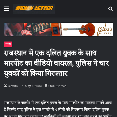
Menu
Se
fo
राज्य
राजस्थान में एक दलित युवक के साथ
मारपीट का वीडियो वायरल, पुलिस ने चार
युवकों को किया गिरफ्तार
radmin
May 1, 2022
1 minute read
राजस्थान के जालौर में एक दलित युवक के साथ मारपीट का मामला सामने आया
है जिसके बाद पुलिस ने इस मामले में 4 लोगों को गिरफ्तार किया दलित युवक
पर अपनी मोबाइल दुकान पर लड़कियों को उलझा कर रख बात करने का आरोप