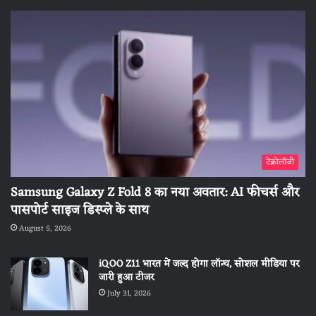
टेक्नोलॉजी
Samsung Galaxy Z Fold 8 का नया अवतार: AI फीचर्स और
पासपोर्ट साइज डिस्प्ले के साथ
August 5, 2026
iQOO Z11 भारत में जल्द होगा लॉन्च, सोशल मीडिया पर
जारी हुआ टीजर
July 31, 2026