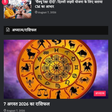
‘थैंक्यू रेखा दीदी’: दिल्ली लक्ष्मी योजना के लिए जताया
CM का आभार
August 7, 2026
अध्यात्म/राशिफल
अध्यात्म
7 अगस्त 2026 का राशिफल
August 7, 2026