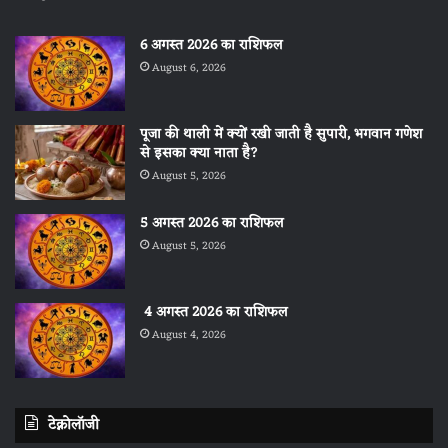
6 अगस्त 2026 का राशिफल
August 6, 2026
पूजा की थाली में क्यों रखी जाती है सुपारी, भगवान गणेश
से इसका क्या नाता है?
August 5, 2026
5 अगस्त 2026 का राशिफल
August 5, 2026
4 अगस्त 2026 का राशिफल
August 4, 2026
टेक्नोलॉजी