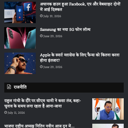
अचानक डाउन हुआ Facebook, एप और वेबसाइट दोनों
में आई दिक्कत
July 19, 2026
Samsung का नया 5G फोन लॉन्च
June 29, 2026
Apple के स्मार्ट ग्लासेस के लिए फैन्स को कितना करना
होगा इंतजार?
June 29, 2026
राजनीति
राहुल गांधी के दौरे पर सीएम धामी ने कसा तंज, कहा-
चुनाव के समय लगा रहता है आना-जाना
July 11, 2026
भाजपा राष्ट्रीय अध्यक्ष नितिन नवीन आज दून में…