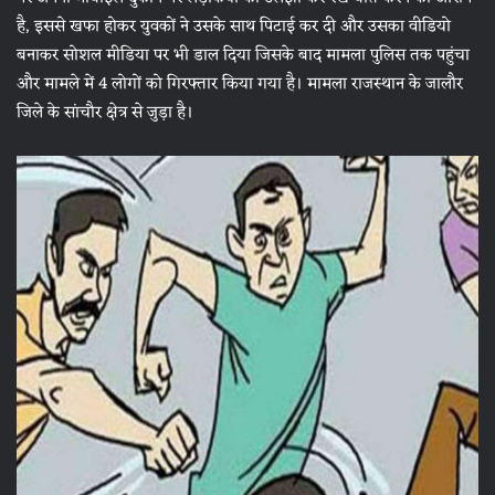
है, इससे खफा होकर युवकों ने उसके साथ पिटाई कर दी और उसका वीडियो
बनाकर सोशल मीडिया पर भी डाल दिया जिसके बाद मामला पुलिस तक पहुंचा
और मामले में 4 लोगों को गिरफ्तार किया गया है। मामला राजस्थान के जालौर
जिले के सांचौर क्षेत्र से जुड़ा है।