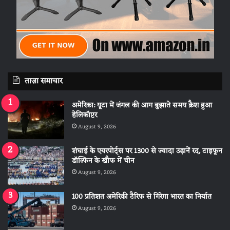
ताज़ा समाचार
अमेरिका: यूटा में जंगल की आग बुझाते समय क्रैश हुआ
हेलिकॉप्टर
August 9, 2026
शंघाई के एयरपोर्ट्स पर 1300 से ज्यादा उड़ानें रद, टाइफून
डॉल्फिन के खौफ में चीन
August 9, 2026
100 प्रतिशत अमेरिकी टैरिफ से गिरेगा भारत का निर्यात
August 9, 2026