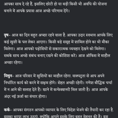
आपका साथ दे रहे हैं, इसलिए छोटी हो या बड़ी किसी भी अवधि की योजना
बनाने में आपके प्रयास आज अच्छे परिणाम देंगे।
वृष
– आज का दिन बहुत अच्छा रहने वाला है. आपका उदार स्वभाव आपके लिए
कई खुशी के पल लेकर आएगा। किसी बड़े समूह में शामिल होने का भी मौका
मिलेगा। आज आपको पड़ोसियों से सकारात्मक व्यवहार देखने को मिलेगा।
सबके साथ अच्छे संबंध बनाए रखने की कोशिश करें। आज ऑफिस में माहौल
अच्छा रहेगा।
मिथुन
– आज परिवार में खुशियों का माहौल रहेगा. वाक्पटुता से आप अपने
निर्धारित कार्य को करने में सक्षम होंगे। सेहत अच्छी रहेगी। गणेश बौद्धिक चर्चा
में न आने की सलाह देते हैं। खाने में कन्फेक्शनरी मिल जाती है। आज आपके
अंदर नई ऊर्जा का संचार होगा।
कर्क
– आपका संगठन आपको व्यापार के लिए विदेश भेजने की तैयारी कर रहा है.
इसका भरपूर लाभ उठाएं, क्योंकि आपने इसके लिए बहुत मेहनत की है। इस