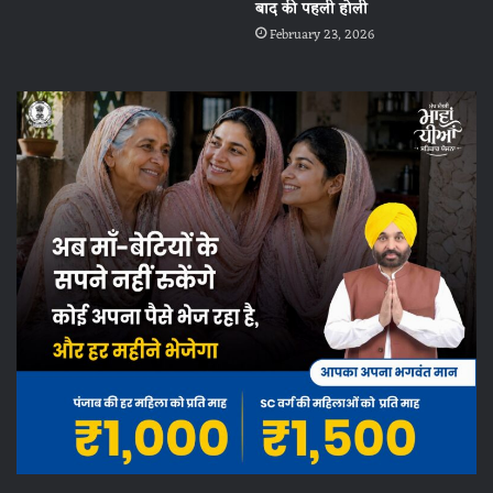
बाद की पहली होली
February 23, 2026