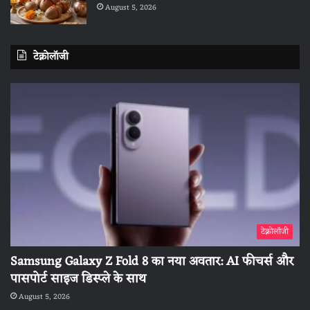
August 5, 2026
टेक्नोलॉजी
टेक्नोलॉजी
Samsung Galaxy Z Fold 8 का नया अवतार: AI फीचर्स और
पासपोर्ट साइज डिस्प्ले के साथ
August 5, 2026