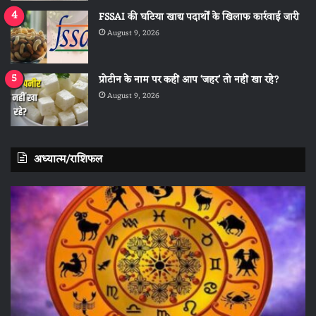
FSSAI की घटिया खाद्य पदार्थों के खिलाफ कार्रवाई जारी
August 9, 2026
प्रोटीन के नाम पर कहीं आप ‘जहर’ तो नहीं खा रहे?
August 9, 2026
अध्यात्म/राशिफल