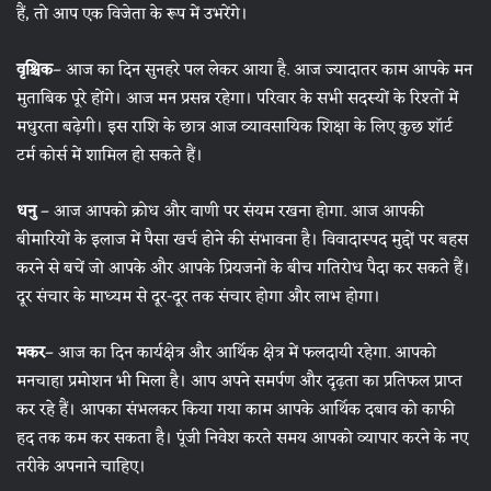
हैं, तो आप एक विजेता के रूप में उभरेंगे।
वृश्चिक
– आज का दिन सुनहरे पल लेकर आया है. आज ज्यादातर काम आपके मन
मुताबिक पूरे होंगे। आज मन प्रसन्न रहेगा। परिवार के सभी सदस्यों के रिश्तों में
मधुरता बढ़ेगी। इस राशि के छात्र आज व्यावसायिक शिक्षा के लिए कुछ शॉर्ट
टर्म कोर्स में शामिल हो सकते हैं।
धनु
– आज आपको क्रोध और वाणी पर संयम रखना होगा. आज आपकी
बीमारियों के इलाज में पैसा खर्च होने की संभावना है। विवादास्पद मुद्दों पर बहस
करने से बचें जो आपके और आपके प्रियजनों के बीच गतिरोध पैदा कर सकते हैं।
दूर संचार के माध्यम से दूर-दूर तक संचार होगा और लाभ होगा।
मकर
– आज का दिन कार्यक्षेत्र और आर्थिक क्षेत्र में फलदायी रहेगा. आपको
मनचाहा प्रमोशन भी मिला है। आप अपने समर्पण और दृढ़ता का प्रतिफल प्राप्त
कर रहे हैं। आपका संभलकर किया गया काम आपके आर्थिक दबाव को काफी
हद तक कम कर सकता है। पूंजी निवेश करते समय आपको व्यापार करने के नए
तरीके अपनाने चाहिए।