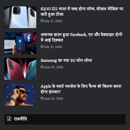
iQOO Z11 भारत में जल्द होगा लॉन्च, सोशल मीडिया पर
जारी हुआ टीजर
July 31, 2026
अचानक डाउन हुआ Facebook, एप और वेबसाइट दोनों
में आई दिक्कत
July 19, 2026
Samsung का नया 5G फोन लॉन्च
June 29, 2026
Apple के स्मार्ट ग्लासेस के लिए फैन्स को कितना करना
होगा इंतजार?
June 29, 2026
राजनीति