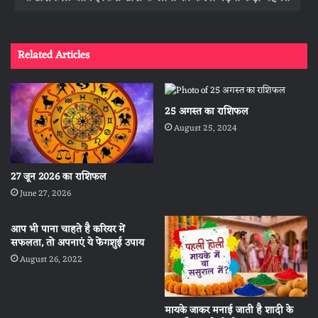
Related Articles
25 अगस्त का राशिफल
August 25, 2024
27 जून 2026 का राशिफल
June 27, 2026
आप भी पाना चाहते है करियर में
सफलता, तो अपनाएं ये फेंगशुई उपाय
August 26, 2022
मायके जाकर मनाई जाती है शादी के