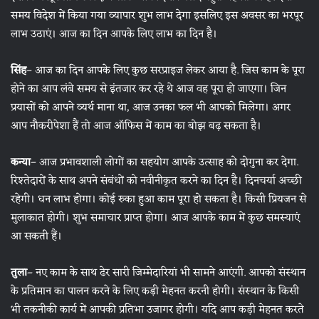
समय विदेश में किया गया व्यापार शुभ लाभ देगा इसलिए इस अवसर का भरपूर
लाभ उठाएं। आज का दिन आपके लिए लाभ का दिन है।
सिंह
– आज का दिन आपके लिए कुछ सरप्राइज लेकर आया है. जिस काम के पूरा
होने का आप लंबे समय से इंतजार कर रहे थे आज वह पूरा हो जाएगा। जिन
प्रयासों को आपने व्यर्थ माना था, आज उनका फल भी आपको मिलेगा। अगर
आप नौकरीपेशा हैं तो आज ऑफिस में काम का बोझ बढ़ सकता है।
कन्या
– आज प्रभावशाली लोगों का सहयोग आपके उत्साह को दोगुना कर देगा.
रिश्तेदारों के साथ अपने संबंधों को नवीनीकृत करने का दिन है। दिनचर्या अच्छी
रहेगी। धन लाभ होगा। कोई रुका हुआ काम पूरा हो सकता है। किसी प्रियजन से
मुलाकात होगी। शुभ समाचार प्राप्त होगा। आज आपके काम में कुछ समस्याएं
आ सकती हैं।
तुला
– नए काम के साथ ढेर सारी जिम्मेदारियां भी सामने आएंगी. आपको संस्थान
के प्रतिमान का पालन करने के लिए कड़ी मेहनत करनी होगी। संस्थान के किसी
भी तकनीकी कार्य में आपकी प्रतिभा उजागर होगी। यदि आप कड़ी मेहनत करते