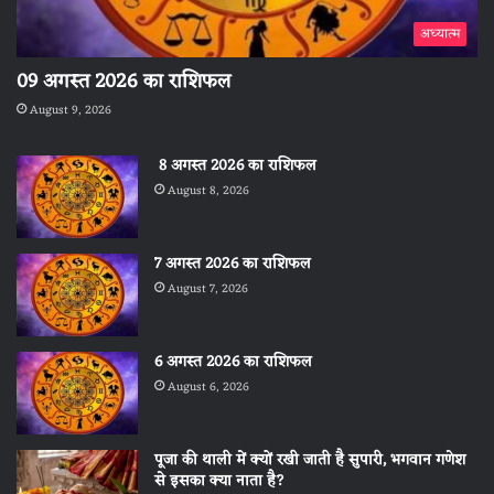
अध्यात्म
09 अगस्त 2026 का राशिफल
August 9, 2026
8 अगस्त 2026 का राशिफल
August 8, 2026
7 अगस्त 2026 का राशिफल
August 7, 2026
6 अगस्त 2026 का राशिफल
August 6, 2026
पूजा की थाली में क्यों रखी जाती है सुपारी, भगवान गणेश
से इसका क्या नाता है?