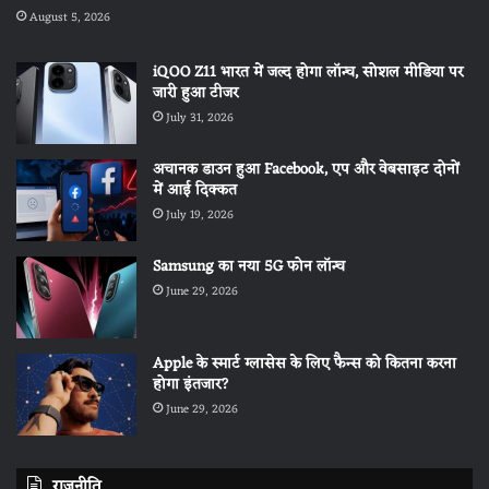
August 5, 2026
iQOO Z11 भारत में जल्द होगा लॉन्च, सोशल मीडिया पर
जारी हुआ टीजर
July 31, 2026
अचानक डाउन हुआ Facebook, एप और वेबसाइट दोनों
में आई दिक्कत
July 19, 2026
Samsung का नया 5G फोन लॉन्च
June 29, 2026
Apple के स्मार्ट ग्लासेस के लिए फैन्स को कितना करना
होगा इंतजार?
June 29, 2026
राजनीति