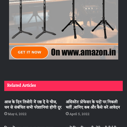
Related Articles
आज के दिन तिजोरी में रख दें ये चीज,
असिस्टेंट प्रोफेसर के पदों पर निकली
धन से संबंधित सभी परेशानियां होंगी दूर
भर्ती ,जानिए कब और कैसे करें आवेदन
May 6, 2022
April 5, 2022