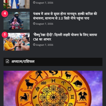
August 7, 2026
पंजाब में आज से सुस्त होगा मानसून: हल्की बारिश की
संभावना, सामान्य से 2.2 डिग्री नीचे पहुंचा पारा
August 7, 2026
‘थैंक्यू रेखा दीदी’: दिल्ली लक्ष्मी योजना के लिए जताया
CM का आभार
August 7, 2026
अध्यात्म/राशिफल