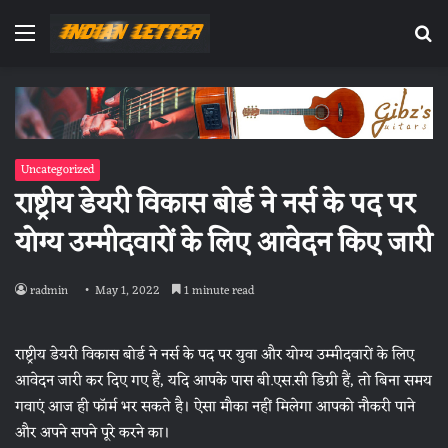
Menu
Se
fo
Uncategorized
राष्ट्रीय डेयरी विकास बोर्ड ने नर्स के पद पर
योग्य उम्मीदवारों के लिए आवेदन किए जारी
radmin
May 1, 2022
1 minute read
राष्ट्रीय डेयरी विकास बोर्ड ने नर्स के पद पर युवा और योग्य उम्मीदवारों के लिए
आवेदन जारी कर दिए गए हैं, यदि आपके पास बी.एस.सी डिग्री हैं, तो बिना समय
गवाएं आज ही फॉर्म भर सकते है। ऐसा मौका नहीं मिलेगा आपको नौकरी पाने
और अपने सपने पूरे करने का।