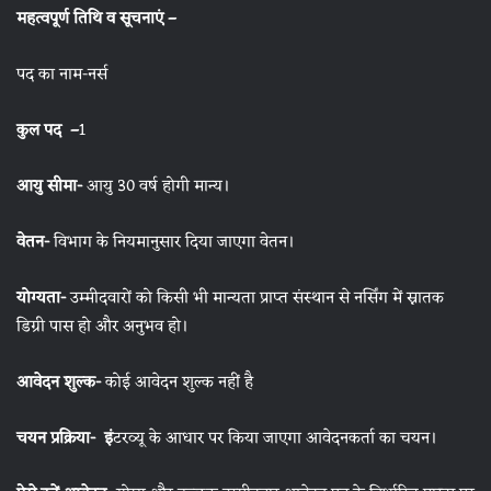
महत्वपूर्ण तिथि व सूचनाएं –
पद का नाम-नर्स
कुल पद –
1
आयु सीमा-
आयु 30 वर्ष होगी मान्य।
वेतन-
विभाग के नियमानुसार दिया जाएगा वेतन।
योग्यता-
उम्मीदवारों को किसी भी मान्यता प्राप्त संस्थान से नर्सिंग में स्नातक
डिग्री पास हो और अनुभव हो।
आवेदन शुल्क-
कोई आवेदन शुल्क नहीं है
चयन प्रक्रिया- इं
टरव्यू के आधार पर किया जाएगा आवेदनकर्ता का चयन।