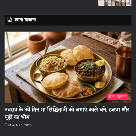
खाना खजाना
खाना -खजाना
नवरात्र के 9वें दिन मां सिद्धिदात्री को लगाएं काले चने, हलवा और
पूड़ी का भोग
March 26, 2026