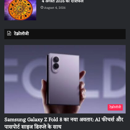
4 अगस्त 2026 का राशिफल
August 4, 2026
टेक्नोलॉजी
टेक्नोलॉजी
Samsung Galaxy Z Fold 8 का नया अवतार: AI फीचर्स और
पासपोर्ट साइज डिस्प्ले के साथ