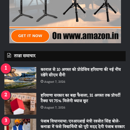
ताज़ा समाचार
करनाल से 10 अगस्त को प्रोग्रेसिव हरियाणा की नई नींव
रखेंगे सीएम सैनी
August 7, 2026
हरियाणा सरकार का बड़ा फैसला, 31 अगस्त तक प्रॉपर्टी
टैक्स पर 75% मिलेगी ब्याज छूट
August 7, 2026
पंजाब विधानसभा: एनआरआई मंत्री रवजोत सिंह बोले-
कनाडा में फंसे विद्यार्थियों को पूरी मदद देगी पंजाब सरकार