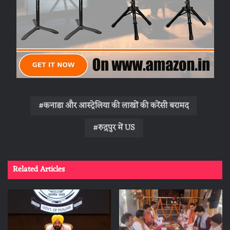
कनाडा और आस्ट्रेलिया की लाखों की करेंसी बरामद
रुद्रपुर में US
Related Articles