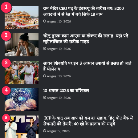
राम मंदिर CEO पद के इंटरव्यू की तारीख तय: 5200
आवेदनों में से रेस में बचे सिर्फ 18 नाम
August 10, 2026
घरेलू नुस्खा काम आएगा या डॉक्टर की सलाह- यहां पढ़ें
न्यूरोलॉजिस्ट की सटीक गाइड
August 10, 2026
सावन शिवरात्रि पर इन 5 आसान उपायों से प्रसन्न हो जाते
हैं भोलेनाथ
August 10, 2026
10 अगस्त 2026 का राशिफल
August 10, 2026
BJP के बाद अब आप को राम का सहारा, हिंदू वोट बैंक में
सेंधमारी की तैयारी; 40 शो के प्रस्ताव को मंजूरी
August 9, 2026