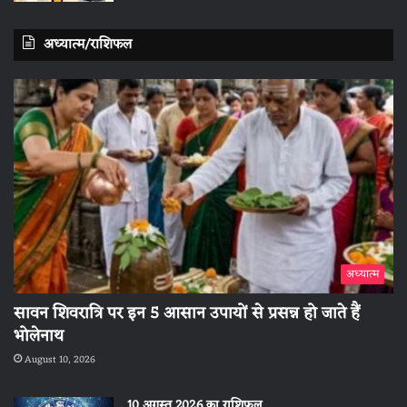
अध्यात्म/राशिफल
अध्यात्म
सावन शिवरात्रि पर इन 5 आसान उपायों से प्रसन्न हो जाते हैं
भोलेनाथ
August 10, 2026
10 अगस्त 2026 का राशिफल