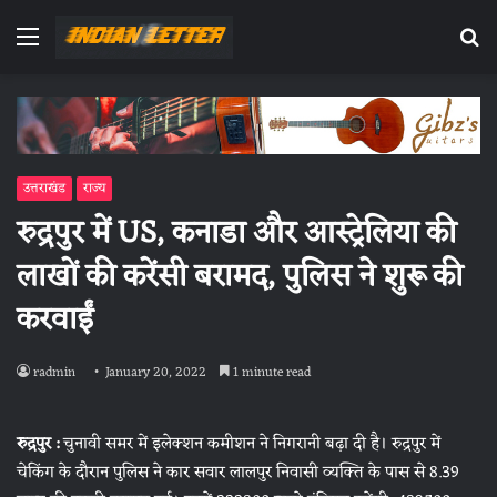
Menu
Se
fo
उत्तराखंड
राज्य
रुद्रपुर में US, कनाडा और आस्ट्रेलिया की
लाखों की करेंसी बरामद, पुलिस ने शुरू की
करवाईं
radmin
January 20, 2022
1 minute read
रुद्रपुर :
चुनावी समर में इलेक्‍शन कमीशन ने निगरानी बढ़ा दी है। रुद्रपुर में
चेकिंग के दौरान पुलिस ने कार सवार लालपुर निवासी व्यक्ति के पास से 8.39