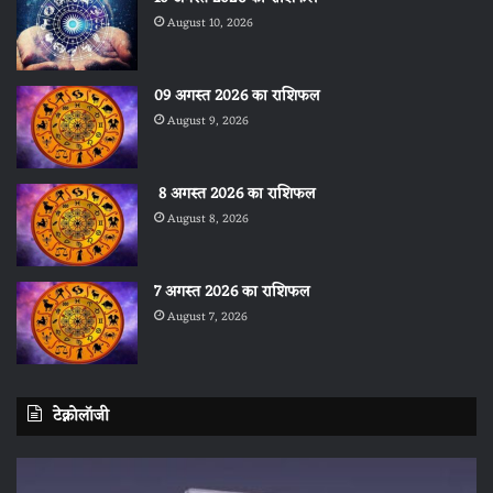
August 10, 2026
09 अगस्त 2026 का राशिफल
August 9, 2026
8 अगस्त 2026 का राशिफल
August 8, 2026
7 अगस्त 2026 का राशिफल
August 7, 2026
टेक्नोलॉजी