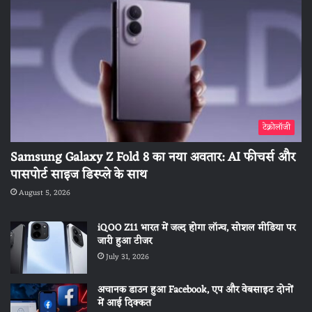
टेक्नोलॉजी
Samsung Galaxy Z Fold 8 का नया अवतार: AI फीचर्स और
पासपोर्ट साइज डिस्प्ले के साथ
August 5, 2026
iQOO Z11 भारत में जल्द होगा लॉन्च, सोशल मीडिया पर
जारी हुआ टीजर
July 31, 2026
अचानक डाउन हुआ Facebook, एप और वेबसाइट दोनों
में आई दिक्कत