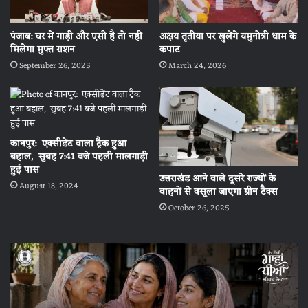
पंजाब: घर में गाड़ी और एसी है तो नहीं
अक्षय तृतीया पर खुलेंगे यमुनोत्री धाम के
मिलेगा मुफ्त राशन
कपाट
September 26, 2025
March 24, 2026
कानपुर: एक्सीडेंट वाला ट्रैक हुआ
बहाल, सुबह 7:41 बजे पहली मालगाड़ी
हुई पास
उत्तराखंड आने वाले दूसरे राज्यों के
August 18, 2024
वाहनों से वसूला जाएगा ग्रीन टैक्स
October 26, 2025