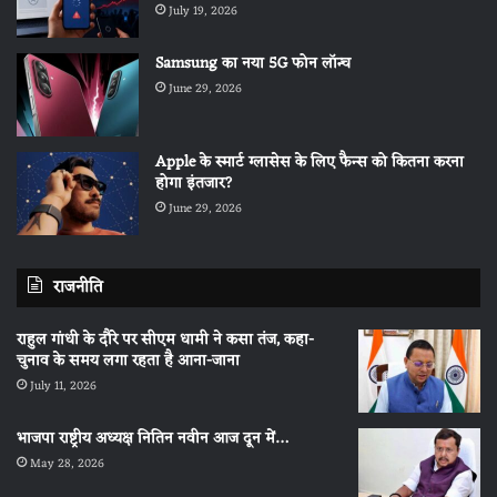
July 19, 2026
Samsung का नया 5G फोन लॉन्च
June 29, 2026
Apple के स्मार्ट ग्लासेस के लिए फैन्स को कितना करना
होगा इंतजार?
June 29, 2026
राजनीति
राहुल गांधी के दौरे पर सीएम धामी ने कसा तंज, कहा-
चुनाव के समय लगा रहता है आना-जाना
July 11, 2026
भाजपा राष्ट्रीय अध्यक्ष नितिन नवीन आज दून में…
May 28, 2026