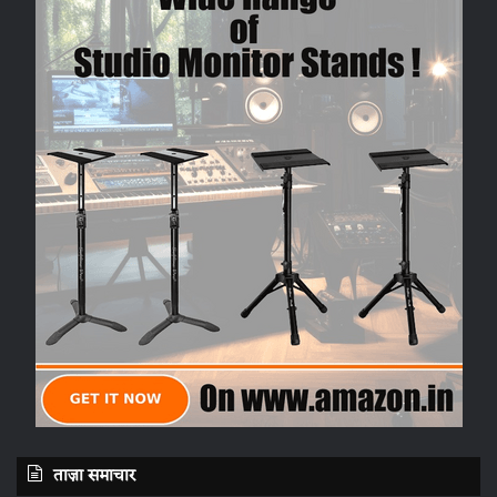
ताज़ा समाचार