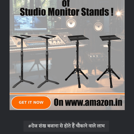
रोज शंख बजाना से होते हैं चौकाने वाले लाभ