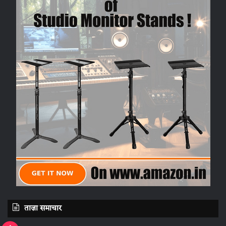
ताज़ा समाचार