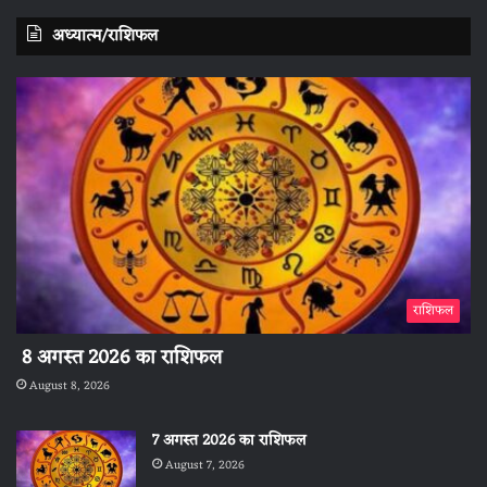
अध्यात्म/राशिफल
राशिफल
8 अगस्त 2026 का राशिफल
August 8, 2026
7 अगस्त 2026 का राशिफल
August 7, 2026