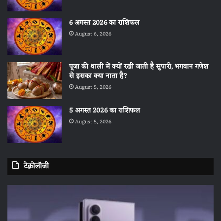
6 अगस्त 2026 का राशिफल
August 6, 2026
पूजा की थाली में क्यों रखी जाती है सुपारी, भगवान गणेश
से इसका क्या नाता है?
August 5, 2026
5 अगस्त 2026 का राशिफल
August 5, 2026
टेक्नोलॉजी