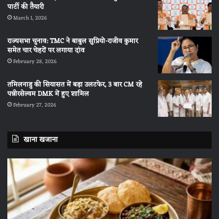
पार्टी की तैयारी
March 1, 2026
राज्यसभा चुनाव: TMC ने बाबुल सुप्रियो-राजीव कुमार
समेत चार चेहरों पर लगाया दांव
February 28, 2026
तमिलनाडु की सियासत में बड़ा उलटफेर, 3 बार CM रहे
पन्नीरसेल्वम DMK में हुए शामिल
February 27, 2026
खाना खजाना