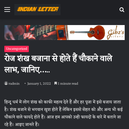
Menu
Se
fo
Uncategorized
रोज शंख बजाना से होते हैं चौकाने वाले
लाभ, जानिए…..
radmin
January 1, 2022
1 minute read
हिन्दू धर्म में लोग शंख को काफी महत्व देते हैं और हर पूजा में इसे बजाय जाता
है। शंख बजाने से भगवान खुश होते हैं लेकिन इससे सेहत को और अन्य भी कई
चौकाने वाले फायदे होते हैं। आज हम आपको उन्ही फायदों के बारे में बताने जा
रहे हैं। आइए जानते हैं।