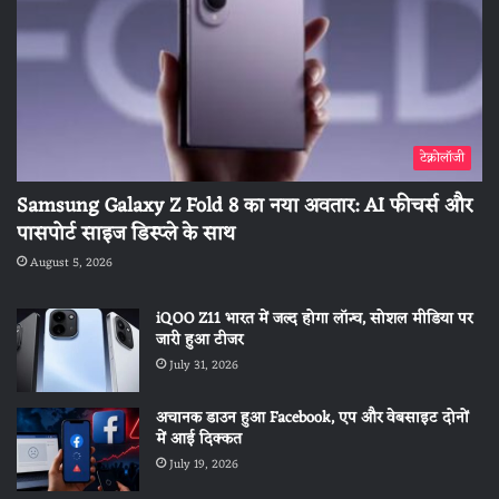
टेक्नोलॉजी
Samsung Galaxy Z Fold 8 का नया अवतार: AI फीचर्स और
पासपोर्ट साइज डिस्प्ले के साथ
August 5, 2026
iQOO Z11 भारत में जल्द होगा लॉन्च, सोशल मीडिया पर
जारी हुआ टीजर
July 31, 2026
अचानक डाउन हुआ Facebook, एप और वेबसाइट दोनों
में आई दिक्कत
July 19, 2026