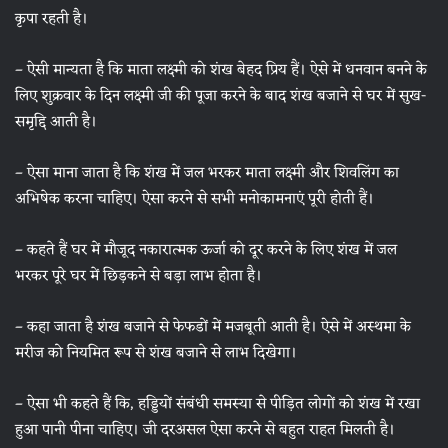
कृपा रहती है।
– ऐसी मान्यता है कि माता लक्ष्मी को शंख बेहद प्रिय हैं। ऐसे में धनवान बनने के
लिए शुक्रवार के दिन लक्ष्मी जी की पूजा करने के बाद शंख बजाने से घर में सुख-
समृद्दि आती है।
– ऐसा माना जाता है कि शंख में जल भरकर माता लक्ष्मी और शिवलिंग का
अभिषेक करना चाहिए। ऐसा करने से सभी मनोकामनाएं पूरी होती हैं।
– कहते हैं घर में मौजूद नकारात्मक ऊर्जा को दूर करने के लिए शंख में जल
भरकर पूरे घर में छिड़कने से बड़ा लाभ होता है।
– कहा जाता है शंख बजाने से फेफडों में मजबूती आती है। ऐसे में अस्‍थमा के
मरीज को नियमित रूप से शंख बजाने से लाभ दिखेगा।
– ऐसा भी कहते हैं कि, हड्डियों संबंधी समस्‍या से पीड़ित लोगों को शंख में रखा
हुआ पानी पीना चाहिए। जी दरअसल ऐसा करने से बहुत राहत मिलती है।