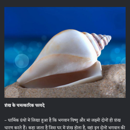
शंख के चमत्कारिक फायदे
– धार्मिक ग्रंथों में लिखा हुआ है कि भगवान विष्णु और मां लक्ष्मी दोनों ही शंख
धारण करते हैं। कहा जाता है जिस घर में शंख होता है, वहां इन दोनों भगवान की