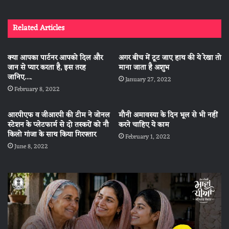
Related Articles
क्या आपका पार्टनर आपको दिल और
अगर बीच में टूट जाए हाथ की ये रेखा तो
जान से प्यार करता है, इस तरह
माना जाता है अशुभ
जानिए….
January 27, 2022
February 8, 2022
आरपीएफ व जीआरपी की टीम ने जोनल
मौनी अमावस्या के दिन भूल से भी नहीं
स्टेशन के प्लेटफार्म से दो तस्करों को नौ
करने चाहिए ये काम
किलो गांजा के साथ किया गिरफ्तार
February 1, 2022
June 8, 2022