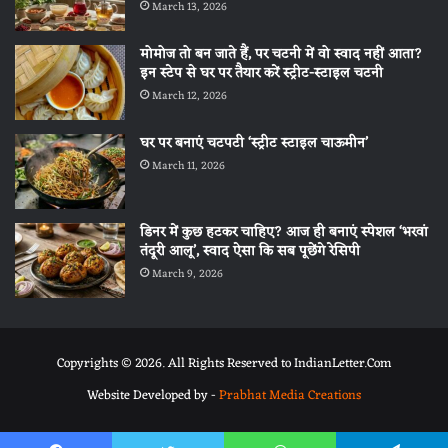
March 13, 2026
मोमोज तो बन जाते हैं, पर चटनी में वो स्वाद नहीं आता?
इन स्टेप से घर पर तैयार करें स्ट्रीट-स्टाइल चटनी
March 12, 2026
घर पर बनाएं चटपटी ‘स्ट्रीट स्टाइल चाऊमीन’
March 11, 2026
डिनर में कुछ हटकर चाहिए? आज ही बनाएं स्पेशल ‘भरवां
तंदूरी आलू’, स्वाद ऐसा कि सब पूछेंगे रेसिपी
March 9, 2026
Copyrights © 2026. All Rights Reserved to IndianLetter.Com
Website Developed by -
Prabhat Media Creations