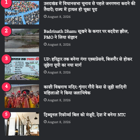
उत्तराखंड में विधानसभा चुनाव से पहले जनगणना कराने की
तैयारी; राज्य में ट्रायल हो चुका पूरा
August 8, 2026
Badrinath Dham: सूखने के कगार पर बदरीश झील,
PMO ने लिया संज्ञान
August 8, 2026
UP: हरिद्वार तक बनेगा गंगा एक्सप्रेसवे, बिजनौर से होकर
जुड़ेगा यूपी का नया मार्ग
August 8, 2026
काशी विश्वनाथ मदिर: शृंगार गौरी केस से जुड़ी वादिनी
महिलाओं ने किया जलाभिषेक
August 8, 2026
ट्रिब्यूनल रिफॉर्म्स बिल को मंजूरी, देश में बनेगा NTC
August 8, 2026