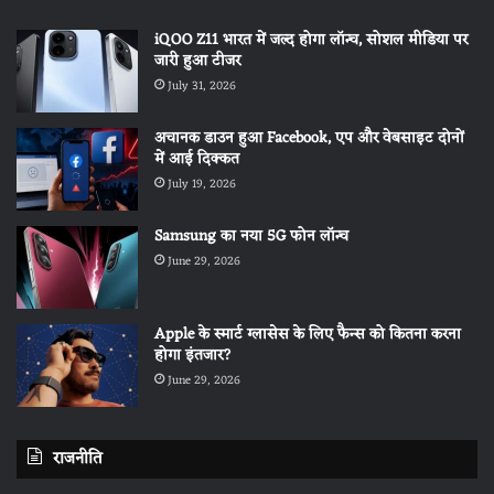
iQOO Z11 भारत में जल्द होगा लॉन्च, सोशल मीडिया पर
जारी हुआ टीजर
July 31, 2026
अचानक डाउन हुआ Facebook, एप और वेबसाइट दोनों
में आई दिक्कत
July 19, 2026
Samsung का नया 5G फोन लॉन्च
June 29, 2026
Apple के स्मार्ट ग्लासेस के लिए फैन्स को कितना करना
होगा इंतजार?
June 29, 2026
राजनीति