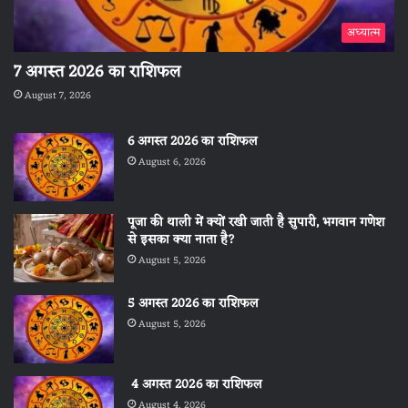
अध्यात्म
7 अगस्त 2026 का राशिफल
August 7, 2026
6 अगस्त 2026 का राशिफल
August 6, 2026
पूजा की थाली में क्यों रखी जाती है सुपारी, भगवान गणेश
से इसका क्या नाता है?
August 5, 2026
5 अगस्त 2026 का राशिफल
August 5, 2026
4 अगस्त 2026 का राशिफल
August 4, 2026