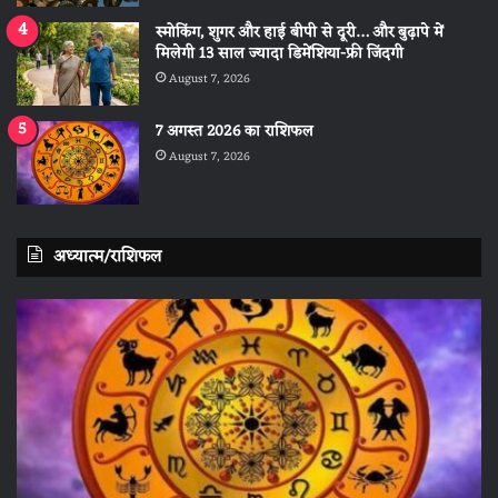
स्मोकिंग, शुगर और हाई बीपी से दूरी… और बुढ़ापे में
मिलेगी 13 साल ज्यादा डिमेंशिया-फ्री जिंदगी
August 7, 2026
7 अगस्त 2026 का राशिफल
August 7, 2026
अध्यात्म/राशिफल