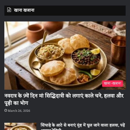
खाना खजाना
खाना -खजाना
नवरात्र के 9वें दिन मां सिद्धिदात्री को लगाएं काले चने, हलवा और
पूड़ी का भोग
March 26, 2026
सिंघाड़े के आटे से बनाएं मुंह में घुल जाने वाला हलवा, पढ़ें