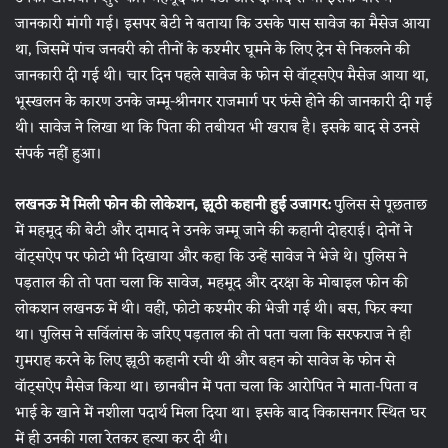
जानकारी मांगी गई। इसपर बेटी ने बताया कि उसके पास सावेज का मैसेज आया
था, जिसमें पांच जनवरी को तीनों के कश्मीर घूमने के लिए ट्रेन से निकलने की
जानकारी दी गई थी। चार दिन पहले सावेज के फोन से वॉट्सऐप मैसेज आया था,
भूस्खलन के कारण उनके जम्मू-श्रीनगर राजमार्ग पर फंसे होने की जानकारी दी गई
थी। सावेज ने लिखा था कि पिता की तबीयत भी खराब है। इसके बाद से उनसे
संपर्क नहीं हुआ।
लखनऊ में मिली फोन की लोकेशन, झूठी कहानी हुई उजागर:
पुलिस से पूछताछ
में महमूद की बेटी और दामाद ने उनके जम्मू जाने की कहानी दोहराई। दोनों ने
वॉट्सऐप पर फोटो भी दिखाया और कहा कि उन्हें सावेज ने भेजे थे। पुलिस ने
पड़ताल की तो पता चला कि सावेज, महमूद और दरक्षा के मोबाइल फोन की
लोकशन लखनऊ में थी। वहीं, फोटो कश्मीर की भेजी गई थी। बस, फिर क्या
था। पुलिस ने सर्विलांस के जरिए पड़ताल की तो पता चला कि सरफराज ने ही
गुमराह करने के लिए झूठी कहानी रची थी और बहन को सावेज के फोन से
वॉट्सऐप मैसेज किया था। छानबीन में पता चला कि आरोपित ने माता-पिता व
भाई के खाने में नशीला पदार्थ मिला दिया था। इसके बाद विकासनगर स्थित घर
में ही उनकी गला रेतकर हत्या कर दी थी।