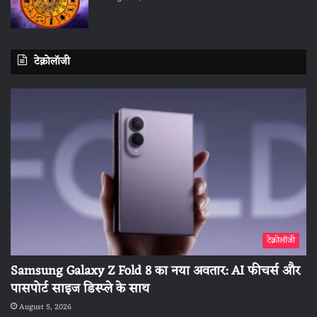
टेक्नोलॉजी
टेक्नोलॉजी
Samsung Galaxy Z Fold 8 का नया अवतार: AI फीचर्स और
पासपोर्ट साइज डिस्प्ले के साथ
August 5, 2026