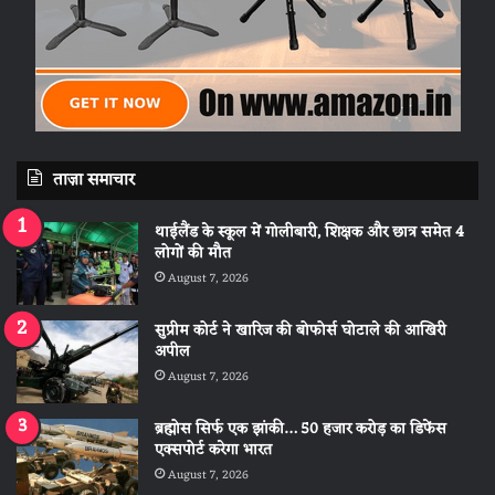
ताज़ा समाचार
थाईलैंड के स्कूल में गोलीबारी, शिक्षक और छात्र समेत 4
लोगों की मौत
August 7, 2026
सुप्रीम कोर्ट ने खारिज की बोफोर्स घोटाले की आखिरी
अपील
August 7, 2026
ब्रह्मोस सिर्फ एक झांकी… 50 हजार करोड़ का डिफेंस
एक्सपोर्ट करेगा भारत
August 7, 2026