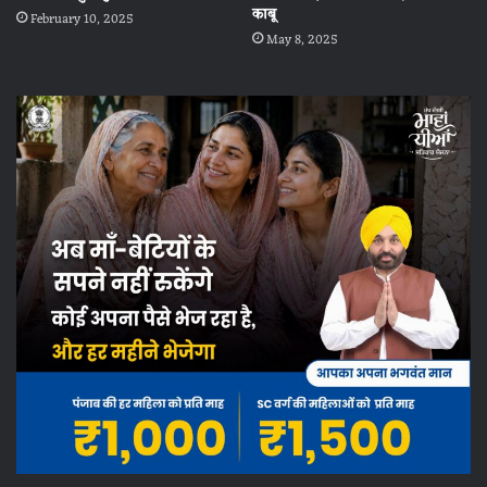
काबू
February 10, 2025
May 8, 2025