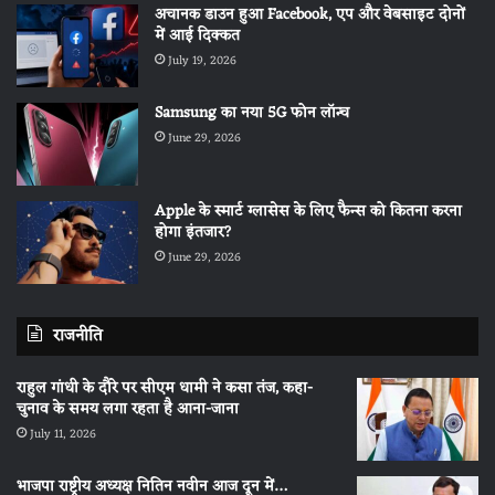
अचानक डाउन हुआ Facebook, एप और वेबसाइट दोनों
में आई दिक्कत
July 19, 2026
Samsung का नया 5G फोन लॉन्च
June 29, 2026
Apple के स्मार्ट ग्लासेस के लिए फैन्स को कितना करना
होगा इंतजार?
June 29, 2026
राजनीति
राहुल गांधी के दौरे पर सीएम धामी ने कसा तंज, कहा-
चुनाव के समय लगा रहता है आना-जाना
July 11, 2026
भाजपा राष्ट्रीय अध्यक्ष नितिन नवीन आज दून में…