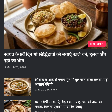
खाना -खजाना
नवरात्र के 9वें दिन मां सिद्धिदात्री को लगाएं काले चने, हलवा और
पूड़ी का भोग
March 26, 2026
सिंघाड़े के आटे से बनाएं मुंह में घुल जाने वाला हलवा, पढ़ें
आसान रेसिपी
March 23, 2026
इस रेसिपी से बनाएं बिहार का मशहूर चने की दाल का
पराठा, मिलेगा एकदम पारंपरिक स्वाद