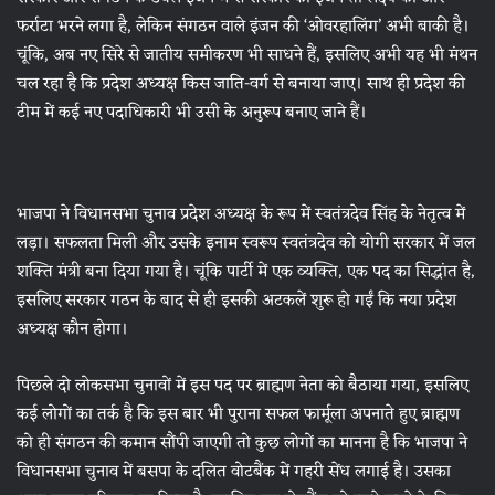
फर्राटा भरने लगा है, लेकिन संगठन वाले इंजन की ‘ओवरहालिंग’ अभी बाकी है।
चूंकि, अब नए सिरे से जातीय समीकरण भी साधने हैं, इसलिए अभी यह भी मंथन
चल रहा है कि प्रदेश अध्यक्ष किस जाति-वर्ग से बनाया जाए। साथ ही प्रदेश की
टीम में कई नए पदाधिकारी भी उसी के अनुरूप बनाए जाने हैं।
भाजपा ने विधानसभा चुनाव प्रदेश अध्यक्ष के रूप में स्वतंत्रदेव सिंह के नेतृत्व में
लड़ा। सफलता मिली और उसके इनाम स्वरूप स्वतंत्रदेव को योगी सरकार में जल
शक्ति मंत्री बना दिया गया है। चूंकि पार्टी में एक व्यक्ति, एक पद का सिद्धांत है,
इसलिए सरकार गठन के बाद से ही इसकी अटकलें शुरू हो गईं कि नया प्रदेश
अध्यक्ष कौन होगा।
पिछले दो लोकसभा चुनावों में इस पद पर ब्राह्मण नेता को बैठाया गया, इसलिए
कई लोगों का तर्क है कि इस बार भी पुराना सफल फार्मूला अपनाते हुए ब्राह्मण
को ही संगठन की कमान सौंपी जाएगी तो कुछ लोगों का मानना है कि भाजपा ने
विधानसभा चुनाव में बसपा के दलित वोटबैंक में गहरी सेंध लगाई है। उसका