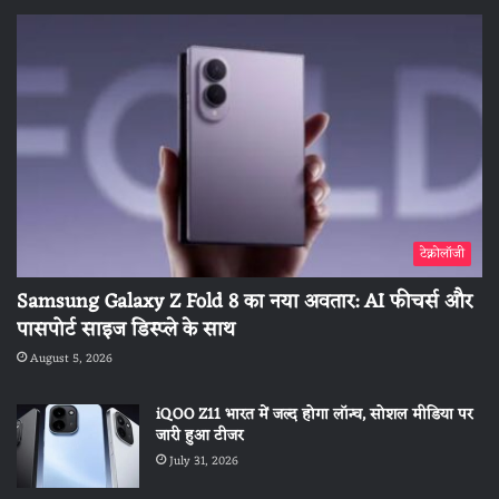
टेक्नोलॉजी
Samsung Galaxy Z Fold 8 का नया अवतार: AI फीचर्स और
पासपोर्ट साइज डिस्प्ले के साथ
August 5, 2026
iQOO Z11 भारत में जल्द होगा लॉन्च, सोशल मीडिया पर
जारी हुआ टीजर
July 31, 2026