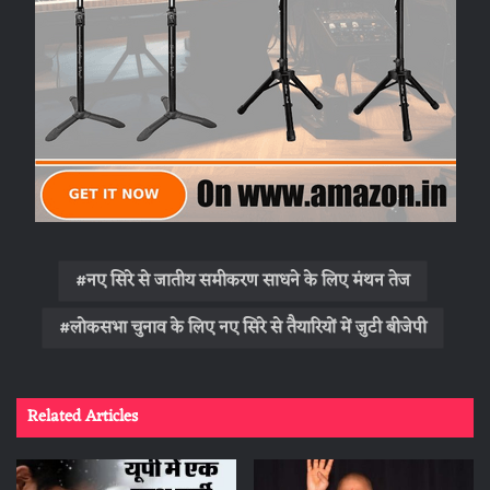
नए सिरे से जातीय समीकरण साधने के ल‍िए मंथन तेज
लोकसभा चुनाव के लिए नए सिरे से तैयार‍ियों में जुटी बीजेपी
Related Articles