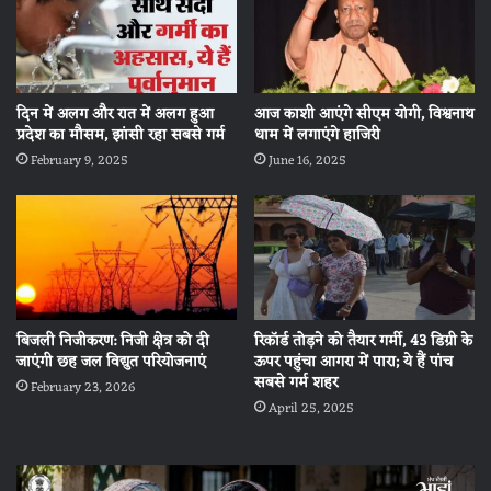
दिन में अलग और रात में अलग हुआ
आज काशी आएंगे सीएम योगी, विश्वनाथ
प्रदेश का मौसम, झांसी रहा सबसे गर्म
धाम में लगाएंगे हाजिरी
February 9, 2025
June 16, 2025
बिजली निजीकरण: निजी क्षेत्र को दी
रिकॉर्ड तोड़ने को तैयार गर्मी, 43 डिग्री के
जाएंगी छह जल विद्युत परियोजनाएं
ऊपर पहुंचा आगरा में पारा; ये हैं पांच
सबसे गर्म शहर
February 23, 2026
April 25, 2025