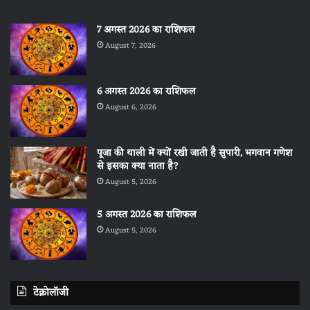
7 अगस्त 2026 का राशिफल
August 7, 2026
6 अगस्त 2026 का राशिफल
August 6, 2026
पूजा की थाली में क्यों रखी जाती है सुपारी, भगवान गणेश
से इसका क्या नाता है?
August 5, 2026
5 अगस्त 2026 का राशिफल
August 5, 2026
टेक्नोलॉजी