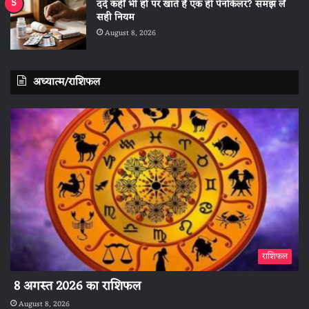
दर्द कहीं भी हो पर खाते हैं एक ही पेनकिलर? समझ लें
सही नियम
August 8, 2026
अध्यात्म/राशिफल
राशिफल
8 अगस्त 2026 का राशिफल
August 8, 2026