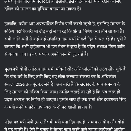
असर चुनाव परिणाम पर दिखा है, इसलिए इस वोटबैंक को साधे रखने के लिए
दलित को संगठन का मुखिया बनाया जा सकता है।
हालांकि, प्रयोग और अप्रत्याशित निर्णय पार्टी करती रहती है, इसलिए संगठन के
सक्रिय पदाधिकारी भी टोह नहीं ले पा रहे कि अंतत: निर्णय क्या होने जा रहा है।
सभी जाति-वर्गों से कई-कई संभावित नाम चर्चा में कई दिन से चल रहे हैं। सूत्रों ने
बताया कि अभी हाईकमान भी इस मंथन में जुटा है कि प्रदेश अध्यक्ष किस जाति
से बनाया जाए। इधर, सरकार अपने काम में जुट गई है।
मुख्यमंत्री योगी आदित्यनाथ सभी मंत्रियों और अधिकारियों को लक्ष्य सौंप चुके हैं
कि पांच वर्ष के लिए जारी किए गए लोक कल्याण संकल्प पत्र के अधिकांश
संकल्प 2024 तक पूरे कर लेने हैं। अब बारी है कि सरकार के साथ समन्वय के
लिए संगठन को सक्रिय किया जाए। उम्मीद जताई जा रही है कि अब जल्द ही
प्रदेश अध्यक्ष पर निर्णय हो जाएगा। इसके साथ ही एके शर्मा और दयाशंकर सिंह
के मंत्री बनने से प्रदेश उपाध्यक्ष के दो पद खाली हो गए हैं।
प्रदेश महामंत्री जेपीएस राठौर भी मंत्री बना दिए गए हैं। तमाम आयोग और बोर्ड
में पद खाली हैं। ऐसे में चुनाव में बेहतर काम करने वाले तमाम कार्यकर्ता आयोग