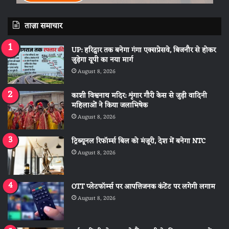
ताज़ा समाचार
UP: हरिद्वार तक बनेगा गंगा एक्सप्रेसवे, बिजनौर से होकर
जुड़ेगा यूपी का नया मार्ग
August 8, 2026
काशी विश्वनाथ मदिर: शृंगार गौरी केस से जुड़ी वादिनी
महिलाओं ने किया जलाभिषेक
August 8, 2026
ट्रिब्यूनल रिफॉर्म्स बिल को मंजूरी, देश में बनेगा NTC
August 8, 2026
OTT प्लेटफॉर्म्स पर आपत्तिजनक कंटेंट पर लगेगी लगाम
August 8, 2026