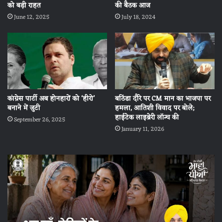
को बड़ी राहत
की बैठक आज
June 12, 2025
July 18, 2024
कांग्रेस पार्टी अब होनहारों को ‘हीरो’
बठिंडा दौरे पर CM मान का भाजपा पर
बनाने में जुटी
हमला, आतिशी विवाद पर बोले;
हाईटेक लाइब्रेरी लॉन्च की
September 26, 2025
January 11, 2026