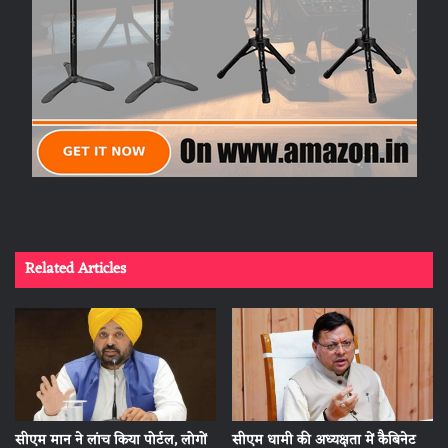
Related Articles
सीएम मान ने लांच किया पोर्टल, लोगों
सीएम धामी की अध्यक्षता में कैबिनेट