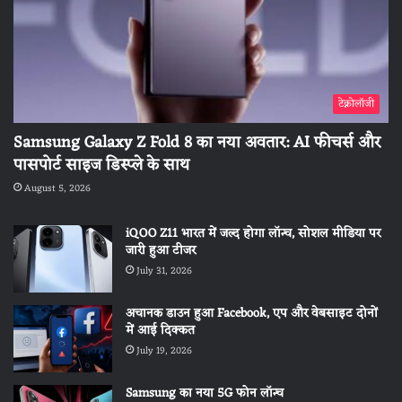
टेक्नोलॉजी
Samsung Galaxy Z Fold 8 का नया अवतार: AI फीचर्स और
पासपोर्ट साइज डिस्प्ले के साथ
August 5, 2026
iQOO Z11 भारत में जल्द होगा लॉन्च, सोशल मीडिया पर
जारी हुआ टीजर
July 31, 2026
अचानक डाउन हुआ Facebook, एप और वेबसाइट दोनों
में आई दिक्कत
July 19, 2026
Samsung का नया 5G फोन लॉन्च