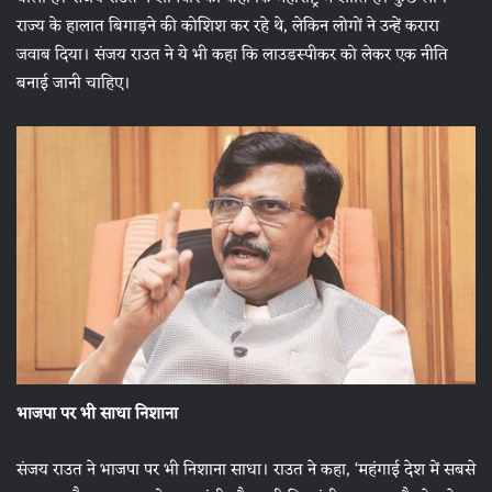
राज्य के हालात बिगाड़ने की कोशिश कर रहे थे, लेकिन लोगों ने उन्हें करारा
जवाब दिया। संजय राउत ने ये भी कहा कि लाउडस्पीकर को लेकर एक नीति
बनाई जानी चाहिए।
भाजपा पर भी साधा निशाना
संजय राउत ने भाजपा पर भी निशाना साधा। राउत ने कहा, ‘महंगाई देश में सबसे