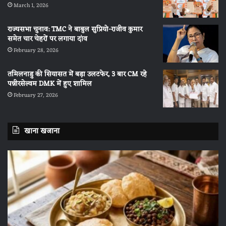
March 1, 2026
राज्यसभा चुनाव: TMC ने बाबुल सुप्रियो-राजीव कुमार
समेत चार चेहरों पर लगाया दांव
February 28, 2026
तमिलनाडु की सियासत में बड़ा उलटफेर, 3 बार CM रहे
पन्नीरसेल्वम DMK में हुए शामिल
February 27, 2026
खाना खजाना