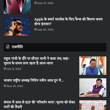
June 29, 2026
Apple के स्मार्ट ग्लासेस के लिए फैन्स को कितना करना
होगा इंतजार?
June 29, 2026
राजनीति
राहुल गांधी के दौरे पर सीएम धामी ने कसा तंज, कहा-
चुनाव के समय लगा रहता है आना-जाना
July 11, 2026
भाजपा राष्ट्रीय अध्यक्ष नितिन नवीन आज दून में…
May 28, 2026
बंगाल में आज से BJP की ‘परिवर्तन यात्रा’: चुनाव को लेकर
पार्टी की तैयारी