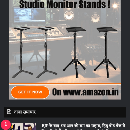
ताज़ा समाचार
BJP के बाद अब आप को राम का सहारा, हिंदू वोट बैंक में