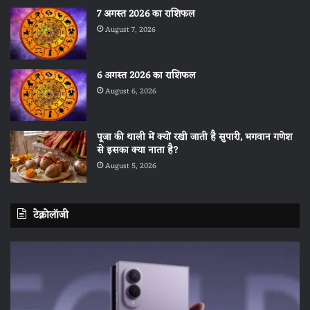
7 अगस्त 2026 का राशिफल
August 7, 2026
6 अगस्त 2026 का राशिफल
August 6, 2026
पूजा की थाली में क्यों रखी जाती है सुपारी, भगवान गणेश
से इसका क्या नाता है?
August 5, 2026
टेक्नोलॉजी