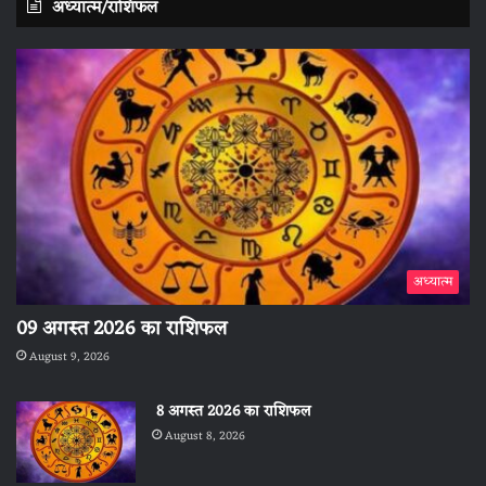
अध्यात्म/राशिफल
अध्यात्म
09 अगस्त 2026 का राशिफल
August 9, 2026
8 अगस्त 2026 का राशिफल
August 8, 2026