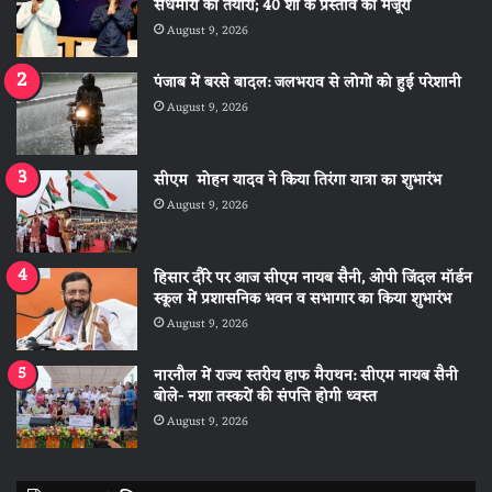
सेंधमारी की तैयारी; 40 शो के प्रस्ताव को मंजूरी
August 9, 2026
पंजाब में बरसे बादल: जलभराव से लोगों को हुई परेशानी
August 9, 2026
सीएम मोहन यादव ने किया तिरंगा यात्रा का शुभारंभ
August 9, 2026
हिसार दौरे पर आज सीएम नायब सैनी, ओपी जिंदल मॉर्डन
स्कूल में प्रशासनिक भवन व सभागार का किया शुभारंभ
August 9, 2026
नारनौल में राज्य स्तरीय हाफ मैराथन: सीएम नायब सैनी
बोले- नशा तस्करों की संपत्ति होगी ध्वस्त
August 9, 2026