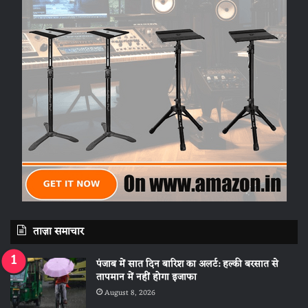
ताज़ा समाचार
पंजाब में सात दिन बारिश का अलर्ट: हल्की बरसात से
तापमान में नहीं होगा इजाफा
August 8, 2026