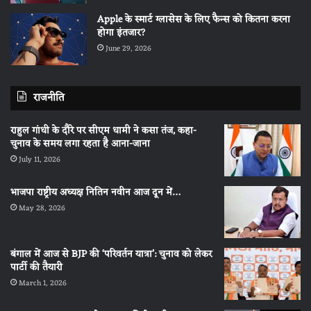
Apple के स्मार्ट ग्लासेस के लिए फैन्स को कितना करना
होगा इंतजार?
June 29, 2026
राजनीति
राहुल गांधी के दौरे पर सीएम धामी ने कसा तंज, कहा-
चुनाव के समय लगा रहता है आना-जाना
July 11, 2026
भाजपा राष्ट्रीय अध्यक्ष नितिन नवीन आज दून में…
May 28, 2026
बंगाल में आज से BJP की ‘परिवर्तन यात्रा’: चुनाव को लेकर
पार्टी की तैयारी
March 1, 2026