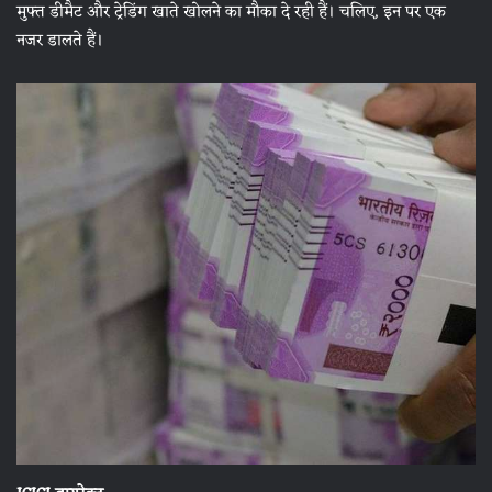
मुफ्त डीमैट और ट्रेडिंग खाते खोलने का मौका दे रही हैं। चलिए, इन पर एक
नजर डालते हैं।