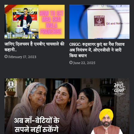
जानिए दिलचस्प है एमबीए चायवाले की
ONGC: रुद्रसागर कुएं का गैस रिसाव
कहानी..
अब नियंत्रण में, ओएनजीसी ने जारी
किया बयान
February 17, 2023
June 22, 2025