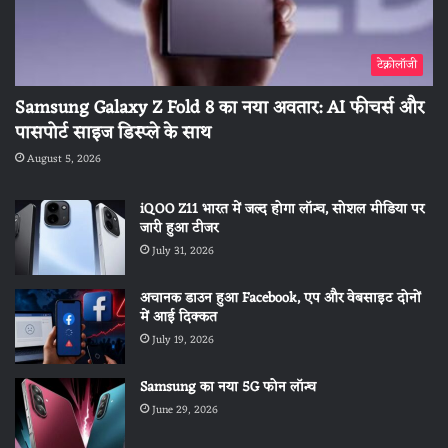
टेक्नोलॉजी
Samsung Galaxy Z Fold 8 का नया अवतार: AI फीचर्स और
पासपोर्ट साइज डिस्प्ले के साथ
August 5, 2026
iQOO Z11 भारत में जल्द होगा लॉन्च, सोशल मीडिया पर
जारी हुआ टीजर
July 31, 2026
अचानक डाउन हुआ Facebook, एप और वेबसाइट दोनों
में आई दिक्कत
July 19, 2026
Samsung का नया 5G फोन लॉन्च
June 29, 2026