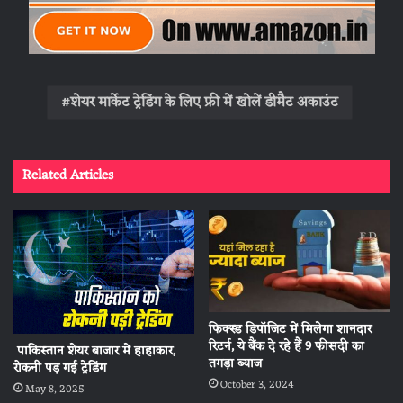
शेयर मार्केट ट्रेडिंग के लिए फ्री में खोलें डीमैट अकाउंट
Related Articles
फिक्स्ड डिपॉजिट में मिलेगा शानदार
रिटर्न, ये बैंक दे रहे हैं 9 फीसदी का
पाकिस्तान शेयर बाजार में हाहाकार,
तगड़ा ब्याज
रोकनी पड़ गई ट्रेडिंग
October 3, 2024
May 8, 2025