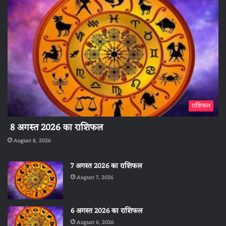
राशिफल
8 अगस्त 2026 का राशिफल
August 8, 2026
7 अगस्त 2026 का राशिफल
August 7, 2026
6 अगस्त 2026 का राशिफल
August 6, 2026