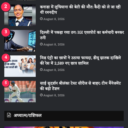
कनाडा में लुधियाना की बेटी की माैत: कैदी को ले जा रही
थीं रमनदीप
August 8, 2026
दिल्ली में पकड़ा गया ठग: IGI एयरपोर्ट का कर्मचारी बनकर
ठगी
August 8, 2026
मिड एंट्री का छात्रों ने उठाया फायदा, डीयू स्नातक दाखिले
की रेस में 2,589 नए छात्र शामिल
August 8, 2026
साई सुदर्शन श्रीलंका टेस्ट सीरीज से बाहर: टीम मैनेजमेंट
की बढ़ी टेंशन
August 8, 2026
अध्यात्म/राशिफल