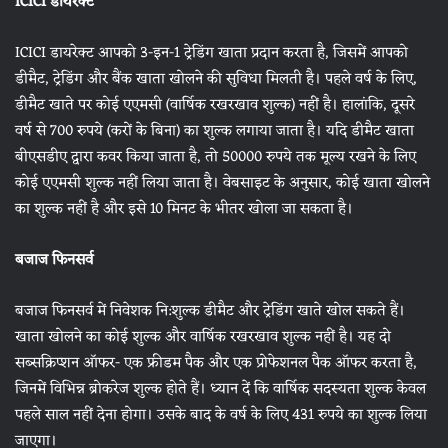
ICICI डायरेक्ट
ICICI डायरेक्ट आपको 3-इन-1 ट्रेडिंग खाता प्रदान करता है, जिसमें आपको
डीमैट, ट्रेडिंग और बैंक खाता खोलने की सुविधा मिलती है। पहले वर्ष के लिए,
डीमैट खाते पर कोई एएमसी (वार्षिक रखरखाव शुल्क) नहीं है। हालांकि, दूसरे
वर्ष से 700 रुपये (करों के बिना) का शुल्क लगाया जाता है। यदि डीमैट खाता
बीएसडीए द्वारा कवर किया जाता है, तो 50000 रुपये तक मूल्य रखने के लिए
कोई एएमसी शुल्क नहीं लिया जाता है। वेबसाइट के अनुसार, कोई खाता खोलने
का शुल्क नहीं है और इसे 10 मिनट के भीतर खोला जा सकता है।
बजाज फिनसर्व
बजाज फिनसर्व में निवेशक नि:शुल्क डीमैट और ट्रेडिंग खाते खोल सकते हैं।
खाता खोलने का कोई शुल्क और वार्षिक रखरखाव शुल्क नहीं है। यह दो
सब्सक्रिप्शन ऑफर- एक फ्रीडम पैक और एक प्रोफेशनल पैक ऑफर करता है,
जिनमें विभिन्न ब्रोकरेज शुल्क होते हैं। ध्यान दें कि वार्षिक सदस्यता शुल्क केवल
पहले साल नहीं देना होगा। उसके बाद के वर्ष के लिए 431 रुपये का शुल्क लिया
जाएगा।