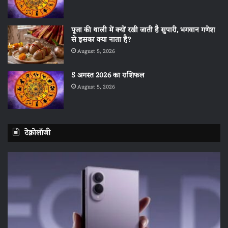
पूजा की थाली में क्यों रखी जाती है सुपारी, भगवान गणेश
से इसका क्या नाता है?
August 5, 2026
5 अगस्त 2026 का राशिफल
August 5, 2026
टेक्नोलॉजी