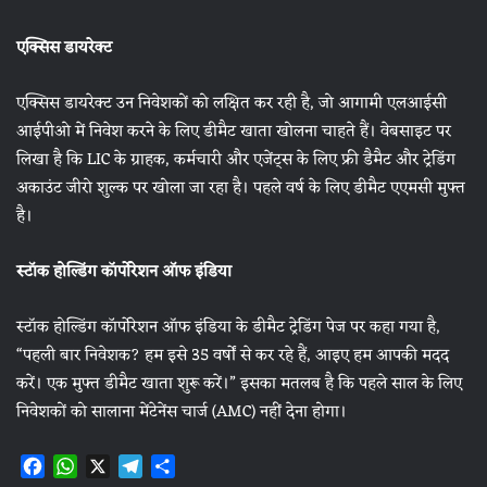
एक्सिस डायरेक्ट
एक्सिस डायरेक्ट उन निवेशकों को लक्षित कर रही है, जो आगामी एलआईसी
आईपीओ में निवेश करने के लिए डीमैट खाता खोलना चाहते हैं। वेबसाइट पर
लिखा है कि LIC के ग्राहक, कर्मचारी और एजेंट्स के लिए फ्री डैमैट और ट्रेडिंग
अकाउंट जीरो शुल्क पर खोला जा रहा है। पहले वर्ष के लिए डीमैट एएमसी मुफ्त
है।
स्टॉक होल्डिंग कॉर्पोरेशन ऑफ इंडिया
स्टॉक होल्डिंग कॉर्पोरेशन ऑफ इंडिया के डीमैट ट्रेडिंग पेज पर कहा गया है,
“पहली बार निवेशक? हम इसे 35 वर्षों से कर रहे हैं, आइए हम आपकी मदद
करें। एक मुफ्त डीमैट खाता शुरू करें।” इसका मतलब है कि पहले साल के लिए
निवेशकों को सालाना मेंटेनेंस चार्ज (AMC) नहीं देना होगा।
F
W
X
T
S