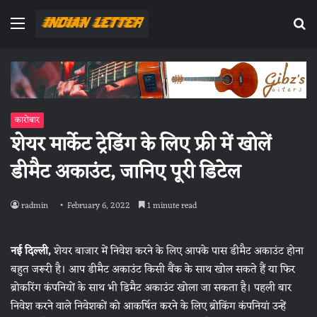
Menu
Se
fo
कारोबार
शेयर मार्केट ट्रेडिंग के लिए फ्री में खोलें
डीमैट अकाउंट, जानिए पूरी डिटेल
radmin
February 6, 2022
1 minute read
नई दिल्ली,
शेयर बाजार में निवेश करने के लिए आपके पास डीमैट अकाउंट होना
बहुत जरूरी है। आप डीमैट अकाउंट किसी बैंक के साथ खोल सकते हैं या फिर
ब्रोकरिंग कंपनियों के साथ भी डिमैट अकाउंट खोला जा सकता है। पहली बार
निवेश करने वाले निवेशकों को आकर्षित करने के लिए ब्रोकिंग कंपनियां उन्हें