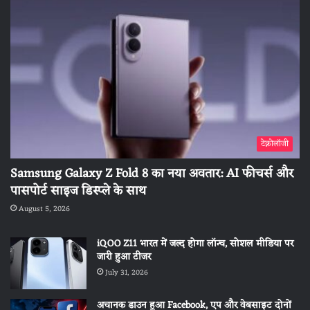
टेक्नोलॉजी
Samsung Galaxy Z Fold 8 का नया अवतार: AI फीचर्स और
पासपोर्ट साइज डिस्प्ले के साथ
August 5, 2026
iQOO Z11 भारत में जल्द होगा लॉन्च, सोशल मीडिया पर
जारी हुआ टीजर
July 31, 2026
अचानक डाउन हुआ Facebook, एप और वेबसाइट दोनों