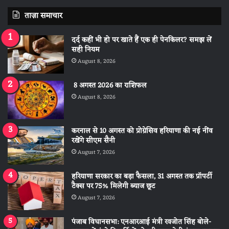
ताज़ा समाचार
दर्द कहीं भी हो पर खाते हैं एक ही पेनकिलर? समझ लें
सही नियम
August 8, 2026
8 अगस्त 2026 का राशिफल
August 8, 2026
करनाल से 10 अगस्त को प्रोग्रेसिव हरियाणा की नई नींव
रखेंगे सीएम सैनी
August 7, 2026
हरियाणा सरकार का बड़ा फैसला, 31 अगस्त तक प्रॉपर्टी
टैक्स पर 75% मिलेगी ब्याज छूट
August 7, 2026
पंजाब विधानसभा: एनआरआई मंत्री रवजोत सिंह बोले-