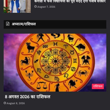
कनाडा में फंसे विद्यार्थियों को पूरी मदद देगी पंजाब सरकार
August 7, 2026
अध्यात्म/राशिफल
राशिफल
8 अगस्त 2026 का राशिफल
August 8, 2026