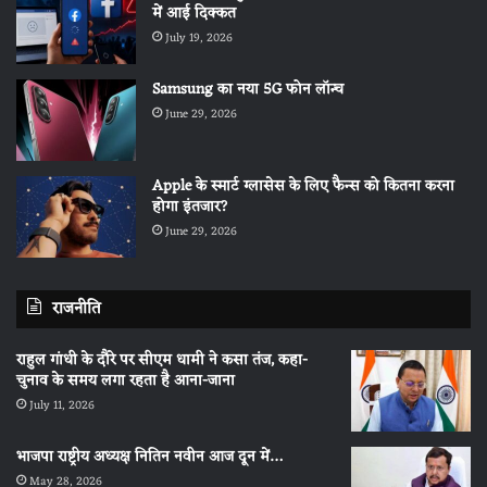
में आई दिक्कत
July 19, 2026
Samsung का नया 5G फोन लॉन्च
June 29, 2026
Apple के स्मार्ट ग्लासेस के लिए फैन्स को कितना करना
होगा इंतजार?
June 29, 2026
राजनीति
राहुल गांधी के दौरे पर सीएम धामी ने कसा तंज, कहा-
चुनाव के समय लगा रहता है आना-जाना
July 11, 2026
भाजपा राष्ट्रीय अध्यक्ष नितिन नवीन आज दून में…
May 28, 2026