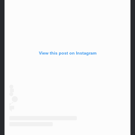
View this post on Instagram