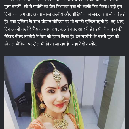
पूजा बनर्जी। शो में पार्वती का रोल निभाकर पूजा को काफी फेम मिला। वहीं इन
दिनों पूजा लगातार अपनी बोल्ड तस्वीरों और वीडियोज को लेकर चर्चा में बनीं हुईं
हैं। पूजा एक्टिंग के साथ सोशल मीडिया पर भी काफी एक्टिव रहती हैं। वह आए
दिन अपनी तस्वीरें फैंस के साथ शेयर करती नजर आ रही हैं। इसी बीच पूजा की
लेटेस्ट बोल्ड तस्वीरों ने फैंस को हैरान किया हैं। इन तस्वीरों के चलते पूजा को
सोशल मीडिया पर ट्रोल भी किया जा रहा है। यहां देखें तस्वीर…