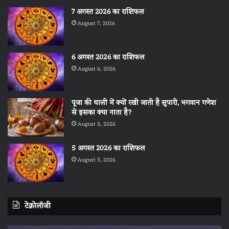
7 अगस्त 2026 का राशिफल
August 7, 2026
6 अगस्त 2026 का राशिफल
August 6, 2026
पूजा की थाली में क्यों रखी जाती है सुपारी, भगवान गणेश
से इसका क्या नाता है?
August 5, 2026
5 अगस्त 2026 का राशिफल
August 5, 2026
टेक्नोलॉजी