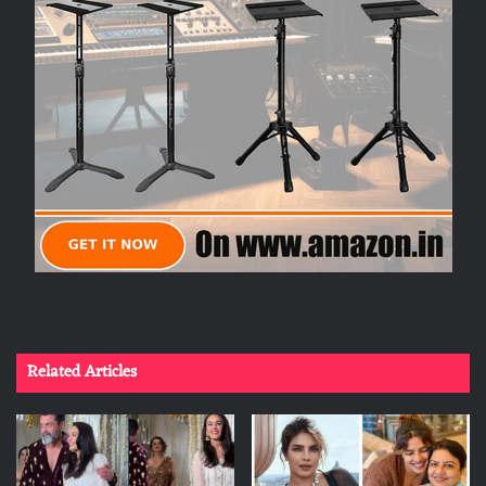
Related Articles