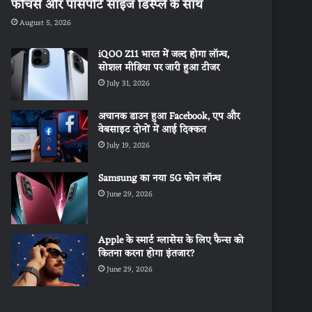
फीचर्स और पासपोर्ट साइज डिस्प्ले के साथ
August 5, 2026
iQOO Z11 भारत में जल्द होगा लॉन्च,
सोशल मीडिया पर जारी हुआ टीजर
July 31, 2026
अचानक डाउन हुआ Facebook, एप और
वेबसाइट दोनों में आई दिक्कत
July 19, 2026
Samsung का नया 5G फोन लॉन्च
June 29, 2026
Apple के स्मार्ट ग्लासेस के लिए फैन्स को
कितना करना होगा इंतजार?
June 29, 2026