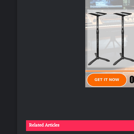
Related Articles