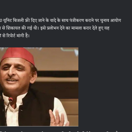
 यूनिट बिजली फ्री दिए जाने के वादे के साथ पंजीकरण कराने पर चुनाव आयोग
े शिकायत की गई थी। इसे प्रलोभन देने का मामला करार देते हुए यह
 रिपोर्ट मांगी है।