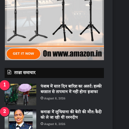
ताज़ा समाचार
पंजाब में सात दिन बारिश का अलर्ट: हल्की
बरसात से तापमान में नहीं होगा इजाफा
August 8, 2026
कनाडा में लुधियाना की बेटी की माैत: कैदी
को ले जा रही थीं रमनदीप
August 8, 2026