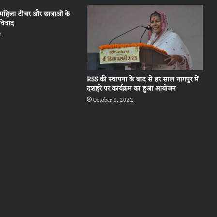
ं महिला टीचर और छात्राओं के
विवाद
2
RSS की स्थापना के बाद से हर साल नागपुर में
दशहरे पर कार्यक्रम का हुआ आयोजन
October 5, 2022