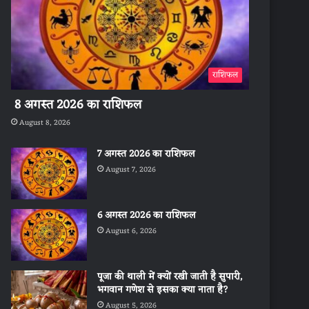
राशिफल
8 अगस्त 2026 का राशिफल
August 8, 2026
7 अगस्त 2026 का राशिफल
August 7, 2026
6 अगस्त 2026 का राशिफल
August 6, 2026
पूजा की थाली में क्यों रखी जाती है सुपारी,
भगवान गणेश से इसका क्या नाता है?
August 5, 2026