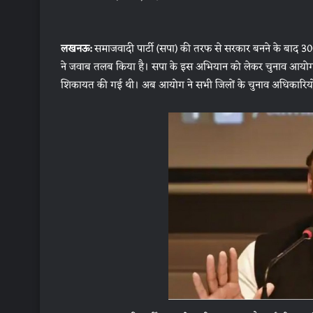
लखनऊ:
समाजवादी पार्टी (सपा) की तरफ से सरकार बनने के बाद 300
ने जवाब तलब किया है। सपा के इस अभियान को लेकर चुनाव आयोग स
शिकायत की गई थी। अब आयोग ने सभी जिलों के चुनाव अधिकारियों से