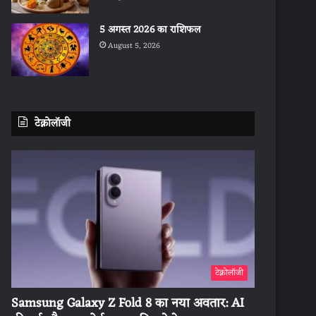
5 अगस्त 2026 का राशिफल
August 5, 2026
टेक्नोलॉजी
टेक्नोलॉजी
Samsung Galaxy Z Fold 8 का नया अवतार: AI