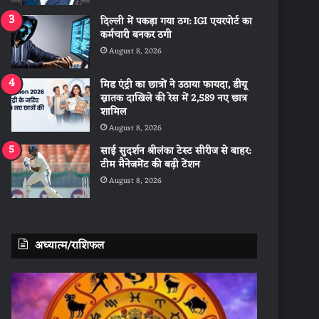
दिल्ली में पकड़ा गया ठग: IGI एयरपोर्ट का
कर्मचारी बनकर ठगी
August 8, 2026
मिड एंट्री का छात्रों ने उठाया फायदा, डीयू
स्नातक दाखिले की रेस में 2,589 नए छात्र
शामिल
August 8, 2026
साई सुदर्शन श्रीलंका टेस्ट सीरीज से बाहर:
टीम मैनेजमेंट की बढ़ी टेंशन
August 8, 2026
अध्यात्म/राशिफल