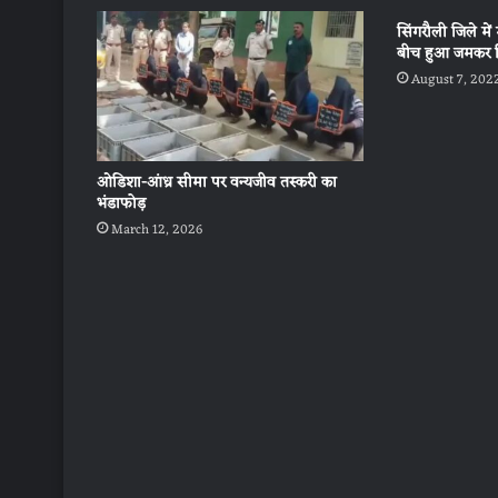
सिंगरौली जिले मे
बीच हुआ जमकर 
August 7, 202
ओडिशा-आंध्र सीमा पर वन्यजीव तस्करी का
भंडाफोड़
March 12, 2026