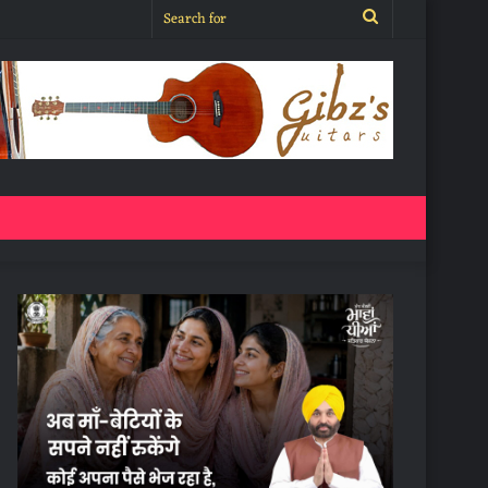
Search
for