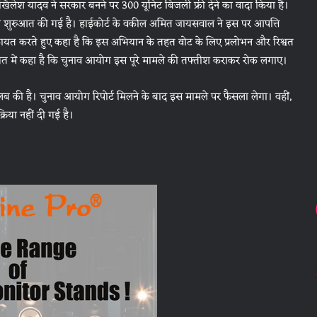
 अखिलेश यादव ने सरकार बनने पर 300 यूनिट बिजली फ्री देने का वादा किया है।
ी शुरुआत की गई है। हाईकोर्ट के वकील अमित जायसवाल ने इस पर आपत्ति
िकायत करते हुए कहा है कि इस अभियान के तहत वोट के लिए प्रलोभन और रिश्वत
कायत में कहा है कि चुनाव आयोग इस पूरे मामले की तफ्तीश कराकर रोक लगाए।
तलब की है। चुनाव आयोग रिपोर्ट मिलने के बाद इस मामले पर फैसला लेगा। वहीं,
िया नहीं दी गई है।