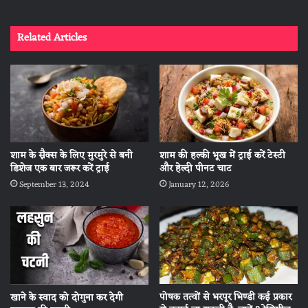
Related Articles
शाम के स्नैक्स के लिए मुरमुरे से बनी
शाम की हल्की भूख में ट्राई करें टेस्टी
डिशेज एक बार जरूर करें ट्राई
और हेल्दी पीनट चाट
September 13, 2024
January 12, 2026
पोषक तत्वों से भरपूर भिण्डी कई प्रकार
खाने के स्वाद को दोगुना कर देगी