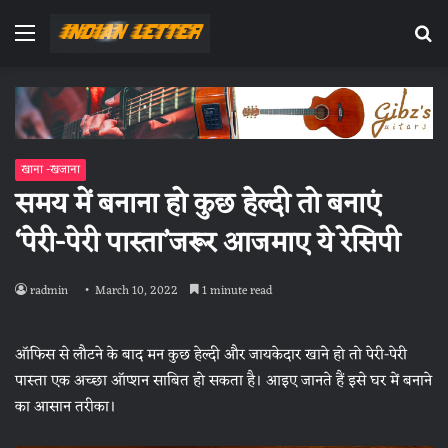
Menu
Se
fo
खाना -खजाना
समय में बनाना हो कुछ हेल्दी तो बनाएं
‘पेरी-पेरी पास्ता’जरूर आजमाए ये रेसिपी
radmin
March 10, 2022
1 minute read
ऑफिस से लौटने के बाद मन कुछ हेल्दी और जायकेदार खाने हो तो पेरी-पेरी
पास्ता एक अच्छा ऑप्शन साबित हो सकता है। आइए जानते हैं इसे घर में बनाने
का आसान तरीका।