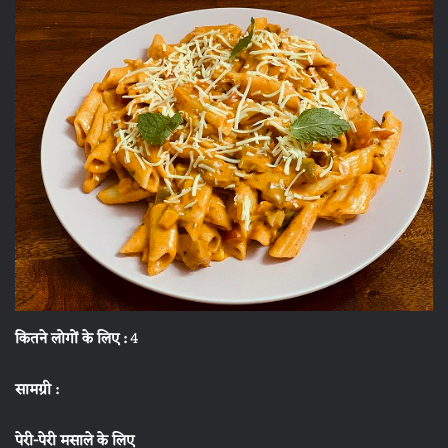
कितने लोगों के लिए :
4
सामग्री :
पेरी-पेरी मसाले के लिए