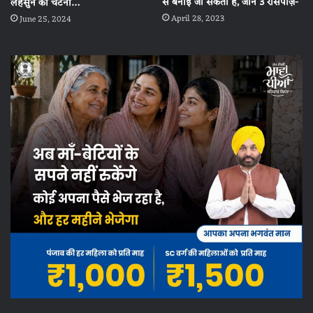
से बनाई जा सकती है, जानें 3 रेसिपीज़-
लहसुन की चटनी…
April 28, 2023
June 25, 2024