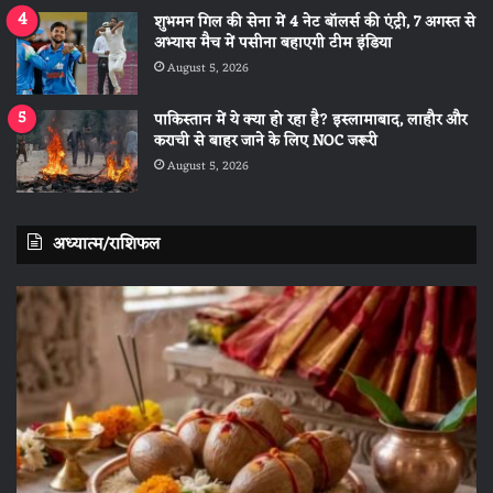
शुभमन गिल की सेना में 4 नेट बॉलर्स की एंट्री, 7 अगस्त से
अभ्यास मैच में पसीना बहाएगी टीम इंडिया
August 5, 2026
पाकिस्तान में ये क्या हो रहा है? इस्लामाबाद, लाहौर और
कराची से बाहर जाने के लिए NOC जरूरी
August 5, 2026
अध्यात्म/राशिफल