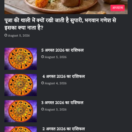
अध्यात्म
पूजा की थाली में क्यों रखी जाती है सुपारी, भगवान गणेश से
इसका क्या नाता है?
August 5, 2026
5 अगस्त 2026 का राशिफल
August 5, 2026
4 अगस्त 2026 का राशिफल
August 4, 2026
3 अगस्त 2026 का राशिफल
August 3, 2026
2 अगस्त 2026 का राशिफल