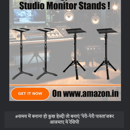
समय में बनाना हो कुछ हेल्दी तो बनाएं 'पेरी-पेरी पास्ता'जरूर
आजमाए ये रेसिपी