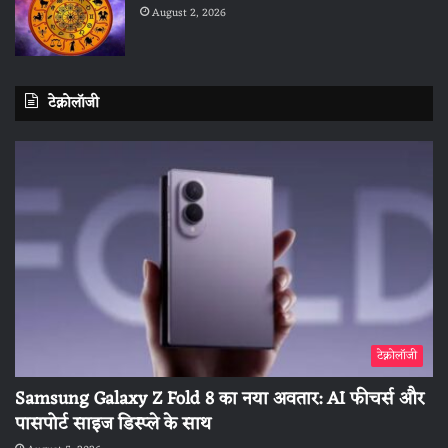
August 2, 2026
टेक्नोलॉजी
टेक्नोलॉजी
Samsung Galaxy Z Fold 8 का नया अवतार: AI फीचर्स और
पासपोर्ट साइज डिस्प्ले के साथ