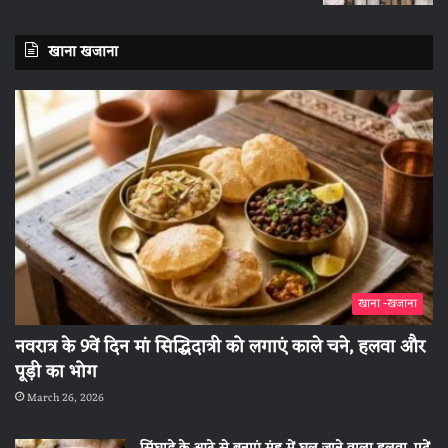
खाना खजाना
खाना -खजाना
नवरात्र के 9वें दिन मां सिद्धिदात्री को लगाएं काले चने, हलवा और
पूड़ी का भोग
March 26, 2026