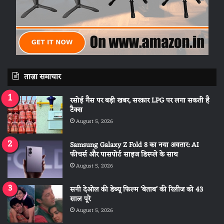
ताज़ा समाचार
रसोई गैस पर बड़ी खबर, सरकार LPG पर लगा सकती है
टैक्स
August 5, 2026
Samsung Galaxy Z Fold 8 का नया अवतार: AI
फीचर्स और पासपोर्ट साइज डिस्प्ले के साथ
August 5, 2026
सनी देओल की डेब्यू फिल्म ‘बेताब’ की रिलीज को 43
साल पूरे
August 5, 2026