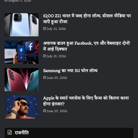
August 5, 2026
iQOO Z11 भारत में जल्द होगा लॉन्च, सोशल मीडिया पर
जारी हुआ टीजर
July 31, 2026
अचानक डाउन हुआ Facebook, एप और वेबसाइट दोनों
में आई दिक्कत
July 19, 2026
Samsung का नया 5G फोन लॉन्च
June 29, 2026
Apple के स्मार्ट ग्लासेस के लिए फैन्स को कितना करना
होगा इंतजार?
June 29, 2026
राजनीति