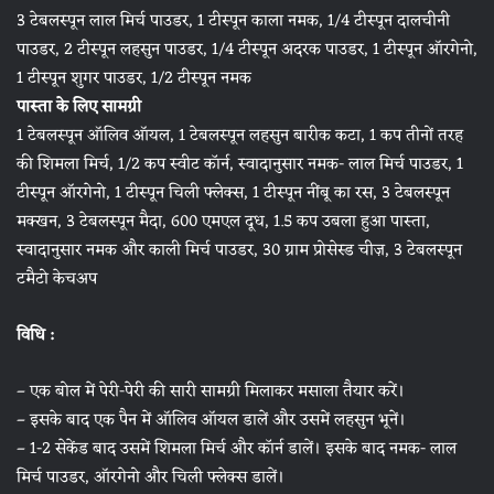
3 टेबलस्पून लाल मिर्च पाउडर, 1 टीस्पून काला नमक, 1/4 टीस्पून दालचीनी
पाउडर, 2 टीस्पून लहसुन पाउडर, 1/4 टीस्पून अदरक पाउडर, 1 टीस्पून ऑरगेनो,
1 टीस्पून शुगर पाउडर, 1/2 टीस्पून नमक
पास्ता के लिए सामग्री
1 टेबलस्पून ऑलिव ऑयल, 1 टेबलस्पून लहसुन बारीक कटा, 1 कप तीनों तरह
की शिमला मिर्च, 1/2 कप स्वीट कॉर्न, स्वादानुसार नमक- लाल मिर्च पाउडर, 1
टीस्पून ऑरगेनो, 1 टीस्पून चिली फ्लेक्स, 1 टीस्पून नींबू का रस, 3 टेबलस्पून
मक्खन, 3 टेबलस्पून मैदा, 600 एमएल दूध, 1.5 कप उबला हुआ पास्ता,
स्वादानुसार नमक और काली मिर्च पाउडर, 30 ग्राम प्रोसेस्ड चीज़, 3 टेबलस्पून
टमैटो केचअप
विधि :
– एक बोल में पेरी-पेरी की सारी सामग्री मिलाकर मसाला तैयार करें।
– इसके बाद एक पैन में ऑलिव ऑयल डालें और उसमें लहसुन भूनें।
– 1-2 सेकेंड बाद उसमें शिमला मिर्च और कॉर्न डालें। इसके बाद नमक- लाल
मिर्च पाउडर, ऑरगेनो और चिली फ्लेक्स डालें।