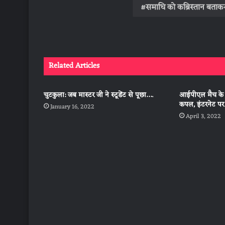
समाधि को कब्रिस्तान बताकर
Related Articles
चुटकुला: जब मास्टर जी ने स्टूडेंट से पूछा….
आईपीएल मैच के द
कपल, इंटरनेट पर
January 16, 2022
April 3, 2022