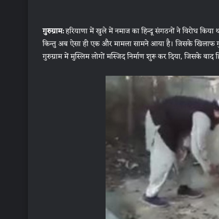
गुरुग्राम:
हरियाणा में खुले में नमाज का हिन्दू संगठनों ने विरोध क
किन्तु अब ऐसा ही एक और मामला सामने आया है। जिसके खिलाफ गुरुग
गुरुग्राम में मुस्लिम लोगों मस्जिद निर्माण शुरू कर दिया, जिसके बा