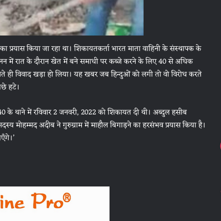
ा प्रयास किया जा रहा था। शिकायतकर्ता भारत माता वाहिनी के संस्थापक के
न में रात के दौरान खेत में बने समाधी पर कब्जे करने के लिए 40 से अधिक
ैलते ही विवाद खड़ा हो लिया। यह खबर जब हिन्दुओं को लगी तो वो विरोध करते
ीछे हटे।
र 40 के थाने में रविवार 2 जनवरी, 2022 को शिकायत दी थी। अब्दुल हसीब
्य मोहम्मद अदीब ने गुरुग्राम में माहौल बिगाड़ने का हरसंभव प्रयास किया है।
एँगे।’