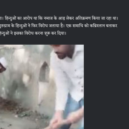
िया था। हिन्दुओं का आरोप था कि नमाज के आड़ लेकर अतिक्रमण किया जा रहा था।
्राम के हिन्दुओं ने फिर विरोध जताया है। एक समाधि को कब्रिस्तान बताकर
द हिन्दुओं ने इसका विरोध करना शुरू कर दिया।