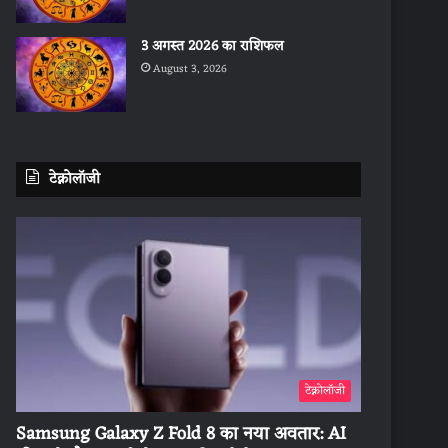
3 अगस्त 2026 का राशिफल
August 3, 2026
टेक्नोलॉजी
टेक्नोलॉजी
Samsung Galaxy Z Fold 8 का नया अवतार: AI