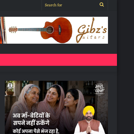
Search
for