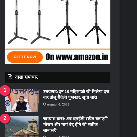
ताज़ा समाचार
उत्तराखंड: इन 13 महिलाओं को मिलेगा इस
बार तीलू रौतेली पुरस्कार, सूची जारी
August 6, 2026
चारधाम यात्रा: अब एलईडी स्क्रीन बताएगी
मौसम और मार्ग बंद होने की सटीक
जानकारी