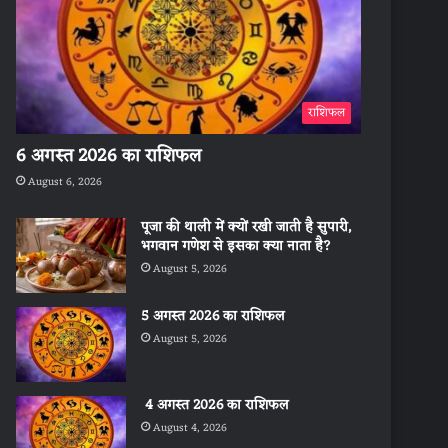
राशिफल
6 अगस्त 2026 का राशिफल
August 6, 2026
पूजा की थाली में क्यों रखी जाती है सुपारी,
भगवान गणेश से इसका क्या नाता है?
August 5, 2026
5 अगस्त 2026 का राशिफल
August 5, 2026
4 अगस्त 2026 का राशिफल
August 4, 2026