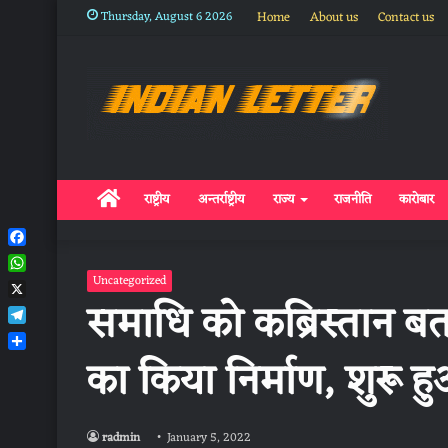
Thursday, August 6 2026
Home
About us
Contact us
Home
राष्ट्रीय
अन्तर्राष्ट्रीय
राज्य
राजनीति
कारोबार
Facebook
WhatsApp
Uncategorized
समाधि को कब्रिस्तान बत
X
Telegram
का किया निर्माण, शुरू 
Share
radmin
January 5, 2022