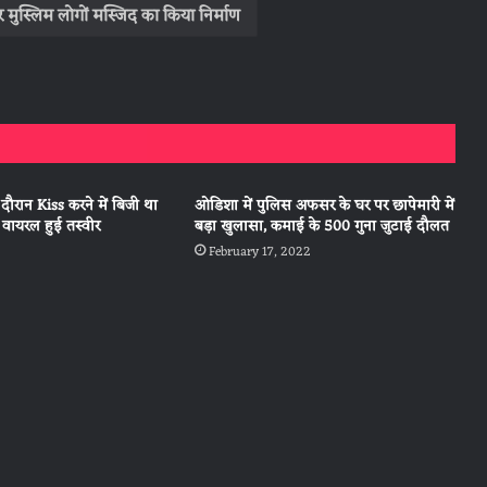
 मुस्लिम लोगों मस्जिद का किया निर्माण
ौरान Kiss करने में बिजी था
ओडिशा में पुलिस अफसर के घर पर छापेमारी में
 वायरल हुई तस्वीर
बड़ा खुलासा, कमाई के 500 गुना जुटाई दौलत
February 17, 2022