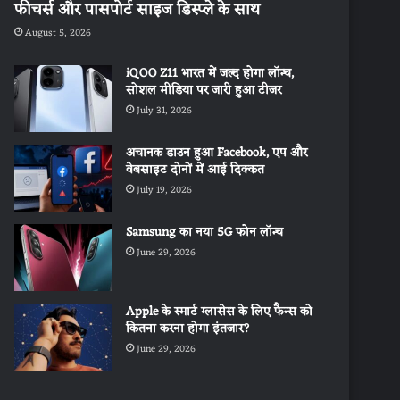
फीचर्स और पासपोर्ट साइज डिस्प्ले के साथ
August 5, 2026
iQOO Z11 भारत में जल्द होगा लॉन्च,
सोशल मीडिया पर जारी हुआ टीजर
July 31, 2026
अचानक डाउन हुआ Facebook, एप और
वेबसाइट दोनों में आई दिक्कत
July 19, 2026
Samsung का नया 5G फोन लॉन्च
June 29, 2026
Apple के स्मार्ट ग्लासेस के लिए फैन्स को
कितना करना होगा इंतजार?
June 29, 2026