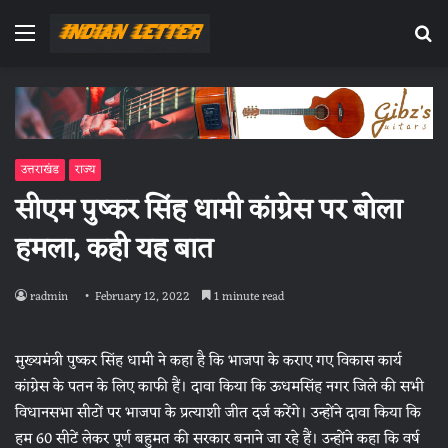
Menu
Se
fo
उत्तराखंड
राज्य
सीएम पुष्कर सिंह धामी कांग्रेस पर बोला
हमला, कही यह बात
radmin
February 12, 2022
1 minute read
मुख्यमंत्री पुष्कर सिंह धामी ने कहा है कि भाजपा के कराए गए विकास कार्य
कांग्रेस के पतन के लिए काफी हैं। दावा किया कि ऊधमसिंह नगर जिले की सभी
विधानसभा सीटों पर भाजपा के प्रत्याशी जीत दर्ज करेंगे। उन्होंने दावा किया कि
हम 60 सीटें लेकर पूर्ण बहुमत की सरकार बनाने जा रहे हैं। उन्होंने कहा कि वर्ष