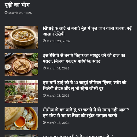
पूड़ी का भोग
March 26, 2026
सिंघाड़े के आटे से बनाएं मुंह में घुल जाने वाला हलवा, पढ़ें
आसान रेसिपी
March 23, 2026
इस रेसिपी से बनाएं बिहार का मशहूर चने की दाल का
पराठा, मिलेगा एकदम पारंपरिक स्वाद
March 14, 2026
इस गर्मी ट्राई करें ये 10 जादुई कोरियन ड्रिंक्स, शरीर को
मिलेगी ठंडक और लू भी रहेगी कोसों दूर
March 13, 2026
मोमोज तो बन जाते हैं, पर चटनी में वो स्वाद नहीं आता?
इन स्टेप से घर पर तैयार करें स्ट्रीट-स्टाइल चटनी
March 12, 2026