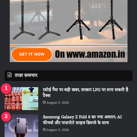
ताज़ा समाचार
रसोई गैस पर बड़ी खबर, सरकार LPG पर लगा सकती है
टैक्स
August 5, 2026
Samsung Galaxy Z Fold 8 का नया अवतार: AI
फीचर्स और पासपोर्ट साइज डिस्प्ले के साथ
August 5, 2026