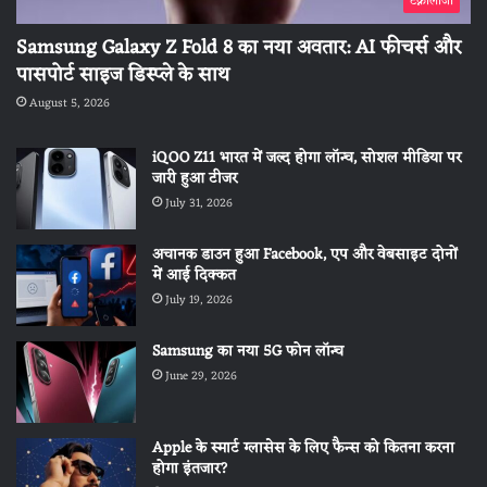
टेक्नोलॉजी
Samsung Galaxy Z Fold 8 का नया अवतार: AI फीचर्स और
पासपोर्ट साइज डिस्प्ले के साथ
August 5, 2026
iQOO Z11 भारत में जल्द होगा लॉन्च, सोशल मीडिया पर
जारी हुआ टीजर
July 31, 2026
अचानक डाउन हुआ Facebook, एप और वेबसाइट दोनों
में आई दिक्कत
July 19, 2026
Samsung का नया 5G फोन लॉन्च
June 29, 2026
Apple के स्मार्ट ग्लासेस के लिए फैन्स को कितना करना
होगा इंतजार?