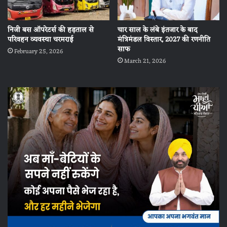
निजी बस ऑपरेटर्स की हड़ताल से
चार साल के लंबे इंतजार के बाद
परिवहन व्यवस्था चरमराई
मंत्रिमंडल विस्तार, 2027 की रणनीति
साफ
February 25, 2026
March 21, 2026