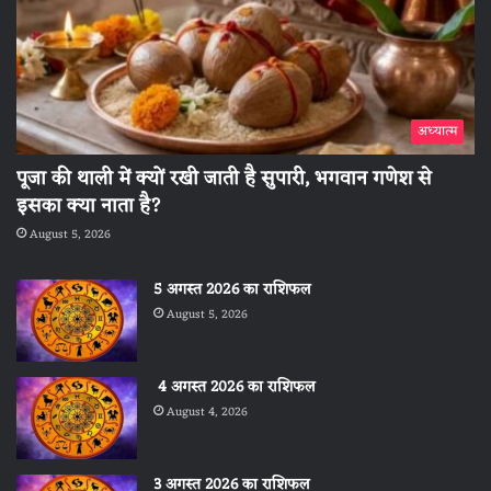
अध्यात्म
पूजा की थाली में क्यों रखी जाती है सुपारी, भगवान गणेश से
इसका क्या नाता है?
August 5, 2026
5 अगस्त 2026 का राशिफल
August 5, 2026
4 अगस्त 2026 का राशिफल
August 4, 2026
3 अगस्त 2026 का राशिफल