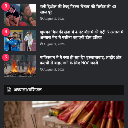
सनी देओल की डेब्यू फिल्म ‘बेताब’ की रिलीज को 43
साल पूरे
August 5, 2026
शुभमन गिल की सेना में 4 नेट बॉलर्स की एंट्री, 7 अगस्त से
अभ्यास मैच में पसीना बहाएगी टीम इंडिया
August 5, 2026
पाकिस्तान में ये क्या हो रहा है? इस्लामाबाद, लाहौर और
कराची से बाहर जाने के लिए NOC जरूरी
August 5, 2026
अध्यात्म/राशिफल