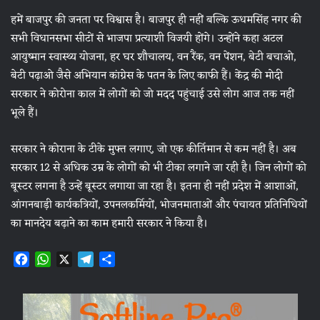
हमें बाजपुर की जनता पर विश्वास है। बाजपुर ही नहीं बल्कि ऊधमसिंह नगर की
सभी विधानसभा सीटों से भाजपा प्रत्याशी विजयी होंगे। उन्होंने कहा अटल
आयुष्मान स्वास्थ्य योजना, हर घर शौचालय, वन रैंक, वन पेंशन, बेटी बचाओ,
बेटी पढ़ाओ जैसे अभियान कांग्रेस के पतन के लिए काफी हैं। केंद्र की मोदी
सरकार ने कोरोना काल में लोगों को जो मदद पहुंचाई उसे लोग आज तक नहीं
भूले हैं।
सरकार ने कोराना के टीके मुफ्त लगाए, जो एक कीर्तिमान से कम नहीं है। अब
सरकार 12 से अधिक उम्र के लोगों को भी टीका लगाने जा रही है। जिन लोगों को
बूस्टर लगना है उन्हें बूस्टर लगाया जा रहा है। इतना ही नहीं प्रदेश में आशाओं,
आंगनबाड़ी कार्यकत्रियों, उपनलकर्मियों, भोजनमाताओं और पंचायत प्रतिनिधियों
का मानदेय बढ़ाने का काम हमारी सरकार ने किया है।
F
W
X
T
S
a
h
e
h
c
a
l
a
e
t
e
r