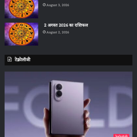
August 3, 2026
2 अगस्त 2026 का राशिफल
August 2, 2026
टेक्नोलॉजी