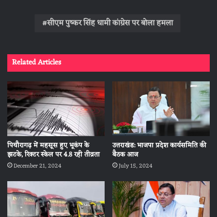
सीएम पुष्कर सिंह धामी कांग्रेस पर बोला हमला
Related Articles
पिथौरागढ़ में महसूस हुए भूकंप के
उत्तराखंड: भाजपा प्रदेश कार्यसमिति की
झटके, रिक्टर स्केल पर 4.8 रही तीव्रता
बैठक आज
December 21, 2024
July 15, 2024