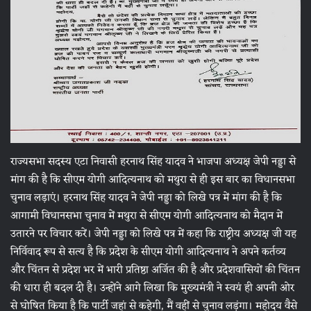
राज्यसभा सदस्य एटा निवासी हरनाथ सिंह यादव ने भाजपा अध्यक्ष जेपी नड्डा से
मांग की है कि सीएम योगी आदित्यनाथ को मथुरा से ही इस बार का विधानसभा
चुनाव लड़ाएं। हरनाथ सिंह यादव ने जेपी नड्डा को लिखे पत्र में मांग की है कि
आगामी विधानसभा चुनाव में मथुरा से सीएम योगी आदित्यनाथ को मैदान में
उतारने पर विचार करें। जेपी नड्डा को लिखे पत्र में कहा कि राष्ट्रीय अध्यक्ष जी यह
निर्विवाद रूप से सत्य है कि प्रदेश के सीएम योगी आदित्यनाथ ने अपने कर्तव्य
और चिंतन से प्रदेश भर में भारी प्रतिष्ठा अर्जित की है और प्रदेशवासियों की चिंतन
की धारा ही बदल दी है। उन्होंने आगे लिखा कि मुख्यमंत्री ने स्वयं ही अपनी ओर
से घोषित किया है कि पार्टी जहां से कहेगी, मैं वहीं से चुनाव लड़ूंगा। महोदय वैसे