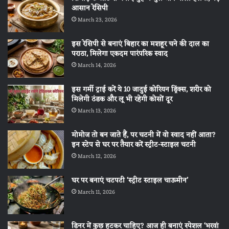
आसान रेसिपी
March 23, 2026
इस रेसिपी से बनाएं बिहार का मशहूर चने की दाल का
पराठा, मिलेगा एकदम पारंपरिक स्वाद
March 14, 2026
इस गर्मी ट्राई करें ये 10 जादुई कोरियन ड्रिंक्स, शरीर को
मिलेगी ठंडक और लू भी रहेगी कोसों दूर
March 13, 2026
मोमोज तो बन जाते हैं, पर चटनी में वो स्वाद नहीं आता?
इन स्टेप से घर पर तैयार करें स्ट्रीट-स्टाइल चटनी
March 12, 2026
घर पर बनाएं चटपटी ‘स्ट्रीट स्टाइल चाऊमीन’
March 11, 2026
डिनर में कुछ हटकर चाहिए? आज ही बनाएं स्पेशल ‘भरवां