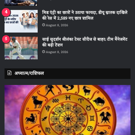
मिड एंट्री का छात्रों ने उठाया फायदा, डीयू स्नातक दाखिले
की रेस में 2,589 नए छात्र शामिल
August 8, 2026
साई सुदर्शन श्रीलंका टेस्ट सीरीज से बाहर: टीम मैनेजमेंट
की बढ़ी टेंशन
August 8, 2026
अध्यात्म/राशिफल