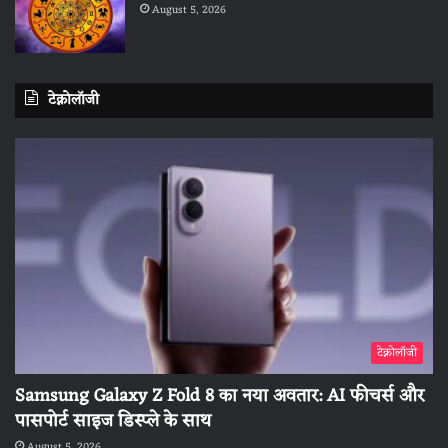
August 5, 2026
टेक्नोलॉजी
टेक्नोलॉजी
Samsung Galaxy Z Fold 8 का नया अवतार: AI फीचर्स और
पासपोर्ट साइज डिस्प्ले के साथ
August 5, 2026