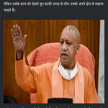
लेकिन उसके काम को देखते हुए काफी जगह से लोग उनको अपने क्षेत्र से लड़ाना
चाहते हैं।