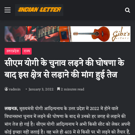
Menu
Se
fo
उत्तरप्रदेश
राज्य
सीएम योगी के चुनाव लड़ने की घोषणा के
बाद इस क्षेत्र से लड़ाने की मांग हुई तेज
radmin
January 3, 2022
2 minutes read
लखनऊ,
मुख्यमंत्री योगी आदित्यनाथ के उत्तर प्रदेश में 2022 में होने वाले
विधानसभा चुनाव में लड़ने की घोषणा के बाद से उनको हर जगह से लड़ाने की
मांग तेज हो गई है। सीएम योगी आदित्यनाथ ने अभी किसी सीट को लेकर अपनी
कोई इच्छा नहीं जताई है। वह भले ही 403 में से किसी पर भी लड़ने को तैयार हैं,