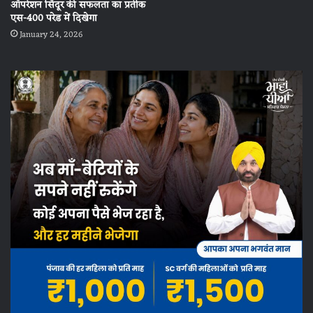
ऑपरेशन सिंदूर की सफलता का प्रतीक
एस-400 परेड में दिखेगा
January 24, 2026