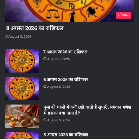
राशिफल
8 अगस्त 2026 का राशिफल
August 8, 2026
7 अगस्त 2026 का राशिफल
August 7, 2026
6 अगस्त 2026 का राशिफल
August 6, 2026
पूजा की थाली में क्यों रखी जाती है सुपारी, भगवान गणेश
से इसका क्या नाता है?
August 5, 2026
5 अगस्त 2026 का राशिफल