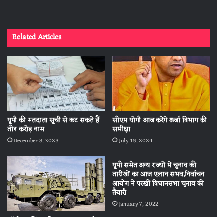
Related Articles
यूपी की मतदाता सूची से कट सकते हैं
सीएम योगी आज करेंगे ऊर्जा विभाग की
तीन करोड़ नाम
समीक्षा
December 8, 2025
July 15, 2024
यूपी समेत अन्य राज्यों में चुनाव की
तारीखों का आज एलान संभव,निर्वाचन
आयोग ने परखीं विधानसभा चुनाव की
तैयारी
January 7, 2022