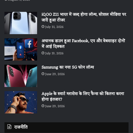
iQOO Z11 भारत में जल्द होगा लॉन्च, सोशल मीडिया पर
जारी हुआ टीजर
July 31, 2026
अचानक डाउन हुआ Facebook, एप और वेबसाइट दोनों
में आई दिक्कत
July 19, 2026
Samsung का नया 5G फोन लॉन्च
June 29, 2026
Apple के स्मार्ट ग्लासेस के लिए फैन्स को कितना करना
होगा इंतजार?
June 29, 2026
राजनीति