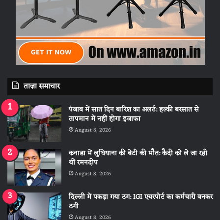
ताज़ा समाचार
पंजाब में सात दिन बारिश का अलर्ट: हल्की बरसात से
तापमान में नहीं होगा इजाफा
August 8, 2026
कनाडा में लुधियाना की बेटी की माैत: कैदी को ले जा रही
थीं रमनदीप
August 8, 2026
दिल्ली में पकड़ा गया ठग: IGI एयरपोर्ट का कर्मचारी बनकर
ठगी
August 8, 2026