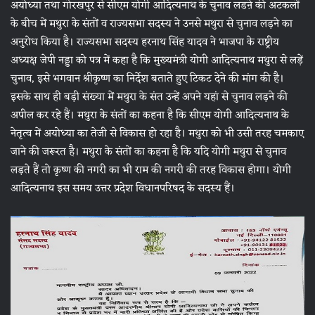
अयोध्या तथा गोरखपुर से सीएम योगी आदित्यनाथ के चुनाव लडऩे की अटकलों
के बीच में मथुरा के संतों व राज्यसभा सदस्य ने उनसे मथुरा से चुनाव लड़ने का
अनुरोध किया है। राज्यसभा सदस्य हरनाथ सिंह यादव ने भाजपा के राष्ट्रीय
अध्यक्ष जेपी नड्डा को पत्र में कहा है कि मुख्यमंत्री योगी आदित्यनाथ मथुरा से लड़ें
चुनाव, इसे भगवान श्रीकृष्ण का निर्देश बताते हुए टिकट देने की मांग की है।
इसके साथ ही बड़ी संख्या में मथुरा के संत उन्हें अपने यहां से चुनाव लड़ने की
अपील कर रहे हैं। मथुरा के संतों का कहना है कि सीएम योगी आदित्यनाथ के
नेतृत्व में अयोध्या का तेजी से विकास हो रहा है। मथुरा को भी उसी तरह चमकाए
जाने की जरूरत है। मथुरा के संतों का कहना है कि यदि योगी मथुरा से चुनाव
लड़ते हैं तो कृष्ण की नगरी का भी राम की नगरी की तरह विकास होगा। योगी
आदित्यनाथ इस समय उत्तर प्रदेश विधानपरिषद के सदस्य हैं।