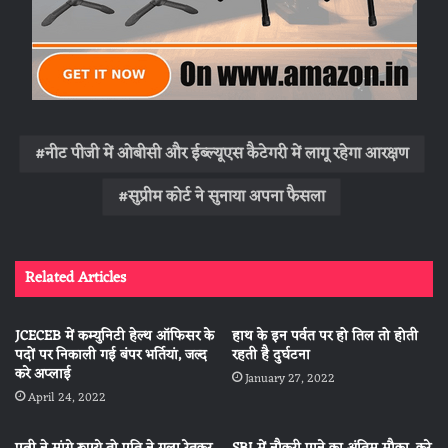
नीट पीजी में ओबीसी और ईब्ल्यूएस कैटेगरी में लागू रहेगा आरक्षण
सुप्रीम कोर्ट ने सुनाया अपना फैसला
Related Articles
JCECEB में कम्युनिटी हेल्थ ऑफिसर के
हाथ के इन पर्वत पर हो तिल तो होती
पदों पर निकाली गई बंपर भर्तियां, जल्द
रहती है दुर्घटना
करे अप्लाई
January 27, 2022
April 24, 2022