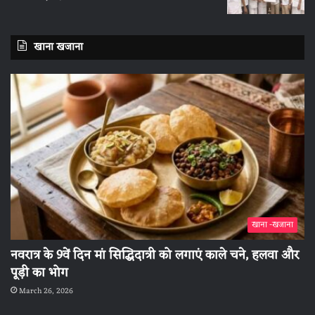
खाना खजाना
खाना -खजाना
नवरात्र के 9वें दिन मां सिद्धिदात्री को लगाएं काले चने, हलवा और
पूड़ी का भोग
March 26, 2026