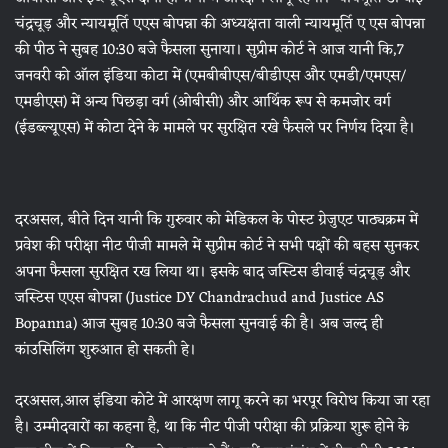
चंद्रचूड़ और न्यायमूर्ति एएस बोपन्ना की अध्यक्षता वाली न्यायमूर्ति ए एस बोपन्ना
की पीठ ने सुबह 10:30 बजे फैसला सुनाया। सुप्रीम कोर्ट ने आज यानी कि,7
जनवरी को ऑल इंडिया कोटा में (एमबीबीएस/बीडीएस और एमडी/एमएस/
एमडीएस) में अन्य पिछड़ा वर्ग (ओबीसी) और आर्थिक रूप से कमजोर वर्ग
(ईडब्ल्यूएस) में कोटा देने के मामले पर सुरक्षित रखे फैसले पर निर्णय दिया है।
दरअसल, बीते दिन यानी कि गुरुवार को मेडिकल के पोस्ट ग्रेजुएट पाठ्यक्रम में
प्रवेश की परीक्षा नीट पीजी मामले में सुप्रीम कोर्ट ने सभी पक्षों की बहस सुनकर
अपना फैसला सुरक्षित रख लिया था। इसके बाद जस्टिस डीवाई चंद्रचूड़ और
जस्टिस एएस बोपन्ना (Justice DY Chandrachud and Justice AS
Bopanna) आज सुबह 10:30 बजे फैसला सुनवाई की है। अब जल्द ही
कांउसिलिंग शुरुआत हो सकती हे।
दरअसल,आल इंडिया कोटे में आरक्षण लागू करने का भरपूर विरोध किया जा रहा
है। उम्मीदवारों का कहना है, था कि नीट पीजी परीक्षा की प्रक्रिया शुरू होने के