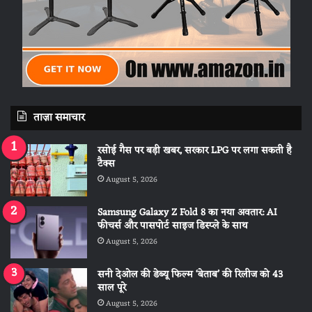
ताज़ा समाचार
रसोई गैस पर बड़ी खबर, सरकार LPG पर लगा सकती है
टैक्स
August 5, 2026
Samsung Galaxy Z Fold 8 का नया अवतार: AI
फीचर्स और पासपोर्ट साइज डिस्प्ले के साथ
August 5, 2026
सनी देओल की डेब्यू फिल्म ‘बेताब’ की रिलीज को 43
साल पूरे
August 5, 2026