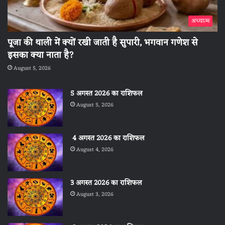
अध्यात्म
पूजा की थाली में क्यों रखी जाती है सुपारी, भगवान गणेश से
इसका क्या नाता है?
August 5, 2026
5 अगस्त 2026 का राशिफल
August 5, 2026
4 अगस्त 2026 का राशिफल
August 4, 2026
3 अगस्त 2026 का राशिफल
August 3, 2026