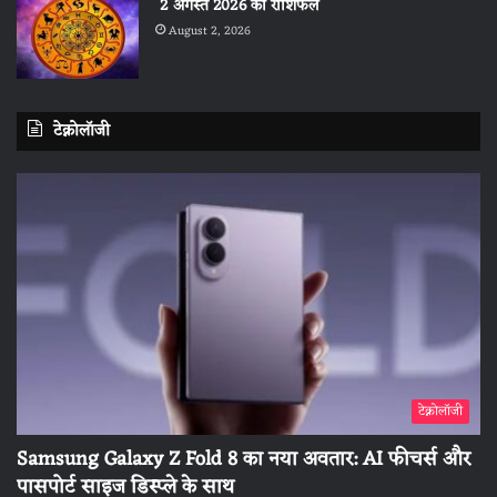
2 अगस्त 2026 का राशिफल
August 2, 2026
टेक्नोलॉजी
टेक्नोलॉजी
Samsung Galaxy Z Fold 8 का नया अवतार: AI फीचर्स और
पासपोर्ट साइज डिस्प्ले के साथ