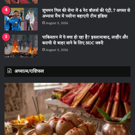
शुभमन गिल की सेना में 4 नेट बॉलर्स की एंट्री, 7 अगस्त से
अभ्यास मैच में पसीना बहाएगी टीम इंडिया
August 5, 2026
पाकिस्तान में ये क्या हो रहा है? इस्लामाबाद, लाहौर और
कराची से बाहर जाने के लिए NOC जरूरी
August 5, 2026
अध्यात्म/राशिफल