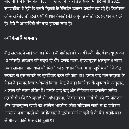
बाद बीच में नियम नहीं बदले जा सकते हैं। वहीं इस संबंध में नीट-पीजी 2021
काउंसलिंग में देरी के चलते दिल्ली के रेजिडेंट डॉक्टर प्रदर्शन कर रहे हैं। फेडरेशन
ऑफ रेजिडेंट डॉक्टर्स एसोसिएशन (फोर्डा) की अगुवाई में डॉक्टर प्रदर्शन कर रहे
हैं। ऐसे में अभ्यर्थियों को बड़ा झटका लगा है।
क्यों फंसा है मामला ?
केंद्र सरकार ने मेडिकल एडमिशन में ओबीसी को 27 फीसदी और ईडब्ल्यूएस को
10 फीसदी आरक्षण को मंजूरी दी थी। इसके तहत, ईडब्ल्यूएस आरक्षण 8 लाख
रुपये सालाना आय वाले को मिलने का प्रावधान किया गया। सुप्रीम कोर्ट ने केंद्र
सरकार से इस मामले पर पुनर्विचार करने को कहा था। इसके बाद तीन सदस्यों के
पैनल ने इस पर विचार-विमर्श किया। केंद्र ने कहा कि‘पैनल के सुझाव के अनुसार,
8 लाख की सीमा उचित है। इसके बाद केंद्र और मेडिकल काउंसलिंग कमेटी
(एमसीसी) की 29 जुलाई की अधिसूचना, जिसके तहत,ओबीसी को 27 प्रतिशत
और ईडब्ल्यूएस छात्रों को अखिल भारतीय कोटा मेडिकल सीटों में 10 प्रतिशत
आरक्षण प्रदान करने को उम्मीदवारों ने सुप्रीम कोर्ट में चुनौती दी थी। इसके बाद
से मामला कोर्ट में अटका हुआ था।