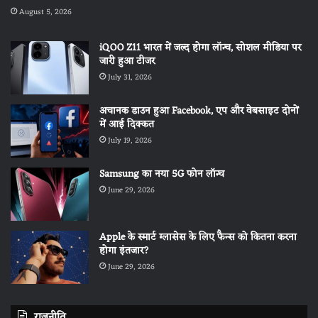
August 5, 2026
iQOO Z11 भारत में जल्द होगा लॉन्च, सोशल मीडिया पर
जारी हुआ टीजर
July 31, 2026
अचानक डाउन हुआ Facebook, एप और वेबसाइट दोनों
में आई दिक्कत
July 19, 2026
Samsung का नया 5G फोन लॉन्च
June 29, 2026
Apple के स्मार्ट ग्लासेस के लिए फैन्स को कितना करना
होगा इंतजार?
June 29, 2026
राजनीति