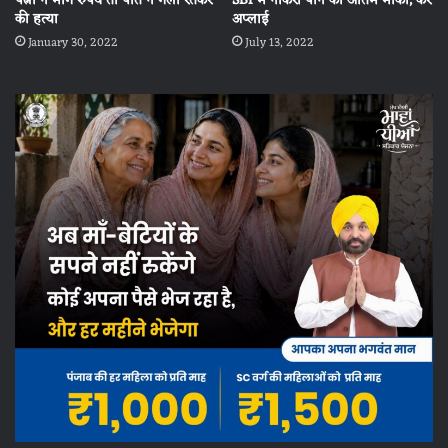
पत्नी ने मांगे रुपये तो पति ने गला रेतकर
SBI में नौकरी पाने का अंतिम मौका, करे
की हत्या
अप्लाई
January 30, 2022
July 13, 2022