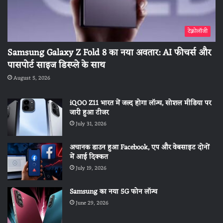
टेक्नोलॉजी
Samsung Galaxy Z Fold 8 का नया अवतार: AI फीचर्स और
पासपोर्ट साइज डिस्प्ले के साथ
August 5, 2026
iQOO Z11 भारत में जल्द होगा लॉन्च, सोशल मीडिया पर
जारी हुआ टीजर
July 31, 2026
अचानक डाउन हुआ Facebook, एप और वेबसाइट दोनों
में आई दिक्कत
July 19, 2026
Samsung का नया 5G फोन लॉन्च
June 29, 2026