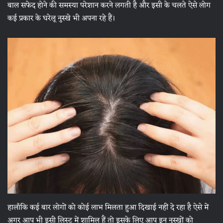
बाल सफेद होने की समस्या परेशान करने लगती है और इसी के चलते ऐसे लोग
कई प्रकार के घरेलू नुस्खे भी अपना रहे हैं।
हालाँकि कई बार लोगों को कोई लाभ मिलता हुआ दिखाई नहीं दे रहा है ऐसे में
अगर आप भी इसी लिस्ट में शामिल हैं तो इसके लिए आप इन नुस्खों को