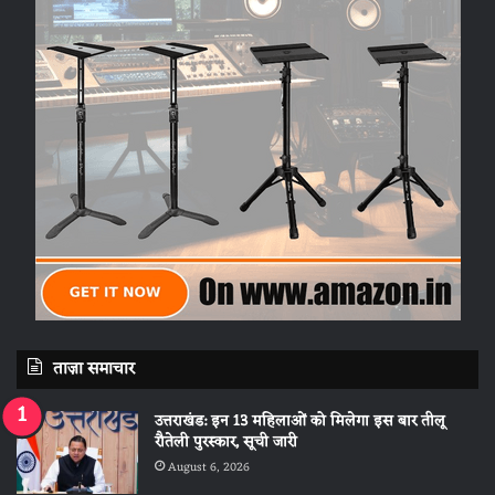
ताज़ा समाचार
उत्तराखंड: इन 13 महिलाओं को मिलेगा इस बार तीलू
रौतेली पुरस्कार, सूची जारी
August 6, 2026