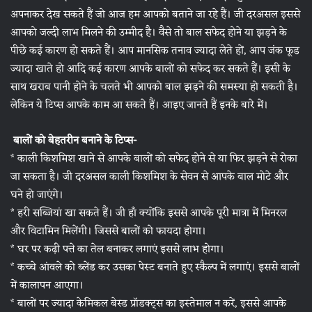
अपनाकर देख सकते हैं जो आज हम आपको बताने जा रहे हैं। जी दरअसल इससे
आपको जल्दी लाभ मिलने की उम्मीद है। वैसे तो बाल सफेद होने या झड़ने के
पीछे कई कारण हो सकते हैं। आप मानसिक तनाव ज्यादा लेते हों, आप जंक फूड
ज्यादा खाते हो आदि कई कारण आपके बालों को सफेद कर सकते हैं। इसी के
साथ खराब पानी होने के चलते भी आपको बाल झड़ने की समस्या हो सकती है।
लेकिन ये टिप्स आपके काम आ सकते हैं। आइए जानते हैं इनके बारे में।
बालों को बेहतरीन बनाने के टिप्स-
* काली किशमिश खाने से आपके बालों को सफेद होने से या फिर झड़ने से रोका
जा सकता है। जी दरअसल काली किशमिश के सेवन से आपके बाल मोटे और
घने हो जाएंगे।
* हरी सब्जियां खा सकते हैं। जी हाँ क्योंकि इससे आपके पूरी मात्रा में मिनरल
और विटामिन मिलेंगी। जिससे बालों को फायदा होगा।
* घर पर कढ़ी पत्ते का तेल बनाकर लगाएं इससे लाभ होगा।
* कच्चे आंवले को ब्लेंड कर उसका पेस्ट बनाते हुए स्कैल्प में लगाएं। इससे बालों
में कालापन आएगा।
* बालों पर ज्यादा केमिकल बेस्ड प्रॉडक्ट्स का इस्तेमाल न करें, इससे आपके