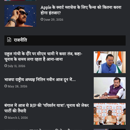
Apple के स्मार्ट ग्लासेस के लिए फैन्स को कितना करना
होगा इंतजार?
June 29, 2026
राजनीति
राहुल गांधी के दौरे पर सीएम धामी ने कसा तंज, कहा-
चुनाव के समय लगा रहता है आना-जाना
July 11, 2026
भाजपा राष्ट्रीय अध्यक्ष नितिन नवीन आज दून में…
May 28, 2026
बंगाल में आज से BJP की ‘परिवर्तन यात्रा’: चुनाव को लेकर
पार्टी की तैयारी
March 1, 2026