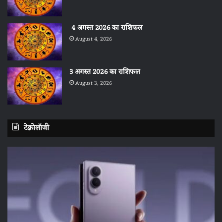
4 अगस्त 2026 का राशिफल
August 4, 2026
3 अगस्त 2026 का राशिफल
August 3, 2026
टेक्नोलॉजी