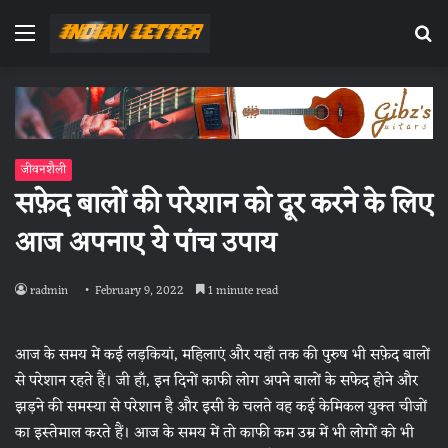
Menu
Se
fo
जीवनशैली
सफ़ेद बालों की परेशान को दूर करने के लिए
आज अपनाए ये पांच उपाय
radmin
February 9, 2022
1 minute read
आज के समय में कई लड़कियां, महिलाएं और यहाँ तक की पुरुष भी सफ़ेद बालों
से परेशान रहते हैं। जी हाँ, इन दिनों काफी लोग अपने बालों के सफेद होने और
झड़ने की समस्या से परेशान है और इसी के चलते वह कई केमिकल युक्त चीजों
का इस्तेमाल करते हैं। आज के समय में तो काफी कम उम्र में भी लोगों को भी