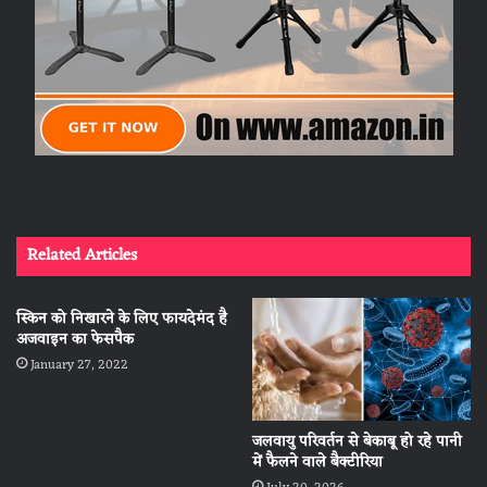
Related Articles
स्किन को निखारने के लिए फायदेमंद है
अजवाइन का फेसपैक
January 27, 2022
जलवायु परिवर्तन से बेकाबू हो रहे पानी
में फैलने वाले बैक्टीरिया