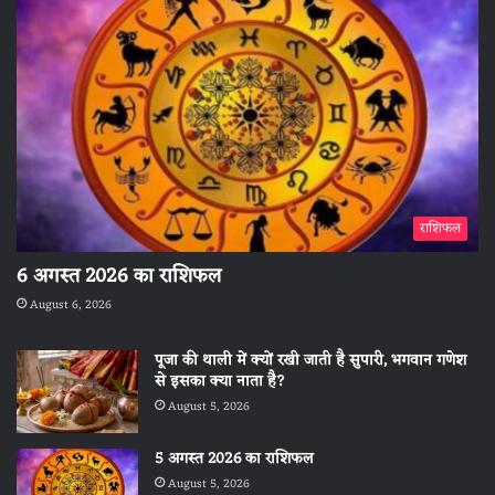
राशिफल
6 अगस्त 2026 का राशिफल
August 6, 2026
पूजा की थाली में क्यों रखी जाती है सुपारी, भगवान गणेश
से इसका क्या नाता है?
August 5, 2026
5 अगस्त 2026 का राशिफल
August 5, 2026