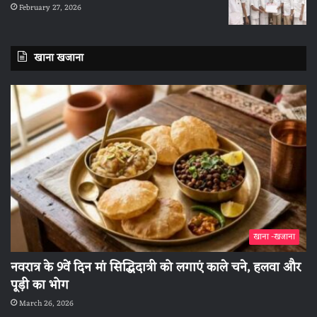
February 27, 2026
खाना खजाना
खाना -खजाना
नवरात्र के 9वें दिन मां सिद्धिदात्री को लगाएं काले चने, हलवा और
पूड़ी का भोग
March 26, 2026