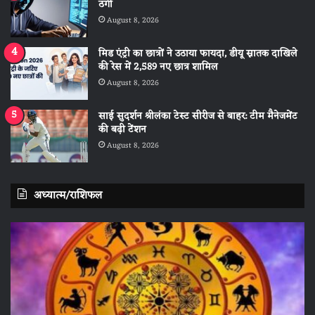
ठगी
August 8, 2026
मिड एंट्री का छात्रों ने उठाया फायदा, डीयू स्नातक दाखिले
की रेस में 2,589 नए छात्र शामिल
August 8, 2026
साई सुदर्शन श्रीलंका टेस्ट सीरीज से बाहर: टीम मैनेजमेंट
की बढ़ी टेंशन
August 8, 2026
अध्यात्म/राशिफल