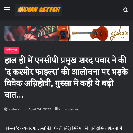
Menu
Se
fo
मनोरंजन
हाल ही में एनसीपी प्रमुख शरद पवार ने की
‘द कश्मीर फाइल्स’ की आलोचना पर भड़के
विवेक अग्निहोत्री, गुस्सा में कही ये बड़ी
बात…
radmin
April 24, 2022
2 minutes read
फिल्म ‘द कश्मीर फाइल्स’ की गिनती हिंदी सिनेमा की ऐतिहासिक फिल्मों में