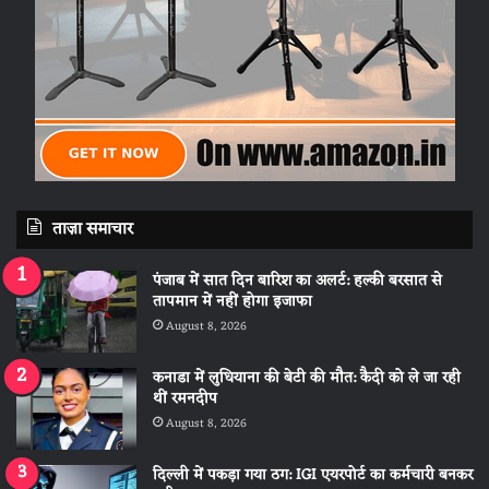
ताज़ा समाचार
पंजाब में सात दिन बारिश का अलर्ट: हल्की बरसात से
तापमान में नहीं होगा इजाफा
August 8, 2026
कनाडा में लुधियाना की बेटी की माैत: कैदी को ले जा रही
थीं रमनदीप
August 8, 2026
दिल्ली में पकड़ा गया ठग: IGI एयरपोर्ट का कर्मचारी बनकर