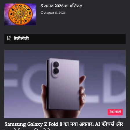
5 अगस्त 2026 का राशिफल
August 5, 2026
टेक्नोलॉजी
टेक्नोलॉजी
Samsung Galaxy Z Fold 8 का नया अवतार: AI फीचर्स और