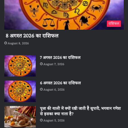
राशिफल
8 अगस्त 2026 का राशिफल
August 8, 2026
7 अगस्त 2026 का राशिफल
August 7, 2026
6 अगस्त 2026 का राशिफल
August 6, 2026
पूजा की थाली में क्यों रखी जाती है सुपारी, भगवान गणेश
से इसका क्या नाता है?
August 5, 2026