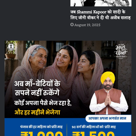
जब Shammi Kapoor को शादी के
लिए जॉनी वॉकर ने दी थी अजीब सलाह
August 19, 2025