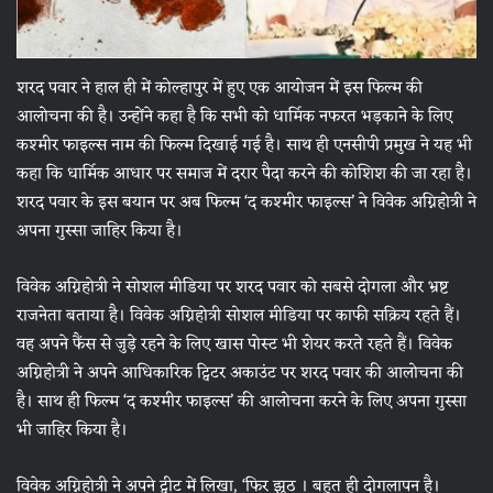
शरद पवार ने हाल ही में कोल्हापुर में हुए एक आयोजन में इस फिल्म की
आलोचना की है। उन्होंने कहा है कि सभी को धार्मिक नफरत भड़काने के लिए
कश्मीर फाइल्स नाम की फिल्म दिखाई गई है। साथ ही एनसीपी प्रमुख ने यह भी
कहा कि धार्मिक आधार पर समाज में दरार पैदा करने की कोशिश की जा रहा है।
शरद पवार के इस बयान पर अब फिल्म ‘द कश्मीर फाइल्स’ ने विवेक अग्निहोत्री ने
अपना गुस्सा जाहिर किया है।
विवेक अग्निहोत्री ने सोशल मीडिया पर शरद पवार को सबसे दोगला और भ्रष्ट
राजनेता बताया है। विवेक अग्निहोत्री सोशल मीडिया पर काफी सक्रिय रहते हैं।
वह अपने फैंस से जुड़े रहने के लिए खास पोस्ट भी शेयर करते रहते हैं। विवेक
अग्निहोत्री ने अपने आधिकारिक ट्विटर अकाउंट पर शरद पवार की आलोचना की
है। साथ ही फिल्म ‘द कश्मीर फाइल्स’ की आलोचना करने के लिए अपना गुस्सा
भी जाहिर किया है।
विवेक अग्निहोत्री ने अपने ट्वीट में लिखा, ‘फिर झूठ । बहुत ही दोगलापन है।