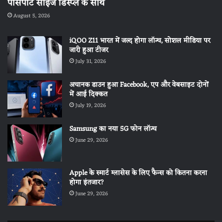
पासपोर्ट साइज डिस्प्ले के साथ
August 5, 2026
iQOO Z11 भारत में जल्द होगा लॉन्च, सोशल मीडिया पर
जारी हुआ टीजर
July 31, 2026
अचानक डाउन हुआ Facebook, एप और वेबसाइट दोनों
में आई दिक्कत
July 19, 2026
Samsung का नया 5G फोन लॉन्च
June 29, 2026
Apple के स्मार्ट ग्लासेस के लिए फैन्स को कितना करना
होगा इंतजार?
June 29, 2026