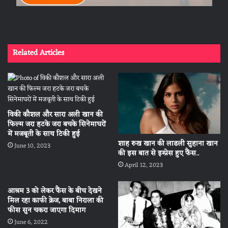
Related Articles
विकी कौशल और सारा अली खान की
फिल्म जरा हटके जरा बचके सिनेमाघरों
में मजबूती के साथ टिकी हुई
शाह रुख खान की लाडली सुहाना खान
June 10, 2023
की इस बात से इम्प्रेस हुए फैंस..
April 12, 2023
आश्रम 3 को लेकर फैंस के बीच देखने
मिल रहा काफी क्रेज, बाबा निराला की
फीस सुन चकरा जाएगा दिमाग
June 6, 2022