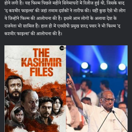
होने लगी है। यह फिल्म पिछले महीने सिनेमाघरों में रिलीज हुई थी, जिसके बाद
‘द कश्मीर फाइल्स’ की जहां तमाम दर्शकों ने तारीफ की। वहीं कुछ ऐसे भी लोग
थे जिन्होंने फिल्म की आलोचना की है। इसमें आम लोगों के अलावा देश के
राजनेता भी शामिल हैं। हाल ही में एनसीपी प्रमुख शरद पवार ने भी फिल्म ‘द
कश्मीर फाइल्स’ की आलोचना की है।