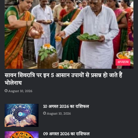
अध्यात्म
सावन शिवरात्रि पर इन 5 आसान उपायों से प्रसन्न हो जाते हैं
भोलेनाथ
August 10, 2026
10 अगस्त 2026 का राशिफल
August 10, 2026
09 अगस्त 2026 का राशिफल