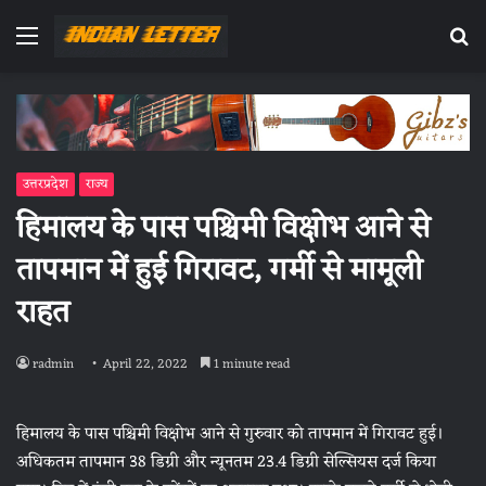
Menu
Se
fo
उत्तरप्रदेश
राज्य
हिमालय के पास पश्चिमी विक्षोभ आने से
तापमान में हुई गिरावट, गर्मी से मामूली
राहत
radmin
April 22, 2022
1 minute read
हिमालय के पास पश्चिमी विक्षोभ आने से गुरुवार को तापमान में गिरावट हुई।
अधिकतम तापमान 38 डिग्री और न्यूनतम 23.4 डिग्री सेल्सियस दर्ज किया