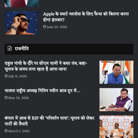
Apple के स्मार्ट ग्लासेस के लिए फैन्स को कितना करना
होगा इंतजार?
June 29, 2026
राजनीति
राहुल गांधी के दौरे पर सीएम धामी ने कसा तंज, कहा-
चुनाव के समय लगा रहता है आना-जाना
July 11, 2026
भाजपा राष्ट्रीय अध्यक्ष नितिन नवीन आज दून में…
May 28, 2026
बंगाल में आज से BJP की ‘परिवर्तन यात्रा’: चुनाव को लेकर
पार्टी की तैयारी
March 1, 2026