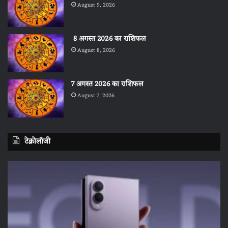
August 9, 2026
8 अगस्त 2026 का राशिफल
August 8, 2026
7 अगस्त 2026 का राशिफल
August 7, 2026
टेक्नोलॉजी