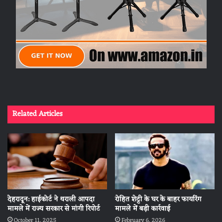
Related Articles
देहरादून: हाईकोर्ट ने थराली आपदा
रोहित शेट्टी के घर के बाहर फायरिंग
मामले में राज्य सरकार से मांगी रिपोर्ट
मामले में बड़ी कार्रवाई
October 11, 2025
February 6, 2026