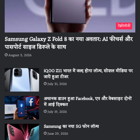
टेक्नोलॉजी
Samsung Galaxy Z Fold 8 का नया अवतार: AI फीचर्स और
पासपोर्ट साइज डिस्प्ले के साथ
August 5, 2026
iQOO Z11 भारत में जल्द होगा लॉन्च, सोशल मीडिया पर
जारी हुआ टीजर
July 31, 2026
अचानक डाउन हुआ Facebook, एप और वेबसाइट दोनों
में आई दिक्कत
July 19, 2026
Samsung का नया 5G फोन लॉन्च
June 29, 2026