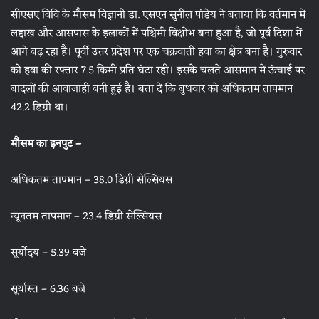
सीएसए विवि के मौसम विज्ञानी डा. एसएन सुनील पांडेय ने बताया कि वर्तमान में
लद्दाख और आसपास के इलाकों में पश्चिमी विक्षोभ बना हुआ है, जो पूर्व दिशा में
आगे बढ़ रहा है। पूर्वी उत्तर प्रदेश पर एक चक्रवाती हवा का क्षेत्र बना है। गुरुवार
को हवा की रफ्तार 7.5 किमी प्रति घंटा रही। इसके चलते आसमान में ऊंचाई पर
बादलों की आवाजाही बनी हुई है। बता दें कि बुधवार को अधिकतम तापमान
42.2 डिग्री था।
मौसम का इनपुट –
अधिकतम तापमान – 38.0 डिग्री सेल्सियस
न्यूनतम तापमान – 23.4 डिग्री सेल्सियस
सूर्योदय – 5.39 बजे
सूर्यास्त – 6.36 बजे