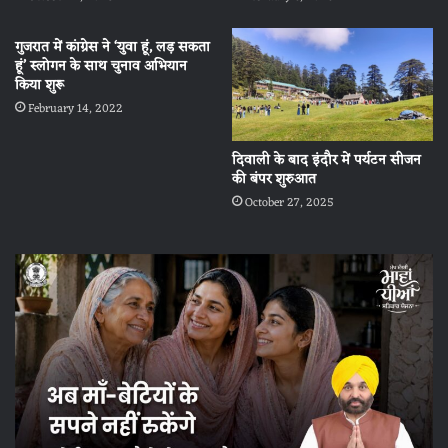
गुजरात में कांग्रेस ने ‘युवा हूं, लड़ सकता
हूं’ स्लोगन के साथ चुनाव अभियान
किया शुरू
February 14, 2022
दिवाली के बाद इंदौर में पर्यटन सीजन
की बंपर शुरुआत
October 27, 2025